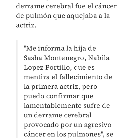
derrame cerebral fue el cáncer
de pulmón que aquejaba a la
actriz.
"Me informa la hija de
Sasha Montenegro, Nabila
Lopez Portillo, que es
mentira el fallecimiento de
la primera actriz, pero
puedo confirmar que
lamentablemente sufre de
un derrame cerebral
provocado por un agresivo
cáncer en los pulmones", se