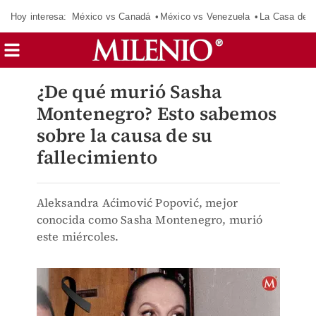
Hoy interesa:
México vs Canadá
México vs Venezuela
La Casa de 
¿De qué murió Sasha
Montenegro? Esto sabemos
sobre la causa de su
fallecimiento
Aleksandra Aćimović Popović, mejor
conocida como Sasha Montenegro, murió
este miércoles.