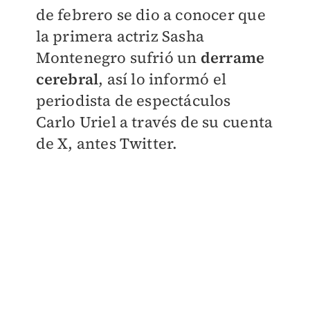
de febrero se dio a conocer que
la primera actriz Sasha
Montenegro sufrió un
derrame
cerebral
, así lo informó el
periodista de espectáculos
Carlo Uriel a través de su cuenta
de X, antes Twitter.