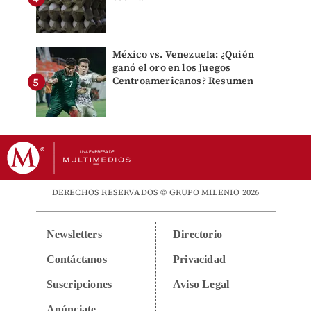
México vs. Venezuela: ¿Quién
ganó el oro en los Juegos
Centroamericanos? Resumen
DERECHOS RESERVADOS © GRUPO MILENIO 2026
Newsletters
Directorio
Contáctanos
Privacidad
Suscripciones
Aviso Legal
Anúnciate