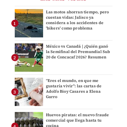
Las motos ahorran tiempo, pero
cuestan vidas: Jalisco ya
considera a los accidentes de
'bikers' como problema
México vs Canadá | ¿Quién ganó
la Semifinal del Premundial Sub
20 de Concacaf 2026? Resumen
“Eres el mundo, en que me
gustaría vivir”: las cartas de
Adolfo Bioy Casares a Elena
Garro
Huevos piratas: el nuevo fraude
comercial que llega hasta tu
cocina