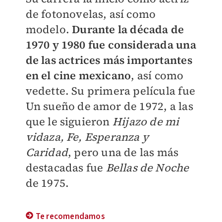
de fotonovelas, así como
modelo.
Durante la década de
1970 y 1980 fue considerada una
de las actrices más importantes
en el cine mexicano
, así como
vedette. Su primera película fue
Un sueño de amor de 1972, a las
que le siguieron
Hijazo de mi
vidaza, Fe, Esperanza y
Caridad
, pero una de las más
destacadas fue
Bellas de Noche
de 1975.
Te recomendamos