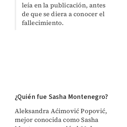
leía en la publicación, antes
de que se diera a conocer el
fallecimiento.
¿Quién fue Sasha Montenegro?
Aleksandra Aćimović Popović,
mejor conocida como Sasha