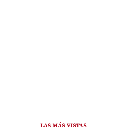
LAS MÁS VISTAS