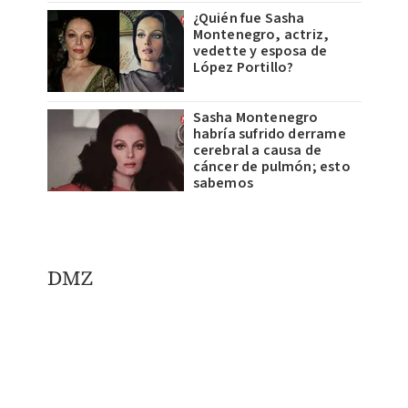
¿Quién fue Sasha
Montenegro, actriz,
vedette y esposa de
López Portillo?
Sasha Montenegro
habría sufrido derrame
cerebral a causa de
cáncer de pulmón; esto
sabemos
DMZ