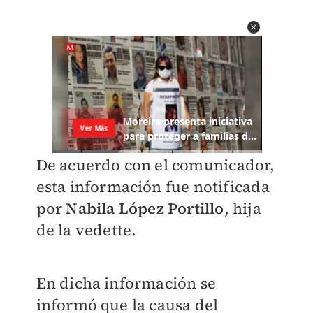
De acuerdo con el comunicador,
esta información fue notificada
por
Nabila López Portillo
, hija
de la vedette.
En dicha información se
informó que la causa del