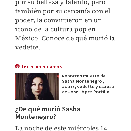
por su belleza y talento, pero
también por su cercanía con el
poder, la convirtieron en un
icono de la cultura pop en
México. Conoce de qué murió la
vedette.
Te recomendamos
Reportan muerte de
Sasha Montenegro,
actriz, vedette y esposa
de José López Portillo
¿De qué murió Sasha
Montenegro?
La noche de este miércoles 14