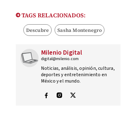
TAGS RELACIONADOS:
Descubre
Sasha Montenegro
Milenio Digital
digital@milenio.com
Noticias, análisis, opinión, cultura,
deportes y entretenimiento en
México y el mundo.