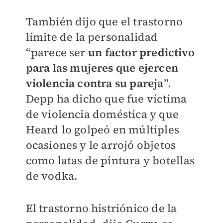
También dijo que el trastorno
límite de la personalidad
“parece ser
un factor predictivo
para las mujeres que ejercen
violencia contra su pareja
”.
Depp ha dicho que fue víctima
de violencia doméstica y que
Heard lo golpeó en múltiples
ocasiones y le arrojó objetos
como latas de pintura y botellas
de vodka.
El trastorno histriónico de la