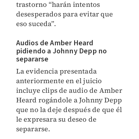
trastorno “harán intentos
desesperados para evitar que
eso suceda”.
Audios de Amber Heard
pidiendo a Johnny Depp no
separarse
La evidencia presentada
anteriormente en el juicio
incluye clips de audio de Amber
Heard rogándole a Johnny Depp
que no la deje después de que él
le expresara su deseo de
separarse.