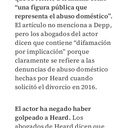
“una figura pública que
representa el abuso doméstico”.
El artículo no menciona a Depp,
pero los abogados del actor
dicen que contiene “difamación
por implicación” porque
claramente se refiere a las
denuncias de abuso doméstico
hechas por Heard cuando
solicitó el divorcio en 2016.
El actor ha negado haber
golpeado a Heard.
Los
abogados de Heard dicen que