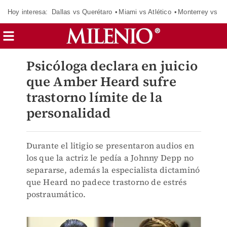
Hoy interesa:
Dallas vs Querétaro
Miami vs Atlético
Monterrey vs Or
Psicóloga declara en juicio
que Amber Heard sufre
trastorno límite de la
personalidad
Durante el litigio se presentaron audios en
los que la actriz le pedía a Johnny Depp no
separarse, además la especialista dictaminó
que Heard no padece trastorno de estrés
postraumático.