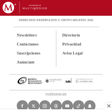
DERECHOS RESERVADOS © GRUPO MILENIO 2026
Newsletters
Directorio
Contáctanos
Privacidad
Suscripciones
Aviso Legal
Anúnciate
VISÍTANOS EN