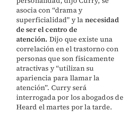
personalidad, dijo Curry, se
asocia con “drama y
superficialidad” y la
necesidad
de ser el centro de
atención.
Dijo que existe una
correlación en el trastorno con
personas que son físicamente
atractivas y “utilizan su
apariencia para llamar la
atención”.
Curry será
interrogada por los abogados de
Heard el martes por la tarde.