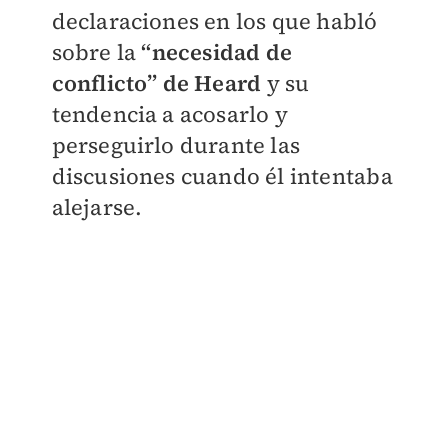
declaraciones en los que habló
sobre la
“necesidad de
conflicto” de Heard
y su
tendencia a acosarlo y
perseguirlo durante las
discusiones cuando él intentaba
alejarse.