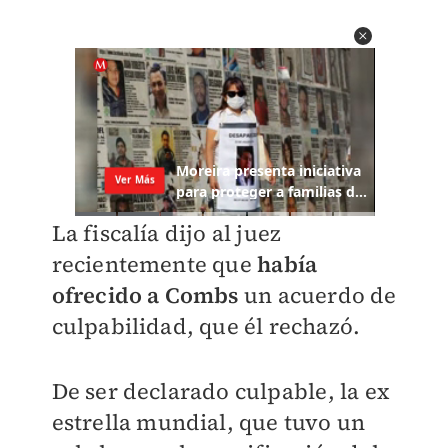
La fiscalía dijo al juez
recientemente que
había
ofrecido a Combs
un acuerdo de
culpabilidad, que él rechazó.
De ser declarado culpable, la ex
estrella mundial, que tuvo un