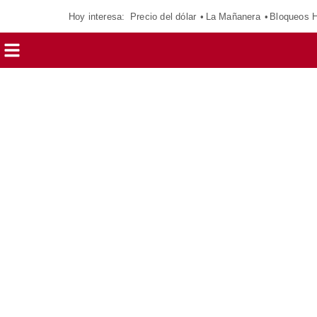
Hoy interesa:
Precio del dólar
La Mañanera
Bloqueos 