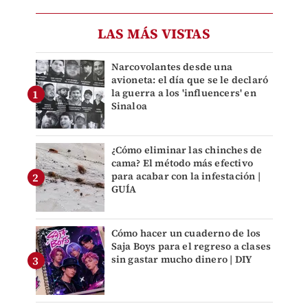
LAS MÁS VISTAS
Narcovolantes desde una
avioneta: el día que se le declaró
la guerra a los 'influencers' en
Sinaloa
¿Cómo eliminar las chinches de
cama? El método más efectivo
para acabar con la infestación |
GUÍA
Cómo hacer un cuaderno de los
Saja Boys para el regreso a clases
sin gastar mucho dinero | DIY