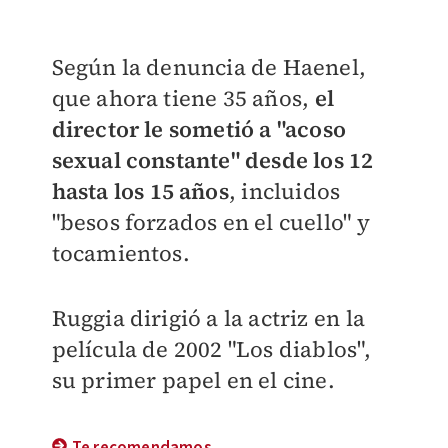
Según la denuncia de Haenel,
que ahora tiene 35 años,
el
director le sometió a "acoso
sexual constante" desde los 12
hasta los 15 años
, incluidos
"besos forzados en el cuello" y
tocamientos.
Ruggia dirigió a la actriz en la
película de 2002 "Los diablos",
su primer papel en el cine.