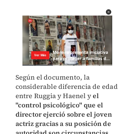
Según el documento, la
considerable diferencia de edad
entre Ruggia y Haenel y
el
"control psicológico" que el
director ejerció sobre el joven
actriz gracias a su posición de
autoridad son circunstancias