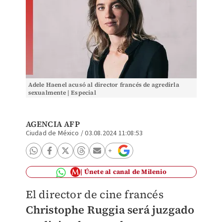
Adele Haenel acusó al director francés de agredirla
sexualmente | Especial
AGENCIA AFP
Ciudad de México
/
03.08.2024 11:08:53
Únete al canal de Milenio
El director de cine francés
Christophe Ruggia será juzgado