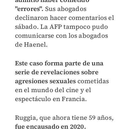
"errores".
Sus abogados
declinaron hacer comentarios el
sábado. La AFP tampoco pudo
comunicarse con los abogados
de Haenel.
Este caso forma parte de una
serie de revelaciones sobre
agresiones sexuales
cometidas
en el mundo del cine y el
espectáculo en Francia.
Ruggia, que ahora tiene 59 años,
fue encausado en 2020.