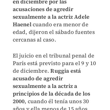
en diciembre por las
acusaciones de agredir
sexualmente a la actriz Adele
Haenel
cuando era menor de
edad, dijeron el sábado fuentes
cercanas al caso.
El juicio en el tribunal penal de
París está previsto para el 9 y 10
de diciembre.
Ruggia está
acusado de agredir
sexualmente a la actriz a
principios de la década de los
2000
, cuando él tenía unos 30
años y ella menos de 15 años.