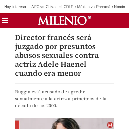
Hoy interesa:
LAFC vs Chivas
LCDLF
México vs Panamá
Nomina
Director francés será
juzgado por presuntos
abusos sexuales contra
actriz Adele Haenel
cuando era menor
Ruggia está acusado de agredir
sexualmente a la actriz a principios de la
década de los 2000.