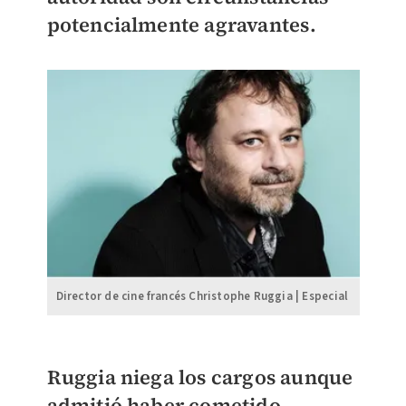
potencialmente agravantes.
Director de cine francés Christophe Ruggia | Especial
Ruggia niega los cargos aunque
admitió haber cometido