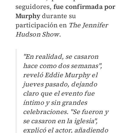
seguidores,
fue confirmada por
Murphy
durante su
participación en
The Jennifer
Hudson Show
.
"En realidad, se casaron
hace como dos semanas",
reveló Eddie Murphy el
jueves pasado, dejando
claro que el evento fue
íntimo y sin grandes
celebraciones. "Se fueron y
se casaron en la iglesia",
explicó el actor, añadiendo