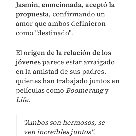
Jasmin, emocionada, aceptó la
propuesta
, confirmando un
amor que ambos definieron
como "destinado".
El
origen de la relación de los
jóvenes
parece estar arraigado
en la amistad de sus padres,
quienes han trabajado juntos en
películas como
Boomerang
y
Life
.
"Ambos son hermosos, se
ven increíbles juntos",