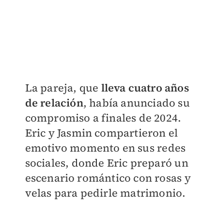
La pareja, que
lleva cuatro años
de relación
, había anunciado su
compromiso a finales de 2024.
Eric y Jasmin compartieron el
emotivo momento en sus redes
sociales, donde Eric preparó un
escenario romántico con rosas y
velas para pedirle matrimonio.