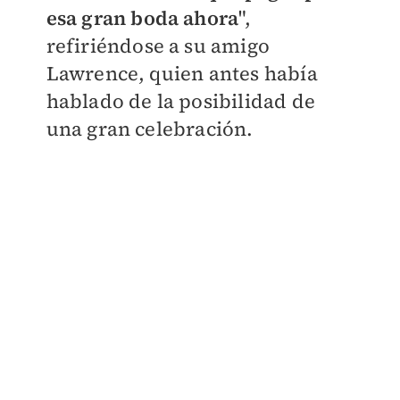
esa gran boda ahora
",
refiriéndose a su amigo
Lawrence, quien antes había
hablado de la posibilidad de
una gran celebración.