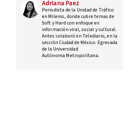
Adriana Paez
Periodista de la Unidad de Tráfico
en Milenio, donde cubre temas de
Soft y Hard con enfoque en
información viral, social y cultural.
Antes colaboró en Telediario, en la
sección Ciudad de México. Egresada
de la Universidad
Autónoma Metropolitana.