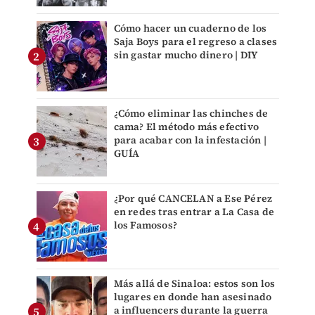
Cómo hacer un cuaderno de los
Saja Boys para el regreso a clases
sin gastar mucho dinero | DIY
¿Cómo eliminar las chinches de
cama? El método más efectivo
para acabar con la infestación |
GUÍA
¿Por qué CANCELAN a Ese Pérez
en redes tras entrar a La Casa de
los Famosos?
Más allá de Sinaloa: estos son los
lugares en donde han asesinado
a influencers durante la guerra