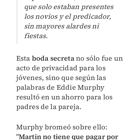
que solo estaban presentes
los novios y el predicador,
sin mayores alardes ni
fiestas.
Esta
boda secreta
no sólo fue un
acto de privacidad para los
jóvenes, sino que según las
palabras de Eddie Murphy
resultó en un ahorro para los
padres de la pareja.
Murphy bromeó sobre ello:
"
Martin no tiene que pagar por