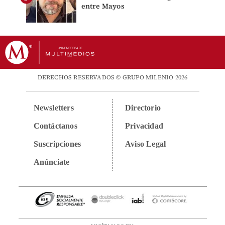
entre Mayos
DERECHOS RESERVADOS © GRUPO MILENIO 2026
Newsletters
Directorio
Contáctanos
Privacidad
Suscripciones
Aviso Legal
Anúnciate