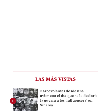
LAS MÁS VISTAS
Narcovolantes desde una
avioneta: el día que se le declaró
la guerra a los 'influencers' en
Sinaloa