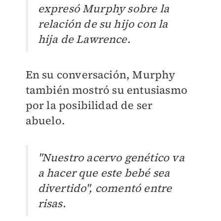
expresó Murphy sobre la
relación de su hijo con la
hija de Lawrence.
En su conversación, Murphy
también mostró su entusiasmo
por la posibilidad de ser
abuelo.
"Nuestro acervo genético va
a hacer que este bebé sea
divertido", comentó entre
risas.