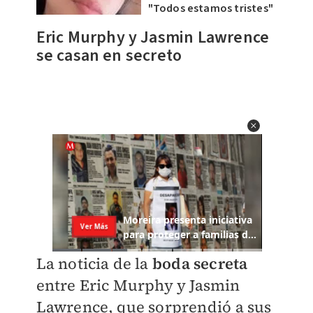
"Todos estamos tristes"
Eric Murphy y Jasmin Lawrence
se casan en secreto
La noticia de la
boda secreta
entre Eric Murphy y Jasmin
Lawrence, que sorprendió a sus