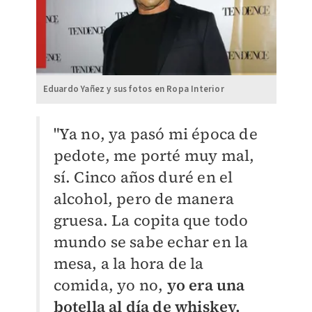
Eduardo Yañez y sus fotos en Ropa Interior
"Ya no, ya pasó mi época de
pedote, me porté muy mal,
sí. Cinco años duré en el
alcohol, pero de manera
gruesa. La copita que todo
mundo se sabe echar en la
mesa, a la hora de la
comida, yo no,
yo era una
botella al día de whiskey.