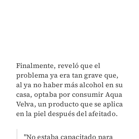
Finalmente, reveló que el
problema ya era tan grave que,
al ya no haber más alcohol en su
casa, optaba por consumir Aqua
Velva, un producto que se aplica
en la piel después del afeitado.
"No estaba capacitado para