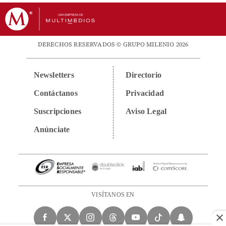
DERECHOS RESERVADOS © GRUPO MILENIO 2026
Newsletters
Directorio
Contáctanos
Privacidad
Suscripciones
Aviso Legal
Anúnciate
VISÍTANOS EN