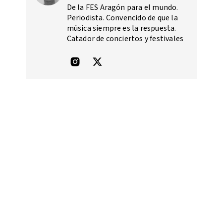
De la FES Aragón para el mundo.
Periodista. Convencido de que la
música siempre es la respuesta.
Catador de conciertos y festivales