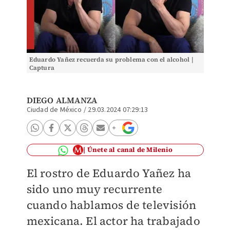
Eduardo Yañez recuerda su problema con el alcohol |
Captura
DIEGO ALMANZA
Ciudad de México
/
29.03.2024 07:29:13
Únete al canal de Milenio
El rostro de Eduardo Yañez ha
sido uno muy recurrente
cuando hablamos de televisión
mexicana. El actor ha trabajado