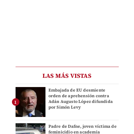
LAS MÁS VISTAS
Embajada de EU desmiente
orden de aprehensión contra
Adán Augusto López difundida
por Simón Levy
Padre de Dafne, joven víctima de
feminicidio en academia