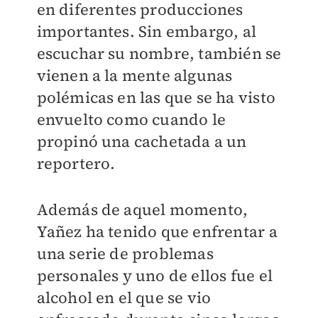
en diferentes producciones
importantes. Sin embargo, al
escuchar su nombre, también se
vienen a la mente algunas
polémicas en las que se ha visto
envuelto como cuando le
propinó una cachetada a un
reportero.
Además de aquel momento,
Yañez ha tenido que enfrentar a
una serie de problemas
personales y uno de ellos fue el
alcohol en el que se vio