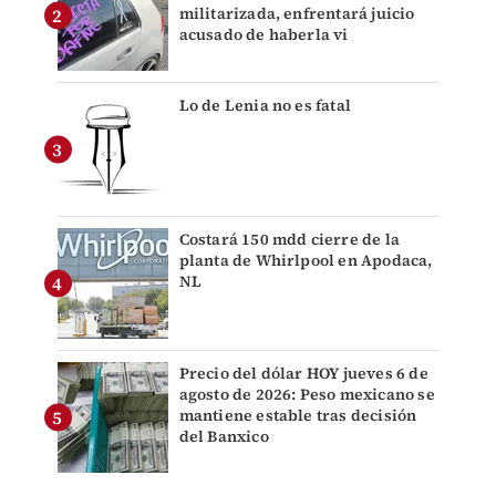
militarizada, enfrentará juicio
acusado de haberla vi
Lo de Lenia no es fatal
Costará 150 mdd cierre de la
planta de Whirlpool en Apodaca,
NL
Precio del dólar HOY jueves 6 de
agosto de 2026: Peso mexicano se
mantiene estable tras decisión
del Banxico