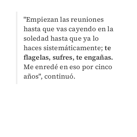
"Empiezan las reuniones
hasta que vas cayendo en la
soledad hasta que ya lo
haces sistemáticamente;
te
flagelas, sufres, te engañas.
Me enredé en eso por cinco
años", continuó.