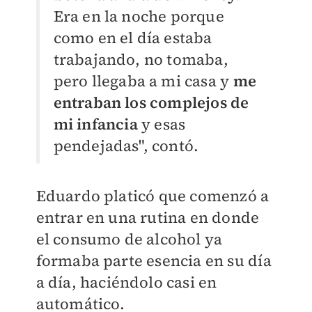
Era en la noche porque
como en el día estaba
trabajando, no tomaba,
pero llegaba a mi casa y
me
entraban los complejos de
mi infancia
y esas
pendejadas", contó.
Eduardo platicó que comenzó a
entrar en una rutina en donde
el consumo de alcohol ya
formaba parte esencia en su día
a día, haciéndolo casi en
automático.