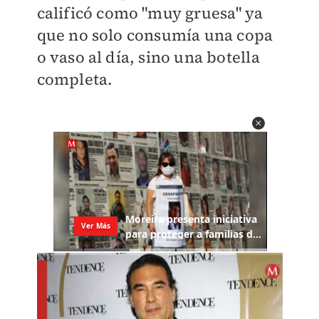
calificó como "muy gruesa" ya
que no solo consumía una copa
o vaso al día, sino una botella
completa.