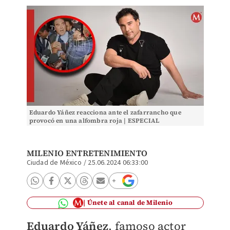
Eduardo Yáñez reacciona ante el zafarrancho que
provocó en una alfombra roja | ESPECIAL
MILENIO ENTRETENIMIENTO
Ciudad de México
/
25.06.2024 06:33:00
Únete al canal de Milenio
Eduardo Yáñez
, famoso actor