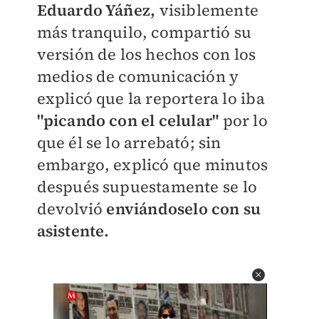
Eduardo Yáñez,
visiblemente
más tranquilo, compartió su
versión de los hechos con los
medios de comunicación y
explicó que la reportera lo iba
"picando con el celular"
por lo
que él se lo arrebató; sin
embargo, explicó que minutos
después supuestamente se lo
devolvió
enviándoselo con su
asistente.