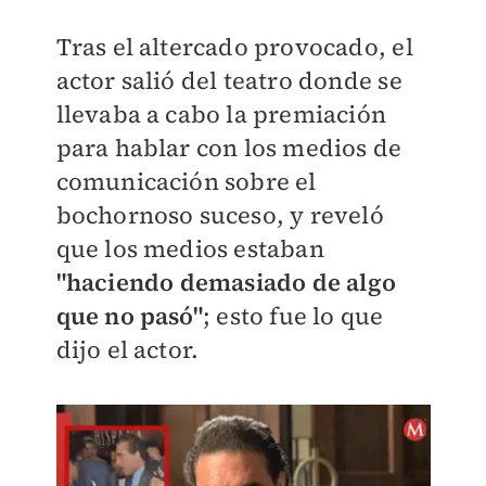
Tras el altercado provocado, el
actor salió del teatro donde se
llevaba a cabo la premiación
para hablar con los medios de
comunicación sobre el
bochornoso suceso, y reveló
que los medios estaban
"
haciendo demasiado de algo
que no pasó"
; esto fue lo que
dijo el actor.