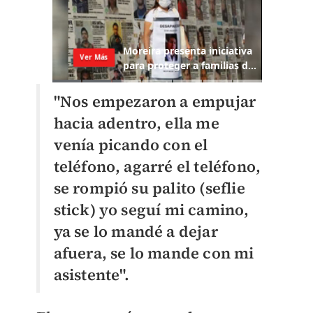
"Nos empezaron a empujar
hacia adentro, ella me
venía picando con el
teléfono, agarré el teléfono,
se rompió su palito (seflie
stick) yo seguí mi camino,
ya se lo mandé a dejar
afuera, se lo mande con mi
asistente".