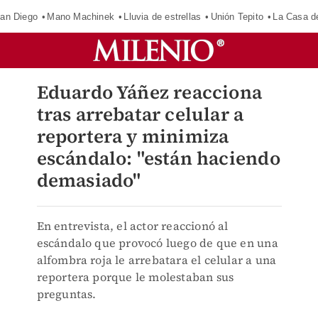
an Diego
Mano Machinek
Lluvia de estrellas
Unión Tepito
La Casa d
Eduardo Yáñez reacciona
tras arrebatar celular a
reportera y minimiza
escándalo: "están haciendo
demasiado"
En entrevista, el actor reaccionó al
escándalo que provocó luego de que en una
alfombra roja le arrebatara el celular a una
reportera porque le molestaban sus
preguntas.