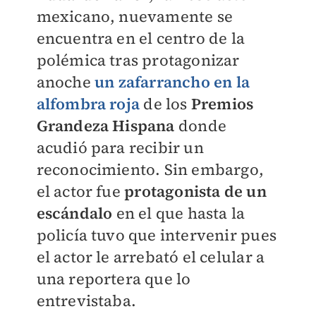
mexicano, nuevamente se
encuentra en el centro de la
polémica tras protagonizar
anoche
un zafarrancho en la
alfombra roja
de los
Premios
Grandeza Hispana
donde
acudió para recibir un
reconocimiento. Sin embargo,
el actor fue
protagonista de un
escándalo
en el que hasta la
policía tuvo que intervenir pues
el actor le arrebató el celular a
una reportera que lo
entrevistaba.