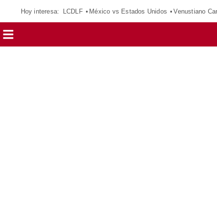
Hoy interesa:
LCDLF
México vs Estados Unidos
Venustiano Ca