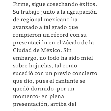
Firme, sigue cosechando éxitos.
Su trabajo junto a la agrupación
de regional mexicano ha
avanzado a tal grado que
rompieron un récord con su
presentación en el Zócalo de la
Ciudad de México. Sin
embargo, no todo ha sido miel
sobre hojuelas, tal como
sucedió con un previo concierto
que dio, pues el cantante se
quedó dormido -por un
momento- en plena
presentación, arriba del