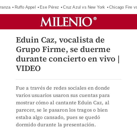
rranza
Ruffo Appel
Ese Pérez
Cruz Azul vs New York
Chicago Fire v
Eduin Caz, vocalista de
Grupo Firme, se duerme
durante concierto en vivo |
VIDEO
Fue a través de redes sociales en donde
varios usuarios usaron sus cuentas para
mostrar cómo al cantante Eduin Caz, al
parecer, se le pasaron los tragos o bien
estaba algo cansado, pues se quedó
dormido durante la presentación.