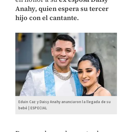
Anahy, quien espera su tercer
hijo con el cantante.
Eduin Caz y Daisy Anahy anunciaron la llegada de su
bebé | ESPECIAL