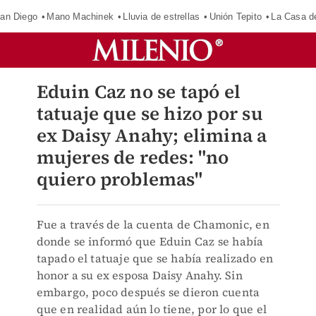
an Diego
Mano Machinek
Lluvia de estrellas
Unión Tepito
La Casa d
Eduin Caz no se tapó el
tatuaje que se hizo por su
ex Daisy Anahy; elimina a
mujeres de redes: "no
quiero problemas"
Fue a través de la cuenta de Chamonic, en
donde se informó que Eduin Caz se había
tapado el tatuaje que se había realizado en
honor a su ex esposa Daisy Anahy. Sin
embargo, poco después se dieron cuenta
que en realidad aún lo tiene, por lo que el