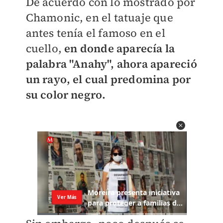
De acuerdo con lo mostrado por
Chamonic, en el tatuaje que
antes tenía el famoso en el
cuello,
en donde aparecía la
palabra "Anahy", ahora apareció
un rayo, el cual predomina por
su color negro.