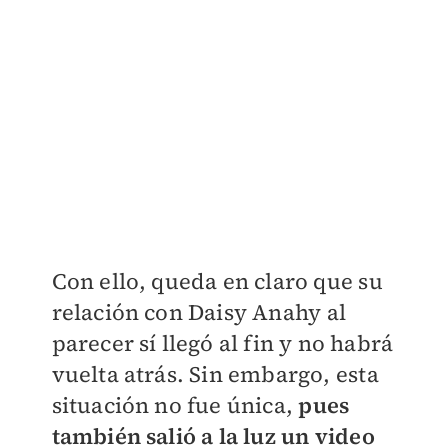
Con ello, queda en claro que su
relación con Daisy Anahy al
parecer sí llegó al fin y no habrá
vuelta atrás. Sin embargo, esta
situación no fue única,
pues
también salió a la luz un video