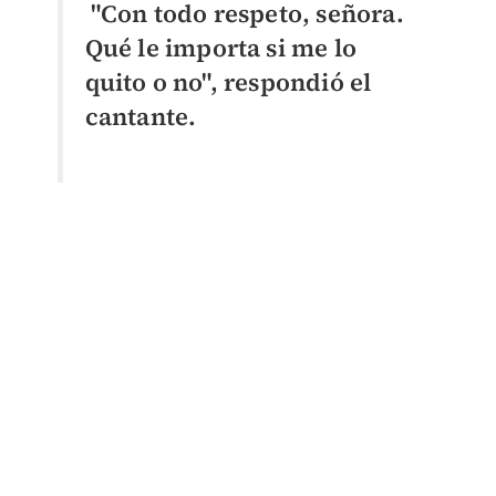
"Con todo respeto, señora.
Qué le importa si me lo
quito o no", respondió el
cantante.