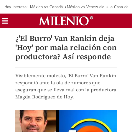
Hoy interesa:
México vs Canadá
México vs Venezuela
La Casa de 
¿'El Burro' Van Rankin deja
'Hoy' por mala relación con
productora? Así responde
Visiblemente molesto, 'El Burro' Van Rankin
respondió ante la ola de rumores que
aseguran que se lleva mal con la productora
Magda Rodríguez de Hoy.