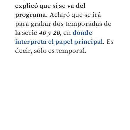
explicó que sí se va del
programa
. Aclaró que se irá
para grabar dos temporadas de
la serie
40 y 20
, en
donde
interpreta el papel principal
. Es
decir, sólo es temporal.