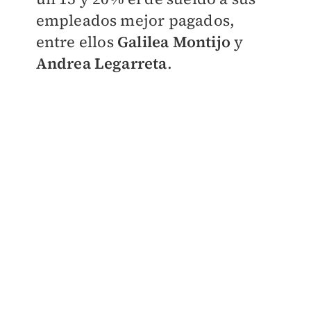
empleados mejor pagados,
entre ellos
Galilea Montijo
y
Andrea Legarreta
.