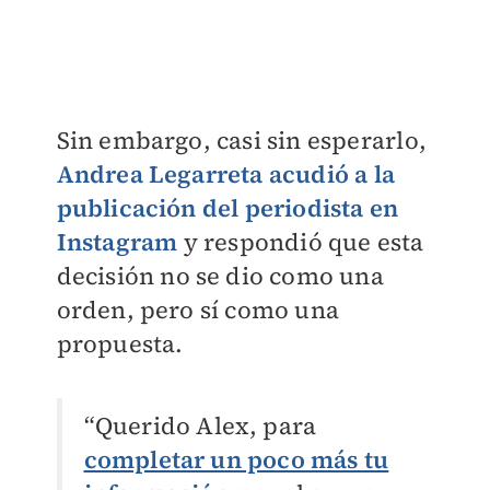
Sin embargo, casi sin esperarlo,
Andrea Legarreta acudió a la
publicación del periodista en
Instagram
y respondió que esta
decisión no se dio como una
orden, pero sí como una
propuesta.
“Querido Alex, para
completar un poco más tu