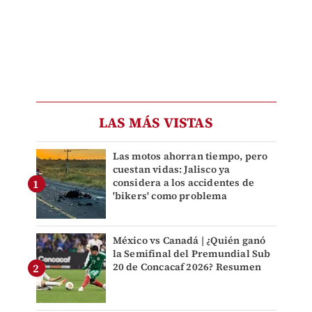
LAS MÁS VISTAS
Las motos ahorran tiempo, pero
cuestan vidas: Jalisco ya
considera a los accidentes de
'bikers' como problema
México vs Canadá | ¿Quién ganó
la Semifinal del Premundial Sub
20 de Concacaf 2026? Resumen