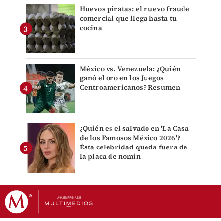
Huevos piratas: el nuevo fraude
comercial que llega hasta tu
cocina
México vs. Venezuela: ¿Quién
ganó el oro en los Juegos
Centroamericanos? Resumen
¿Quién es el salvado en 'La Casa
de los Famosos México 2026'?
Ésta celebridad queda fuera de
la placa de nomin