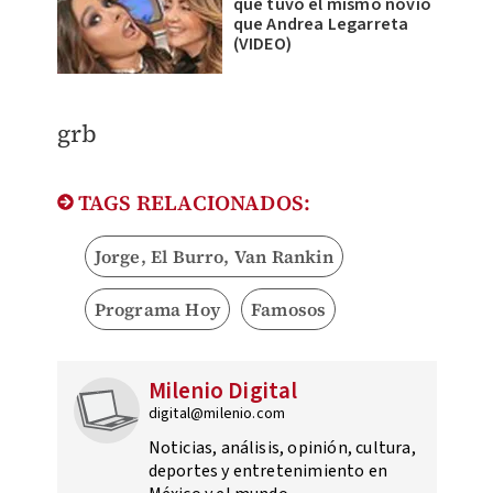
que tuvo el mismo novio
que Andrea Legarreta
(VIDEO)
grb
TAGS RELACIONADOS:
Jorge, El Burro, Van Rankin
Programa Hoy
Famosos
Milenio Digital
digital@milenio.com
Noticias, análisis, opinión, cultura,
deportes y entretenimiento en