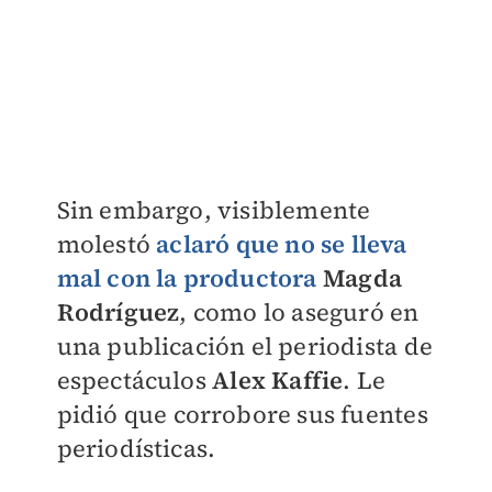
Sin embargo, visiblemente
molestó
aclaró que no se lleva
mal con la productora
Magda
Rodríguez
, como lo aseguró en
una publicación el periodista de
espectáculos
Alex Kaffie
. Le
pidió que corrobore sus fuentes
periodísticas.