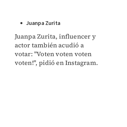
Juanpa Zurita
Juanpa Zurita, influencer y
actor también acudió a
votar:
"Voten voten voten
voten!", pidió en Instagram.