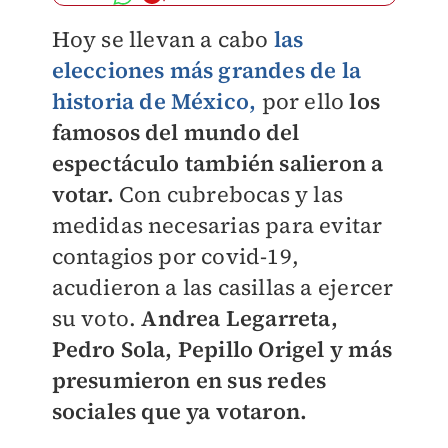
Hoy se llevan a cabo
las
elecciones más grandes de la
historia de México,
por ello
los
famosos del mundo del
espectáculo también salieron a
votar.
Con cubrebocas y las
medidas necesarias para evitar
contagios por covid-19,
acudieron a las casillas a ejercer
su voto.
Andrea Legarreta,
Pedro Sola, Pepillo Origel y más
presumieron en sus redes
sociales que ya votaron.