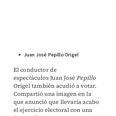
Juan José Pepillo Origel
El conductor de
espectáculos
Juan José
Pepillo
Origel
también acudió a votar.
Compartió una imagen en la
que anunció que llevaría acabo
el ejercicio electoral con una