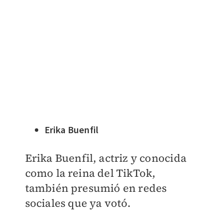
Erika Buenfil
Erika Buenfil, actriz y conocida
como la reina del TikTok,
también presumió en redes
sociales que ya votó.