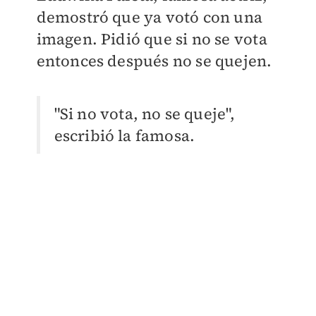
demostró que ya votó con una
imagen. Pidió que si no se vota
entonces después no se quejen.
"Si no vota, no se queje",
escribió la famosa.