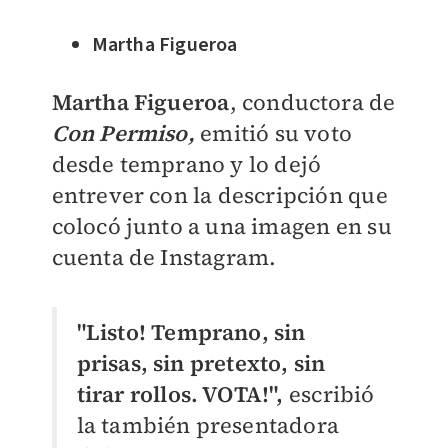
Martha Figueroa
Martha Figueroa
, conductora de
Con Permiso,
emitió su voto
desde temprano y lo dejó
entrever con la descripción que
colocó junto a una imagen en su
cuenta de Instagram.
"Listo! Temprano, sin
prisas, sin pretexto, sin
tirar rollos. VOTA!",
escribió
la también presentadora