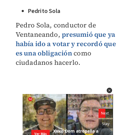
Pedrito Sola
Pedro Sola, conductor de
Ventaneando,
presumió que ya
había ido a votar y recordó que
es una obligación
como
ciudadanos hacerlo.