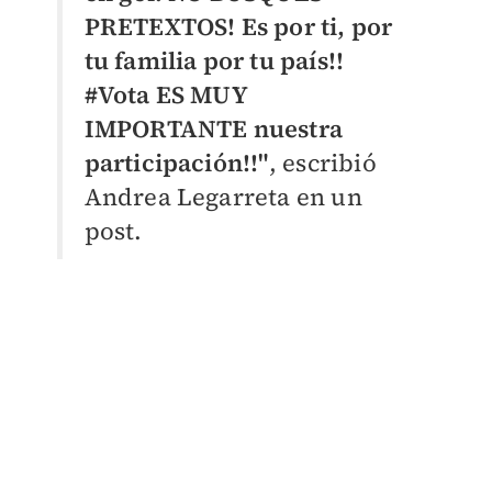
PRETEXTOS! Es por ti, por
tu familia por tu país!!
#Vota ES MUY
IMPORTANTE nuestra
participación!!"
, escribió
Andrea Legarreta en un
post.