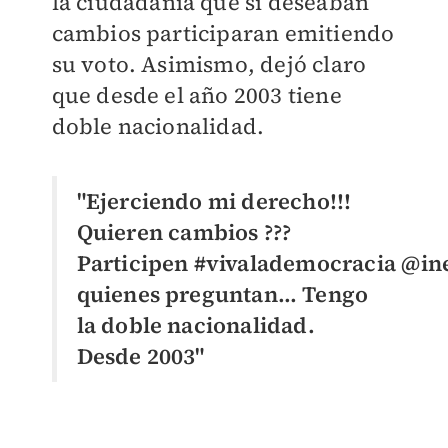
la ciudadanía que si deseaban
cambios participaran emitiendo
su voto. Asimismo, dejó claro
que desde el año 2003 tiene
doble nacionalidad.
"Ejerciendo mi derecho!!!
Quieren cambios ???
Participen #vivalademocracia @in
quienes preguntan… Tengo
la doble nacionalidad.
Desde 2003"