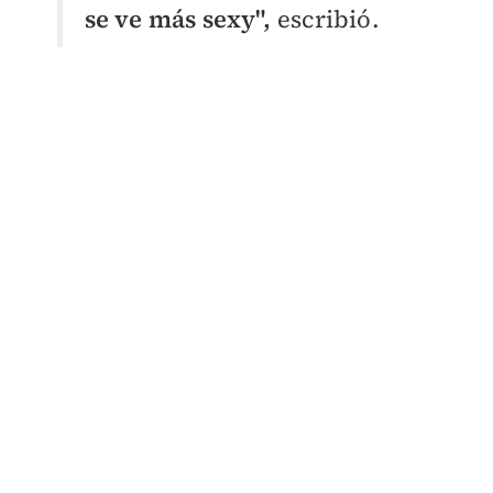
se ve más sexy",
escribió.