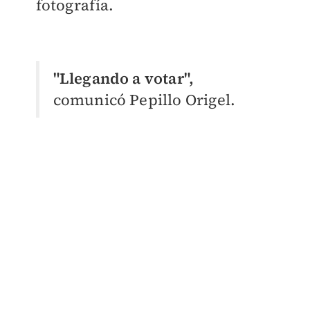
fotografía.
"Llegando a votar",
comunicó Pepillo Origel.