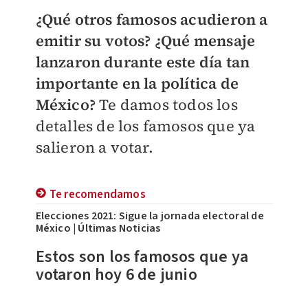
¿Qué otros famosos acudieron a
emitir su votos? ¿Qué mensaje
lanzaron durante este día tan
importante en la política de
México?
Te damos todos los
detalles de los famosos que ya
salieron a votar.
Te recomendamos
Elecciones 2021: Sigue la jornada electoral de
México | Últimas Noticias
Estos son los famosos que ya
votaron hoy 6 de junio