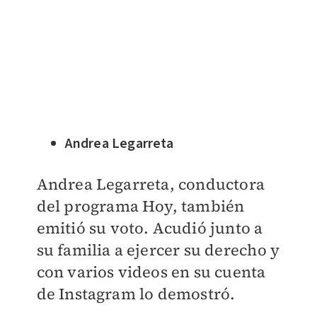
Andrea Legarreta
Andrea Legarreta, conductora
del programa Hoy, también
emitió su voto. Acudió junto a
su familia a ejercer su derecho y
con varios videos en su cuenta
de Instagram lo demostró.