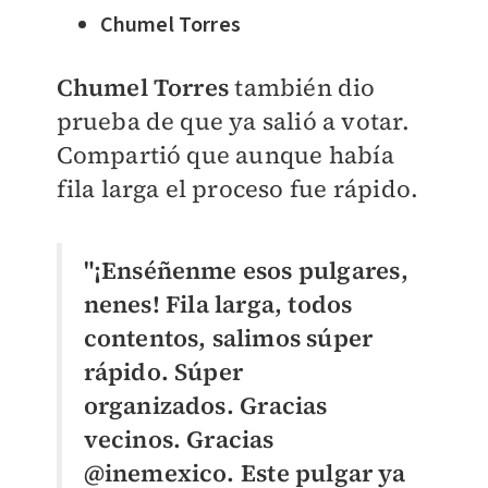
Chumel Torres
Chumel Torres
también dio
prueba de que ya salió a votar.
Compartió que aunque había
fila larga el proceso fue rápido.
"¡Enséñenme esos pulgares,
nenes!
Fila larga, todos
contentos, salimos súper
rápido. Súper
organizados.
Gracias
vecinos. Gracias
@inemexico.
Este pulgar ya