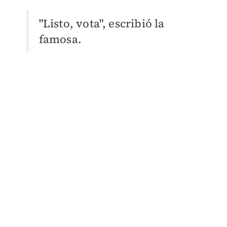
"Listo, vota", escribió la
famosa.