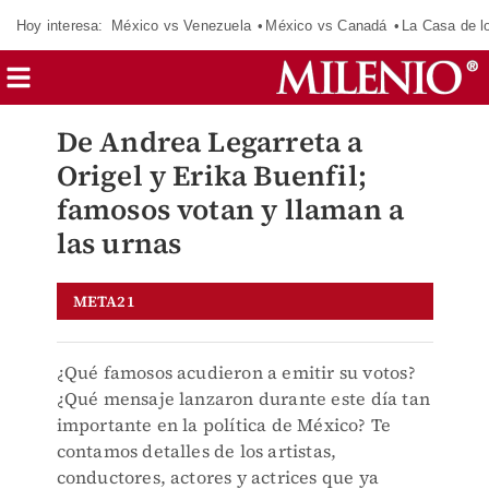
Hoy interesa:
México vs Venezuela
México vs Canadá
La Casa de 
De Andrea Legarreta a
Origel y Erika Buenfil;
famosos votan y llaman a
las urnas
META21
¿Qué famosos acudieron a emitir su votos?
¿Qué mensaje lanzaron durante este día tan
importante en la política de México? Te
contamos detalles de los artistas,
conductores, actores y actrices que ya