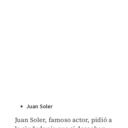
Juan Soler
Juan Soler, famoso actor, pidió a