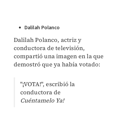
Dalilah Polanco
Dalilah Polanco, actriz y
conductora de televisión,
compartió una imagen en la que
demostró que ya había votado:
"¡VOTA!", escribió la
conductora de
Cuéntamelo Ya!