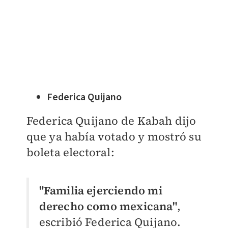
Federica Quijano
Federica Quijano de
Kabah dijo
que ya había votado y mostró su
boleta electoral:
"Familia ejerciendo mi
derecho como mexicana"
,
escribió Federica Quijano.