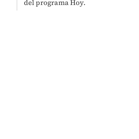
del programa Hoy.