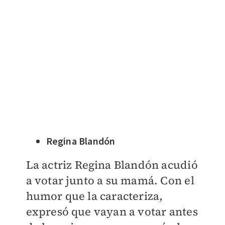
Regina Blandón
La actriz Regina Blandón acudió
a votar junto a su mamá. Con el
humor que la caracteriza,
expresó que vayan a votar antes