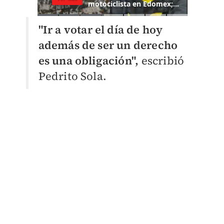
"Ir a votar el día de hoy
además de ser un derecho
es una obligación",
escribió
Pedrito Sola.