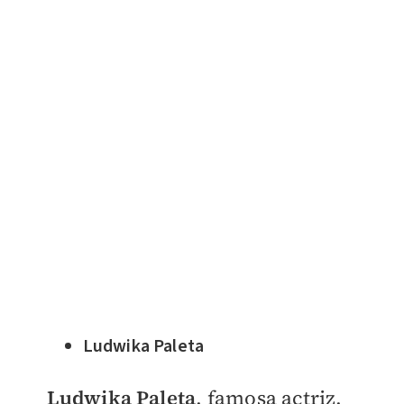
Ludwika Paleta
Ludwika Paleta
, famosa actriz,