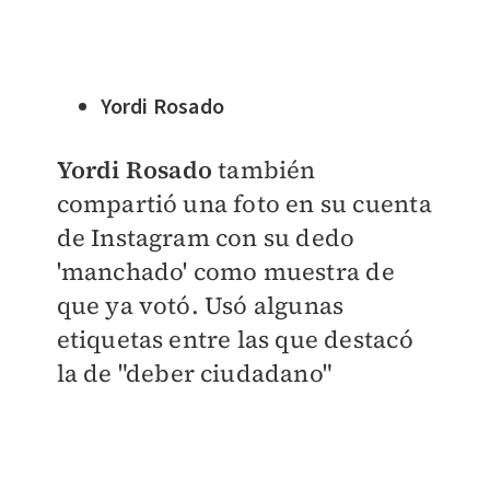
Yordi Rosado
Yordi Rosado
también
compartió una foto en su cuenta
de Instagram con su dedo
'manchado' como muestra de
que ya votó. Usó algunas
etiquetas entre las que destacó
la de "deber ciudadano"