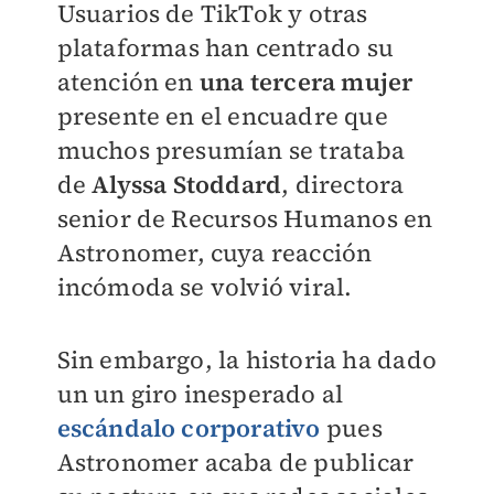
Usuarios de TikTok y otras
plataformas han centrado su
atención en
una tercera mujer
presente en el encuadre que
muchos presumían se trataba
de
Alyssa Stoddard
, directora
senior de Recursos Humanos en
Astronomer, cuya reacción
incómoda se volvió viral.
Sin embargo, la historia ha dado
un un giro inesperado al
escándalo corporativo
pues
Astronomer acaba de publicar