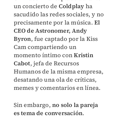
un concierto de
Coldplay
ha
sacudido las redes sociales, y no
precisamente por la música.
El
CEO de Astronomer, Andy
Byron
, fue captado por la Kiss
Cam compartiendo un
momento íntimo con
Kristin
Cabot
, jefa de Recursos
Humanos de la misma empresa,
desatando una ola de críticas,
memes y comentarios en línea.
Sin embargo,
no solo la pareja
es tema de conversación
.