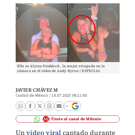
Ella es Alyssa Stoddard , la mujer atrapada en la
cámara en el vídeo de Andy Byron | ESPECIAL
JAVIER CHÁVEZ M
Ciudad de México
/
18.07.2025 06:11:00
Únete al canal de Milenio
Un
video viral
captado durante