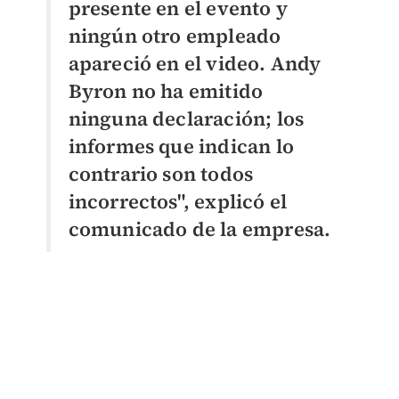
presente en el evento y
ningún otro empleado
apareció en el video. Andy
Byron no ha emitido
ninguna declaración; los
informes que indican lo
contrario son todos
incorrectos", explicó el
comunicado de la empresa.