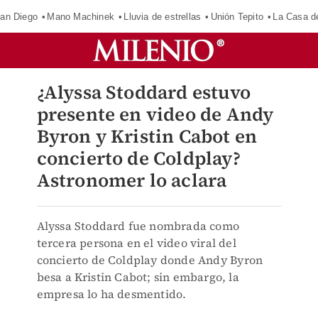
an Diego
Mano Machinek
Lluvia de estrellas
Unión Tepito
La Casa d
¿Alyssa Stoddard estuvo
presente en video de Andy
Byron y Kristin Cabot en
concierto de Coldplay?
Astronomer lo aclara
Alyssa Stoddard fue nombrada como
tercera persona en el video viral del
concierto de Coldplay donde Andy Byron
besa a Kristin Cabot; sin embargo, la
empresa lo ha desmentido.