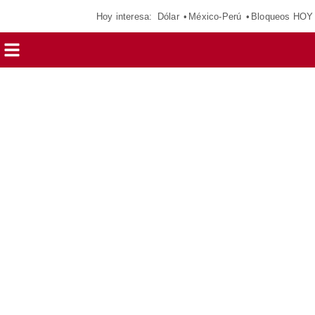
Hoy interesa:
Dólar
México-Perú
Bloqueos HOY