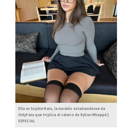
Ella es Sophie Rain, la modelo estadunidense de
OnlyFans que triplica el salario de Kylian Mbappé |
ESPECIAL