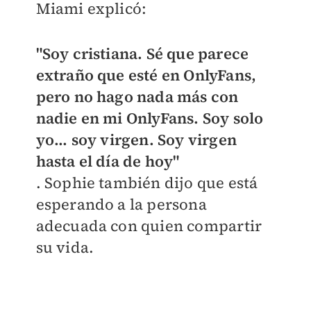
Miami explicó:
"Soy cristiana. Sé que parece
extraño que esté en OnlyFans,
pero no hago nada más con
nadie en mi OnlyFans. Soy solo
yo... soy virgen. Soy virgen
hasta el día de hoy"
. Sophie también dijo que está
esperando a la persona
adecuada con quien compartir
su vida.