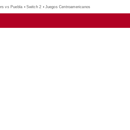
ers vs Puebla
Switch 2
Juegos Centroamericanos