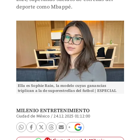
deporte como Mbappé.
Ella es Sophie Rain, la modelo cuyas ganancias
triplican a la de superestrellas del futbol | ESPECIAL
MILENIO ENTRETENIMIENTO
Ciudad de México
/
24.12.2025 01:12:00