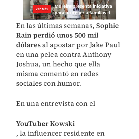
En las últimas semanas,
Sophie
Rain perdió unos 500 mil
dólares
al apostar por Jake Paul
en una pelea contra Anthony
Joshua, un hecho que ella
misma comentó en redes
sociales con humor.
En una entrevista con el
YouTuber Kowski
, la influencer residente en