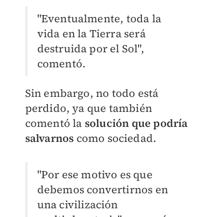
"Eventualmente, toda la
vida en la Tierra será
destruida por el Sol",
comentó.
Sin embargo, no todo está
perdido, ya que también
comentó la
solución que podría
salvarnos
como sociedad.
"Por ese motivo es que
debemos convertirnos en
una civilización