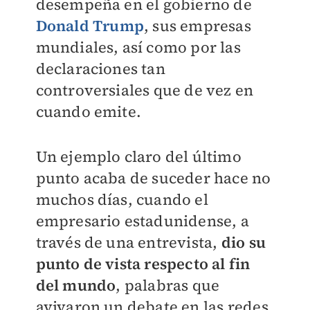
desempeña en el gobierno de
Donald Trump
, sus empresas
mundiales, así como por las
declaraciones tan
controversiales que de vez en
cuando emite.
Un ejemplo claro del último
punto acaba de suceder hace no
muchos días, cuando el
empresario estadunidense, a
través de una entrevista,
dio su
punto de vista respecto al fin
del mundo
, palabras que
avivaron un debate en las redes