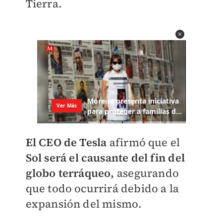
Tierra.
El CEO de Tesla
afirmó que el
Sol será el causante del fin del
globo terráqueo,
asegurando
que todo ocurrirá debido a la
expansión del mismo.