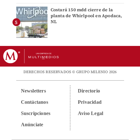
Costará 150 mdd cierre de la
planta de Whirlpool en Apodaca,
NL
DERECHOS RESERVADOS © GRUPO MILENIO 2026
Newsletters
Directorio
Contáctanos
Privacidad
Suscripciones
Aviso Legal
Anúnciate