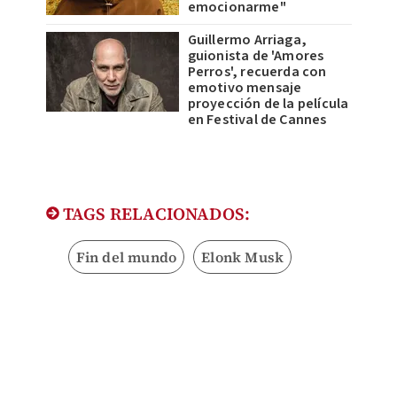
emocionarme"
Guillermo Arriaga,
guionista de 'Amores
Perros', recuerda con
emotivo mensaje
proyección de la película
en Festival de Cannes
TAGS RELACIONADOS:
Fin del mundo
Elonk Musk