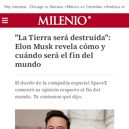
Hoy interesa:
Chicago vs Necaxa
México vs Colombia
América vs S
"La Tierra será destruida":
Elon Musk revela cómo y
cuándo será el fin del
mundo
El dueño de la compañía espacial SpaceX
comentó su opinión respecto al fin del
mundo. Te contamos qué dijo.