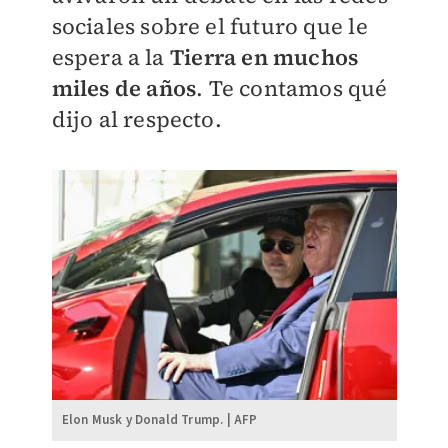
sociales sobre el futuro que le
espera a la
Tierra en muchos
miles de años
. Te contamos qué
dijo al respecto.
Elon Musk y Donald Trump. | AFP