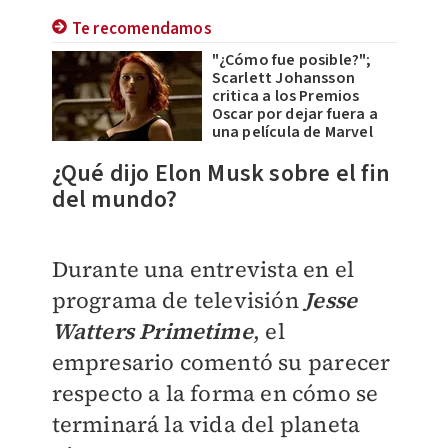
Te recomendamos
"¿Cómo fue posible?";
Scarlett Johansson
critica a los Premios
Oscar por dejar fuera a
una película de Marvel
¿Qué dijo Elon Musk sobre el fin
del mundo?
Durante una entrevista en el
programa de televisión
Jesse
Watters Primetime
, el
empresario comentó su parecer
respecto a la forma en cómo se
terminará la vida del planeta