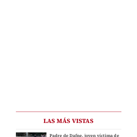
LAS MÁS VISTAS
Padre de Dafne, joven víctima de