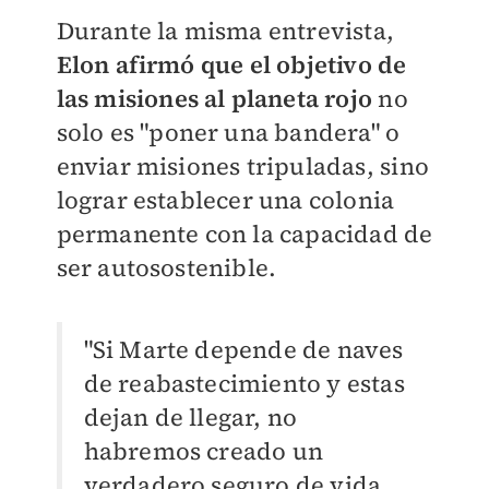
Durante la misma entrevista,
Elon afirmó que el objetivo de
las misiones al planeta rojo
no
solo es "poner una bandera" o
enviar misiones tripuladas, sino
lograr establecer una colonia
permanente con la capacidad de
ser autosostenible.
"Si Marte depende de naves
de reabastecimiento y estas
dejan de llegar, no
habremos creado un
verdadero seguro de vida