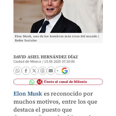
Elon Musk, uno de los hombres más ricos del mundo |
Redes Sociales
DAVID ASIEL HERNÁNDEZ DÍAZ
Ciudad de México
/
15.05.2025 07:20:00
Únete al canal de Milenio
Elon Musk
es reconocido por
muchos motivos, entre los que
destaca el puesto que