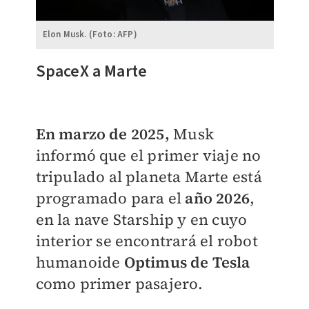
Elon Musk. (Foto: AFP)
​SpaceX a Marte
En marzo de 2025,
Musk
informó que el primer viaje no
tripulado al planeta Marte está
programado para el
año 2026
,
en la nave Starship y en cuyo
interior se encontrará el robot
humanoide
Optimus de Tesla
como primer pasajero.