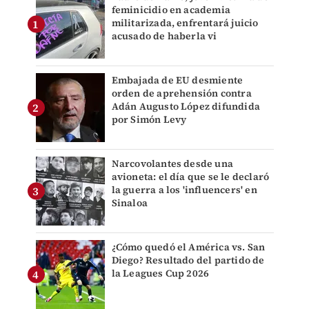
feminicidio en academia
militarizada, enfrentará juicio
acusado de haberla vi
Embajada de EU desmiente
orden de aprehensión contra
Adán Augusto López difundida
por Simón Levy
Narcovolantes desde una
avioneta: el día que se le declaró
la guerra a los 'influencers' en
Sinaloa
¿Cómo quedó el América vs. San
Diego? Resultado del partido de
la Leagues Cup 2026