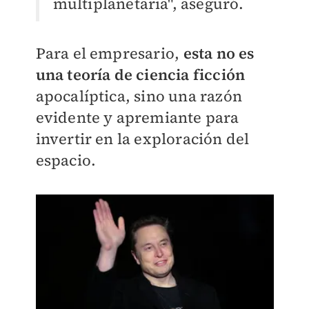
multiplanetaria", aseguró.
Para el empresario,
esta no es
una teoría de ciencia ficción
apocalíptica, sino una razón
evidente y apremiante para
invertir en la exploración del
espacio.