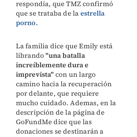
respondía, que TMZ confirmó
que se trataba de la
estrella
porno.
La familia dice que Emily está
librando
"una batalla
increíblemente dura e
imprevista"
con un largo
camino hacia la recuperación
por delante, que requiere
mucho cuidado. Ademas, en la
descripción de la página de
GoFundMe
dice que las
donaciones se destinarán a