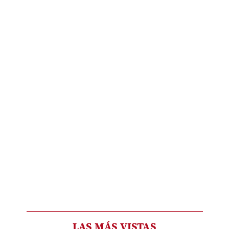
LAS MÁS VISTAS