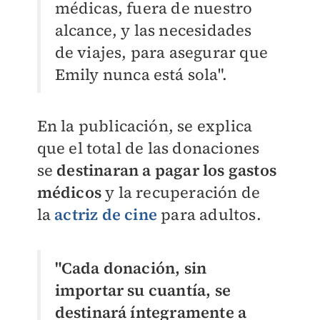
médicas, fuera de nuestro
alcance, y las necesidades
de viajes, para asegurar que
Emily nunca está sola".
En la publicación, se explica
que el total de las donaciones
se
destinaran a pagar los gastos
médicos
y la recuperación de
la
actriz de cine
para adultos.
"Cada donación, sin
importar su cuantía, se
destinará íntegramente a