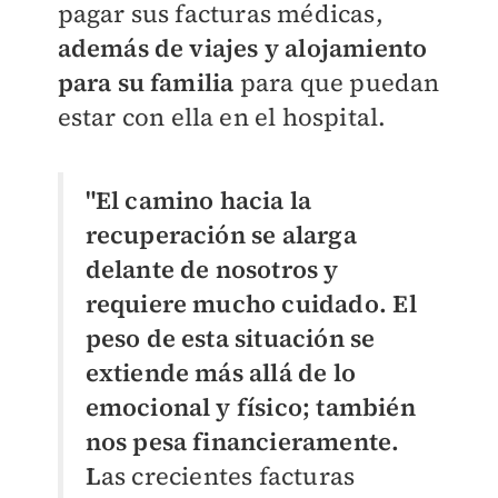
pagar sus facturas médicas,
además de viajes y alojamiento
para su familia
para que puedan
estar con ella en el hospital.
"El camino hacia la
recuperación se alarga
delante de nosotros y
requiere mucho cuidado. El
peso de esta situación se
extiende más allá de lo
emocional y físico; también
nos pesa financieramente.
L
as crecientes facturas