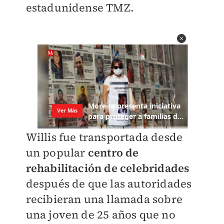
estadunidense TMZ.
Willis fue transportada desde
un popular
centro de
rehabilitación de celebridades
después de que las autoridades
recibieran una llamada sobre
una joven de 25 años que no