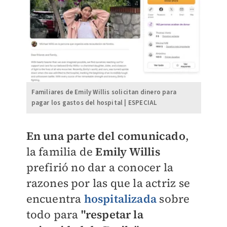
Familiares de Emily Willis solicitan dinero para
pagar los gastos del hospital | ESPECIAL
En una parte del comunicado
,
la familia de
Emily Willis
prefirió no dar a conocer la
razones por las que la actriz se
encuentra
hospitalizada
sobre
todo para
"respetar la