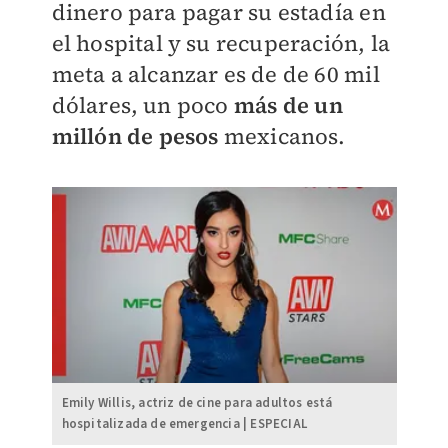
dinero para pagar su estadía en
el hospital y su recuperación, la
meta a alcanzar es de de 60 mil
dólares, un poco
más de un
millón de pesos
mexicanos.
Emily Willis, actriz de cine para adultos está
hospitalizada de emergencia | ESPECIAL