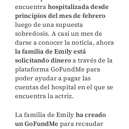
encuentra
hospitalizada desde
principios del mes de febrero
luego de una supuesta
sobredosis. A casi un mes de
darse a conocer la noticia, ahora
la familia de Emily está
solicitando dinero
a través de la
plataforma GoFundMe para
poder ayudar a pagar las
cuentas del hospital en el que se
encuentra la actriz.
La familia de Emily
ha creado
un GoFundMe
para recaudar