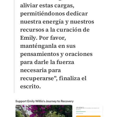
aliviar estas cargas,
permitiéndonos dedicar
nuestra energía y nuestros
recursos a la curación de
Emily. Por favor,
manténganla en sus
pensamientos y oraciones
para darle la fuerza
necesaria para
recuperarse", finaliza el
escrito.