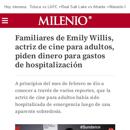
Hoy interesa:
Toluca vs LAFC
Real Salt Lake vs Atlante
Maratón C
Familiares de Emily Willis,
actriz de cine para adultos,
piden dinero para gastos
de hospitalización
A principios del mes de febrero se dio a
conocer a través de varios reportes, que la
actriz de cine para adultos había sido
hospitalizada de emergencia luego de una
aparente sobredosis.