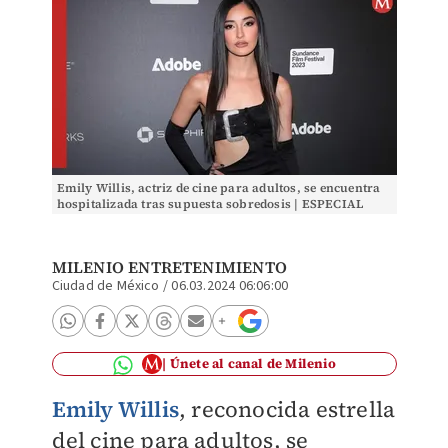
Emily Willis, actriz de cine para adultos, se encuentra
hospitalizada tras supuesta sobredosis | ESPECIAL
MILENIO ENTRETENIMIENTO
Ciudad de México
/
06.03.2024 06:06:00
Únete al canal de Milenio
Emily Willis
, reconocida estrella
del cine para adultos, se