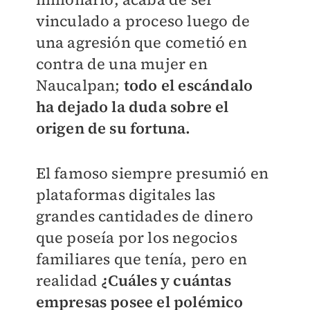
vinculado a proceso luego de
una agresión que cometió en
contra de una mujer en
Naucalpan;
todo el escándalo
ha dejado la duda sobre el
origen de su fortuna.
El famoso siempre presumió en
plataformas digitales las
grandes cantidades de dinero
que poseía por los negocios
familiares que tenía, pero en
realidad
¿Cuáles y cuántas
empresas posee el polémico