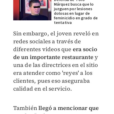
Márquez busca que lo
juzguen por lesiones
dolosas en lugar de
feminicidio en grado de
tentativa
Sin embargo, el joven reveló en
redes sociales a través de
diferentes videos que
era socio
de un importante restaurante
y
una de las directrices en el sitio
era atender como 'reyes' a los
clientes, pues eso aseguraba
calidad en el servicio.
También
llegó a mencionar que