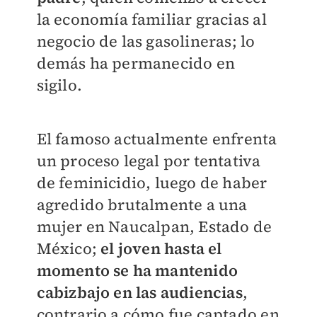
la economía familiar gracias al
negocio de las gasolineras; lo
demás ha permanecido en
sigilo.
El famoso actualmente enfrenta
un proceso legal por tentativa
de feminicidio, luego de haber
agredido brutalmente a una
mujer en Naucalpan, Estado de
México;
el joven hasta el
momento se ha mantenido
cabizbajo en las audiencias
,
contrario a cómo fue captado en