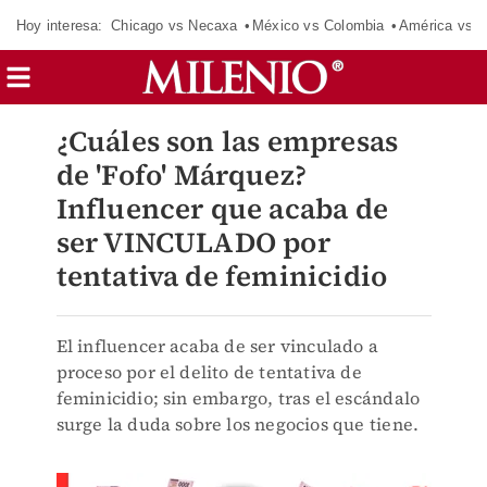
Hoy interesa:
Chicago vs Necaxa
México vs Colombia
América vs S
¿Cuáles son las empresas
de 'Fofo' Márquez?
Influencer que acaba de
ser VINCULADO por
tentativa de feminicidio
El influencer acaba de ser vinculado a
proceso por el delito de tentativa de
feminicidio; sin embargo, tras el escándalo
surge la duda sobre los negocios que tiene.