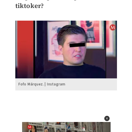
tiktoker?
Fofo Márquez. | Instagram