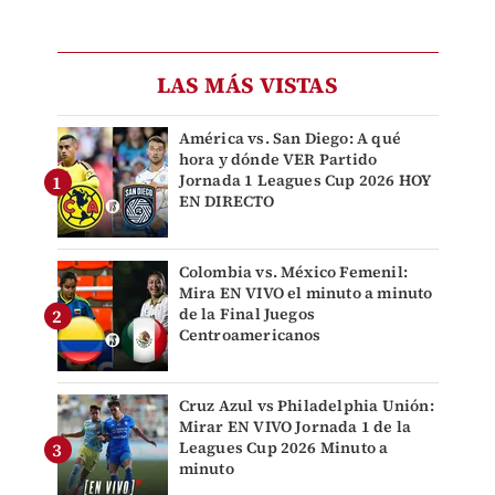
LAS MÁS VISTAS
América vs. San Diego: A qué
hora y dónde VER Partido
Jornada 1 Leagues Cup 2026 HOY
EN DIRECTO
Colombia vs. México Femenil:
Mira EN VIVO el minuto a minuto
de la Final Juegos
Centroamericanos
Cruz Azul vs Philadelphia Unión:
Mirar EN VIVO Jornada 1 de la
Leagues Cup 2026 Minuto a
minuto