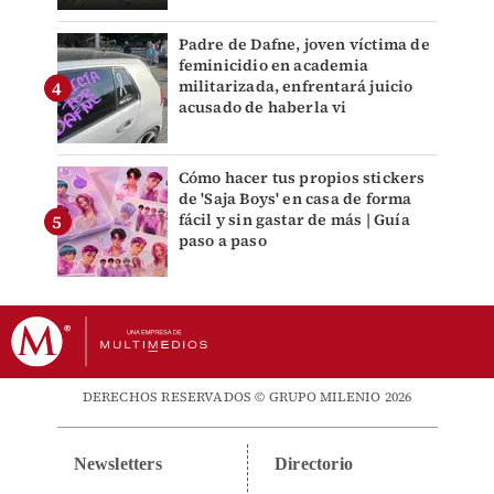
Padre de Dafne, joven víctima de
feminicidio en academia
militarizada, enfrentará juicio
acusado de haberla vi
Cómo hacer tus propios stickers
de 'Saja Boys' en casa de forma
fácil y sin gastar de más | Guía
paso a paso
DERECHOS RESERVADOS © GRUPO MILENIO 2026
Newsletters
Directorio