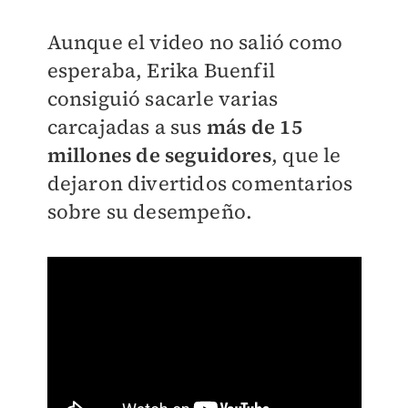
Aunque el video no salió como
esperaba, Erika Buenfil
consiguió sacarle varias
carcajadas a sus
más de 15
millones de seguidores
, que le
dejaron divertidos comentarios
sobre su desempeño.