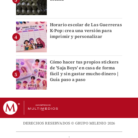
Horario escolar de Las Guerreras
K-Pop: crea una versión para
imprimir y personalizar
Cómo hacer tus propios stickers
de 'Saja Boys' en casa de forma
fácil y sin gastar mucho dinero |
Guía paso a paso
DERECHOS RESERVADOS © GRUPO MILENIO 2026