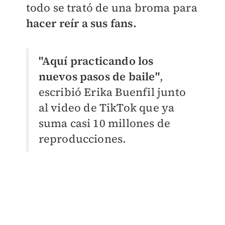
todo se trató de una broma para
hacer reír a sus fans.
"Aquí practicando los
nuevos pasos de baile"
,
escribió Erika Buenfil junto
al video de TikTok que ya
suma casi 10 millones de
reproducciones.