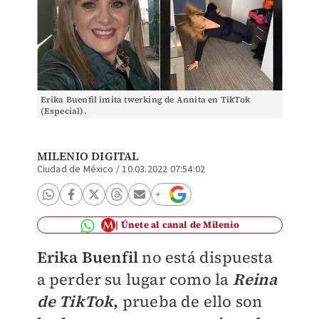
Erika Buenfil imita twerking de Annita en TikTok
(Especial).
MILENIO DIGITAL
Ciudad de México
/
10.03.2022 07:54:02
Únete al canal de Milenio
Erika Buenfil
no está dispuesta
a perder su lugar como la
Reina
de
TikTok
,
prueba de ello son