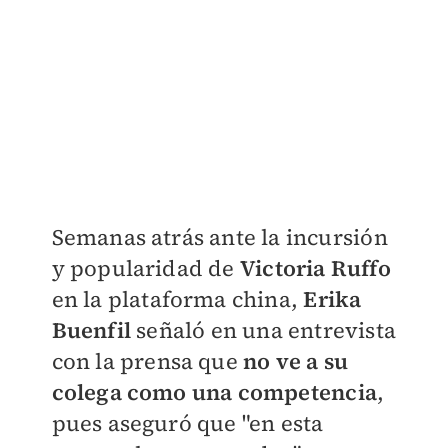
Semanas atrás ante la incursión
y popularidad de
Victoria Ruffo
en la plataforma china,
Erika
Buenfil
señaló en una entrevista
con la prensa que
no ve a su
colega como una competencia
,
pues aseguró que "e
n esta