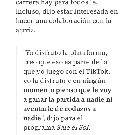
carrera hay para todos" e,
incluso, dijo estar interesada en
hacer una colaboración con la
actriz.
"Yo disfruto la plataforma,
creo que eso es parte de lo
que yo juego con el TikTok,
yo la disfruto y
en ningún
momento pienso que le voy
a ganar la partida a nadie ni
aventarle de codazos a
nadie
", dijo para el
programa
Sale el Sol.