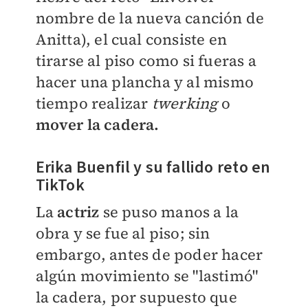
nombre de la nueva canción de
Anitta), el cual consiste en
tirarse al piso como si fueras a
hacer una plancha y al mismo
tiempo realizar
twerking
o
mover la cadera.
Erika Buenfil y su fallido reto en
TikTok
La
actriz
se puso manos a la
obra y se fue al piso; sin
embargo, antes de poder hacer
algún movimiento se "lastimó"
la cadera, por supuesto que