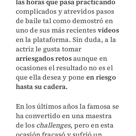
las horas que pasa practicando
complicados y atrevidos pasos
de baile tal como demostró en
uno de sus más recientes
videos
en la plataforma. Sin duda, a la
actriz le gusta tomar
arriesgados retos
aunque en
ocasiones el resultado no es el
que ella desea y pone
en riesgo
hasta su cadera.
En los últimos años la famosa se
ha convertido en una maestra
de los
challenges
, pero en esta
ocasión fracasó y sufrió un