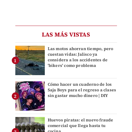
LAS MÁS VISTAS
Las motos ahorran tiempo, pero
cuestan vidas: Jalisco ya
considera a los accidentes de
'bikers' como problema
Cómo hacer un cuaderno de los
Saja Boys para el regreso a clases
sin gastar mucho dinero | DIY
Huevos piratas: el nuevo fraude
comercial que llega hasta tu
cocina