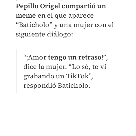
Pepillo Origel compartió un
meme
en el que aparece
“Baticholo” y una mujer con el
siguiente diálogo:
“¡Amor
tengo un retraso
!”,
dice la mujer. “Lo sé, te vi
grabando un TikTok”,
respondió Baticholo.