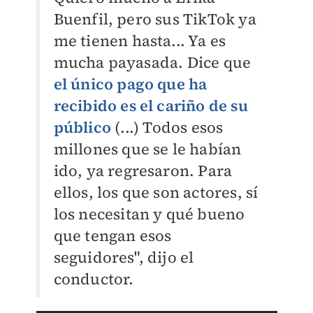
Buenfil, pero sus TikTok ya
me tienen hasta... Ya es
mucha payasada. Dice que
el único pago que ha
recibido es el cariño de su
público
(...) Todos esos
millones que se le habían
ido, ya regresaron. Para
ellos, los que son actores, sí
los necesitan y qué bueno
que tengan esos
seguidores", dijo el
conductor.