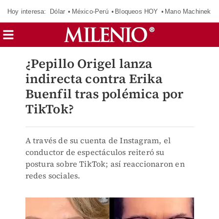
Hoy interesa:
Dólar
México-Perú
Bloqueos HOY
Mano Machinek
¿Pepillo Origel lanza
indirecta contra Erika
Buenfil tras polémica por
TikTok?
A través de su cuenta de Instagram, el
conductor de espectáculos reiteró su
postura sobre TikTok; así reaccionaron en
redes sociales.