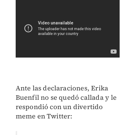
Ante las declaraciones, Erika
Buenfil no se quedó callada y le
respondió con un divertido
meme en Twitter: