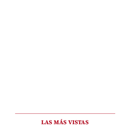
LAS MÁS VISTAS