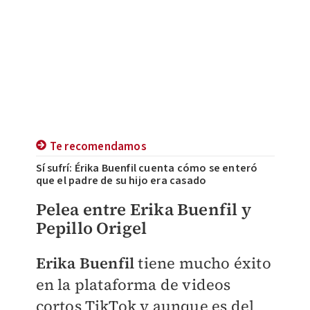
Te recomendamos
Sí sufrí: Érika Buenfil cuenta cómo se enteró
que el padre de su hijo era casado
​Pelea entre Erika Buenfil y
Pepillo Origel
​Erika Buenfil
tiene mucho éxito
en la plataforma de videos
cortos TikTok y aunque es del