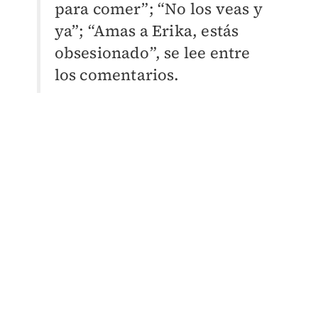
para comer”; “No los veas y
ya”; “Amas a Erika, estás
obsesionado”, se lee entre
los comentarios.