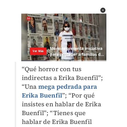
“Qué horror con tus
indirectas a Erika Buenfil”;
“Una
mega pedrada para
Erika Buenfil
”
; “Por qué
insistes en hablar de Erika
Buenfil”; “Tienes que
hablar de Erika Buenfil