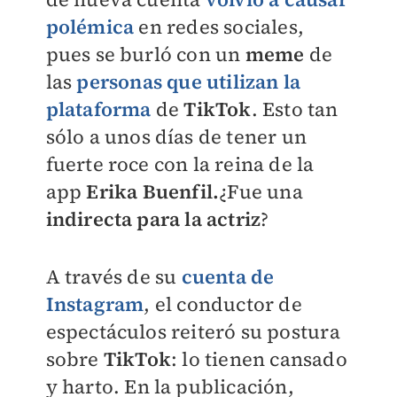
polémica
en redes sociales,
pues se burló con un
meme
de
las
personas que utilizan la
plataforma
de
TikTok
. Esto tan
sólo a unos días de tener un
fuerte roce con la reina de la
app
Erika Buenfil.
¿Fue una
indirecta para la actriz
?
A través de su
cuenta de
Instagram
, el conductor de
espectáculos reiteró su postura
sobre
TikTok
: lo tienen cansado
y harto. En la publicación,