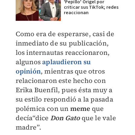
'Pepillo' Origel por
criticar sus TikTok; redes
reaccionan
Como era de esperarse, casi de
inmediato de su publicación,
los internautas reaccionaron,
algunos
aplaudieron su
opinión
, mientras que otros
relacionaron este hecho con
Erika Buenfil, pues ésta muy a
su estilo respondió a la pasada
polémica con un
meme
que
decía“dice
Don Gato
que le vale
madre”.