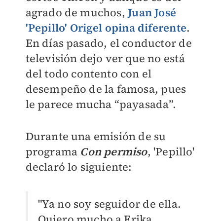
agrado de muchos,
Juan José
'Pepillo' Origel opina diferente
.
En días pasado, el conductor de
televisión dejo ver que no está
del todo contento con el
desempeño de la famosa, pues
le parece mucha “payasada”.
Durante una emisión de su
programa
Con permiso
, 'Pepillo'
declaró lo siguiente:
"Ya no soy seguidor de ella.
Quiero mucho a Erika