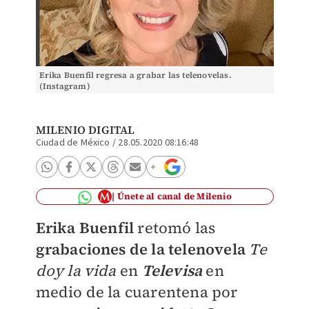
Erika Buenfil regresa a grabar las telenovelas.
(Instagram)
MILENIO DIGITAL
Ciudad de México
/
28.05.2020 08:16:48
Únete al canal de Milenio
Erika Buenfil
retomó las
grabaciones de la telenovela
Te
doy la vida
en
Televisa
en
medio de la cuarentena por