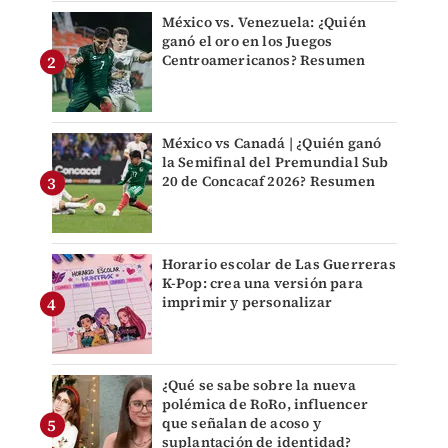
México vs. Venezuela: ¿Quién
ganó el oro en los Juegos
Centroamericanos? Resumen
México vs Canadá | ¿Quién ganó
la Semifinal del Premundial Sub
20 de Concacaf 2026? Resumen
Horario escolar de Las Guerreras
K-Pop: crea una versión para
imprimir y personalizar
¿Qué se sabe sobre la nueva
polémica de RoRo, influencer
que señalan de acoso y
suplantación de identidad?