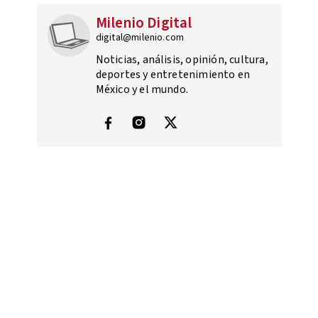
Milenio Digital
digital@milenio.com
Noticias, análisis, opinión, cultura,
deportes y entretenimiento en
México y el mundo.