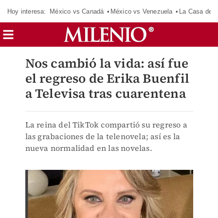
Hoy interesa:
México vs Canadá
México vs Venezuela
La Casa de 
Nos cambió la vida: así fue
el regreso de Erika Buenfil
a Televisa tras cuarentena
La reina del TikTok compartió su regreso a
las grabaciones de la telenovela; así es la
nueva normalidad en las novelas.