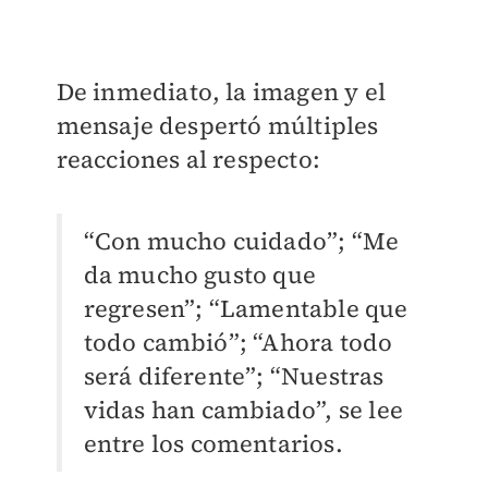
De inmediato, la imagen y el
mensaje despertó múltiples
reacciones al respecto:
“Con mucho cuidado”; “Me
da mucho gusto que
regresen”; “Lamentable que
todo cambió”; “Ahora todo
será diferente”; “Nuestras
vidas han cambiado”, se lee
entre los comentarios.