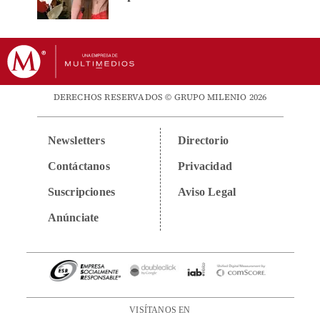
DERECHOS RESERVADOS © GRUPO MILENIO 2026
Newsletters
Directorio
Contáctanos
Privacidad
Suscripciones
Aviso Legal
Anúnciate
VISÍTANOS EN