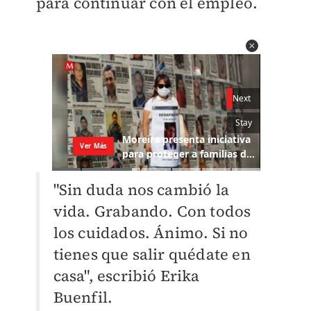
para continuar con el empleo.
"Sin duda nos cambió la
vida. Grabando. Con todos
los cuidados. Ánimo. Si no
tienes que salir quédate en
casa", escribió Erika
Buenfil.