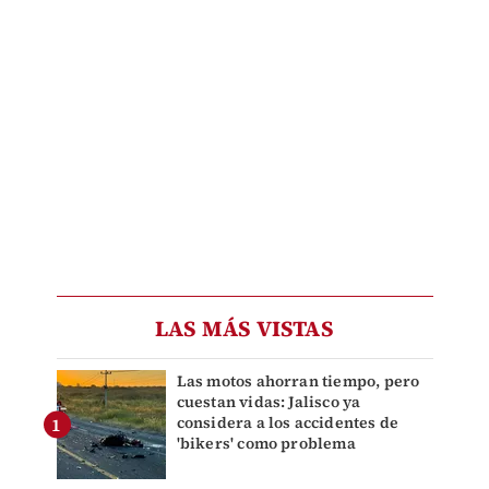
LAS MÁS VISTAS
Las motos ahorran tiempo, pero
cuestan vidas: Jalisco ya
considera a los accidentes de
'bikers' como problema