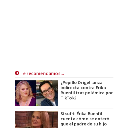
Te recomendamos...
¿Pepillo Origel lanza
indirecta contra Erika
Buenfil tras polémica por
TikTok?
Sí sufrí: Érika Buenfil
cuenta cómo se enteró
que el padre de su hijo