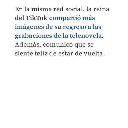
En la misma red social, la reina
del
TikTok
compartió más
imágenes de su regreso a las
grabaciones de la telenovela
.
Además, comunicó que se
siente feliz de estar de vuelta.