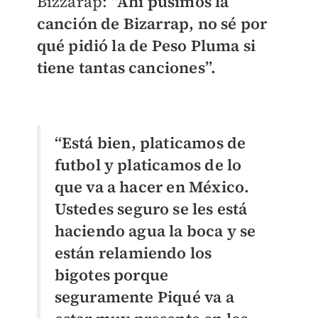
Bizzarap:
“Ahí pusimos la
canción de Bizarrap, no sé por
qué pidió la de Peso Pluma si
tiene tantas canciones”.
“Está bien, platicamos de
futbol y platicamos de lo
que va a hacer en México.
Ustedes seguro se les está
haciendo agua la boca y se
están relamiendo los
bigotes porque
seguramente Piqué va a