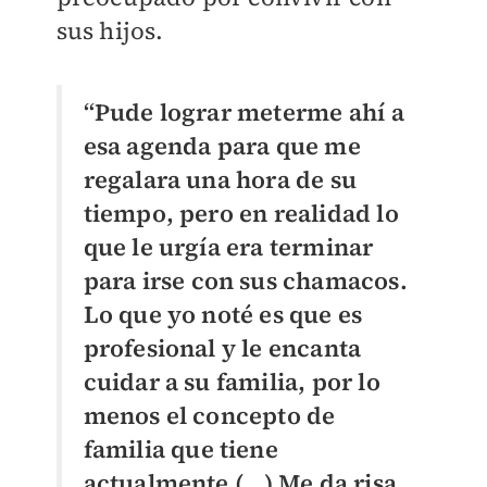
sus hijos.
“Pude lograr meterme ahí a
esa agenda para que me
regalara una hora de su
tiempo, pero en realidad lo
que le urgía era terminar
para irse con sus chamacos.
Lo que yo noté es que es
profesional y le encanta
cuidar a su familia, por lo
menos el concepto de
familia que tiene
actualmente (...) Me da risa