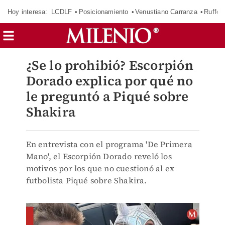
Hoy interesa:
LCDLF
Posicionamiento
Venustiano Carranza
Ruffo 
¿Se lo prohibió? Escorpión
Dorado explica por qué no
le preguntó a Piqué sobre
Shakira
En entrevista con el programa 'De Primera
Mano', el Escorpión Dorado reveló los
motivos por los que no cuestionó al ex
futbolista Piqué sobre Shakira.