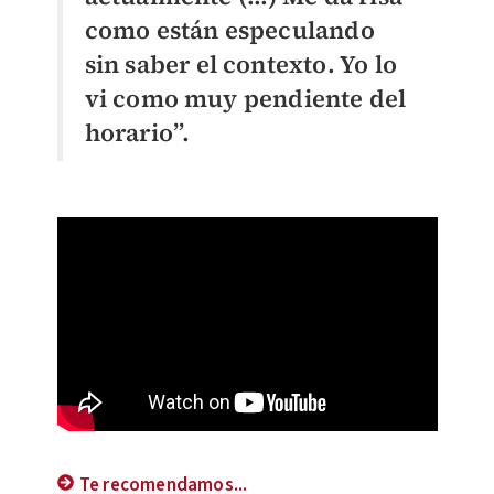
como están especulando
sin saber el contexto. Yo lo
vi como muy pendiente del
horario”.
Te recomendamos...