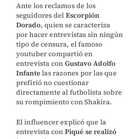
Ante los reclamos de los
seguidores del
Escorpión
Dorado
, quien se caracteriza
por hacer entrevistas sin ningún
tipo de censura, el famoso
youtuber compartió en
entrevista con
Gustavo Adolfo
Infante
las razones por las que
prefirió no cuestionar
directamente al futbolista sobre
su rompimiento con Shakira.
El influencer explicó que la
entrevista con
Piqué se realizó