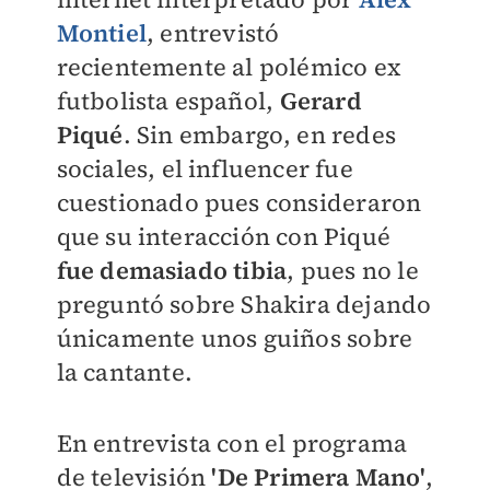
Montiel
, entrevistó
recientemente al polémico ex
futbolista español,
Gerard
Piqué
. Sin embargo, en redes
sociales, el influencer fue
cuestionado pues consideraron
que su interacción con Piqué
fue demasiado tibia
, pues no le
preguntó sobre Shakira dejando
únicamente unos guiños sobre
la cantante.
En entrevista con el programa
de televisión
'De Primera Mano'
,