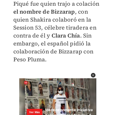
Piqué fue quien trajo a colación
el nombre de Bizzarap
, con
quien Shakira colaboró en la
Session 53, célebre tiradera en
contra de él y
Clara Chía
. Sin
embargo, el español pidió la
colaboración de Bizzarap con
Peso Pluma.