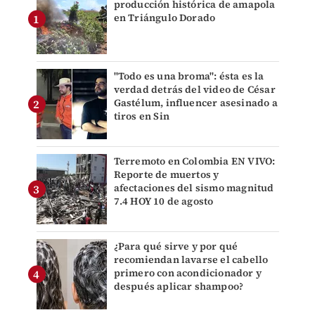
producción histórica de amapola
en Triángulo Dorado
"Todo es una broma": ésta es la
verdad detrás del video de César
Gastélum, influencer asesinado a
tiros en Sin
Terremoto en Colombia EN VIVO:
Reporte de muertos y
afectaciones del sismo magnitud
7.4 HOY 10 de agosto
¿Para qué sirve y por qué
recomiendan lavarse el cabello
primero con acondicionador y
después aplicar shampoo?