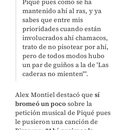
Piqué pues como se ha
mantenido ahí al ras, y ya
sabes que entre mis
prioridades cuando están
involucrados ahí chamacos,
trato de no pisotear por ahí,
pero de todos modos hubo
un par de guiños a la de 'Las
caderas no mienten'”.
Alex Montiel destacó que
sí
bromeó un poco
sobre la
petición musical de Piqué pues
le pusieron una canción de