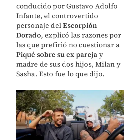
conducido por Gustavo Adolfo
Infante, el controvertido
personaje del
Escorpión
Dorado
, explicó las razones por
las que prefirió no cuestionar a
Piqué sobre su ex pareja
y
madre de sus dos hijos, Milan y
Sasha. Esto fue lo que dijo.