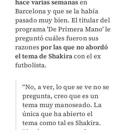
hace varias semanas
en
Barcelona y que se la había
pasado muy bien. El titular del
programa 'De Primera Mano' le
preguntó cuáles fueron sus
razones
por las que no abordó
el tema de Shakira
con el ex
futbolista.
“No, a ver, lo que se ve no se
pregunta, creo que es un
tema muy manoseado. La
única que ha abierto el
tema como tal es Shakira.