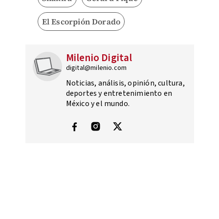
El Escorpión Dorado
Milenio Digital
digital@milenio.com
Noticias, análisis, opinión, cultura,
deportes y entretenimiento en
México y el mundo.