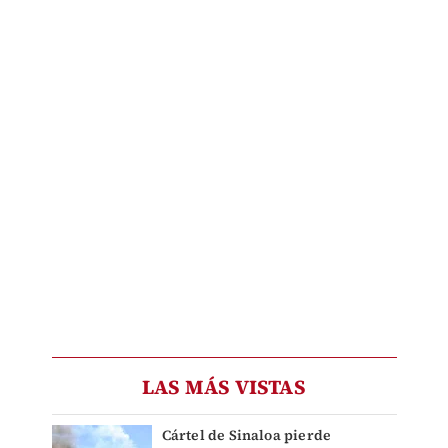
LAS MÁS VISTAS
Cártel de Sinaloa pierde