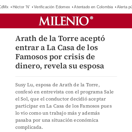
 CdMx
Héctor ‘N’
Verificación Edomex
Atentado en Colombia
Alerta 
Arath de la Torre aceptó
entrar a La Casa de los
Famosos por crisis de
dinero, revela su esposa
Susy Lu, esposa de Arath de la Torre,
confesó en entrevista con el programa Sale
el Sol, que el conductor decidió aceptar
participar en La Casa de los Famosos pues
lo vio como un trabajo más y además
pasaba por una situación económica
complicada.