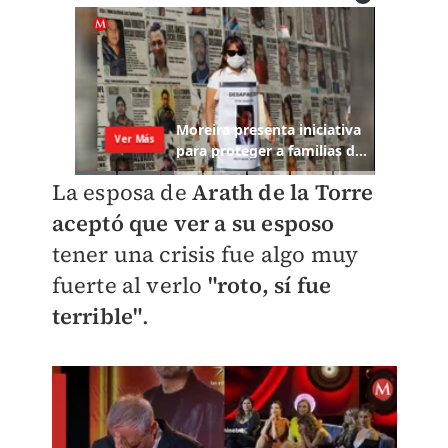
La esposa de
Arath de la Torre
aceptó que ver a su esposo
tener una crisis fue algo muy
fuerte al verlo
"roto, sí fue
terrible"
.