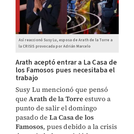
Así reaccionó Susy Lu, esposa de Arath de la Torre a
la CRISIS provocada por Adrián Marcelo
Arath aceptó entrar a La Casa de
los Famosos pues necesitaba el
trabajo
Susy Lu mencionó que pensó
que
Arath de la Torre
estuvo a
punto de salir el domingo
pasado de
La Casa de los
Famosos
, pues debido a la crisis