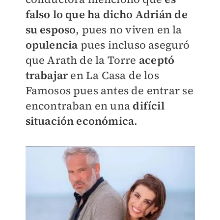
falso lo que ha dicho Adrián de
su esposo
, pues no viven en la
opulencia
pues incluso aseguró
que Arath de la Torre
aceptó
trabajar
en La Casa de los
Famosos pues antes de entrar se
encontraban en una
difícil
situación económica
.