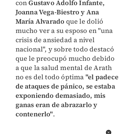
con
Gustavo Adolfo Infante,
Joanna Vega-Biestro y Ana
María Alvarado
que le dolió
mucho ver a su esposo en "una
crisis de ansiedad a nivel
nacional", y sobre todo destacó
que le preocupó mucho debido
a que la salud mental de Arath
no es del todo óptima
"el padece
de ataques de pánico, se estaba
exponiendo demasiado, mis
ganas eran de abrazarlo y
contenerlo"
.