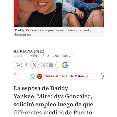
Daddy Yankee y su esposa se estarían separando |
Instagram
ADRIANA PAEZ
Ciudad de México
/
30.11.2023 15:17:00
Únete al canal de Milenio
La esposa de
Daddy
Yankee
,
Mireddys González,
solicitó empleo luego de que
diferentes medios de Puerto