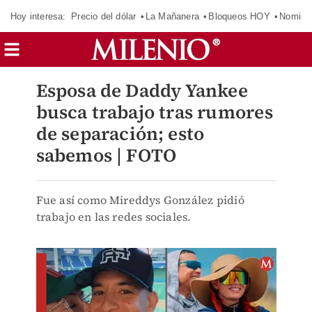
Hoy interesa:
Precio del dólar
La Mañanera
Bloqueos HOY
Nomina
Esposa de Daddy Yankee
busca trabajo tras rumores
de separación; esto
sabemos | FOTO
Fue así como Mireddys González pidió
trabajo en las redes sociales.