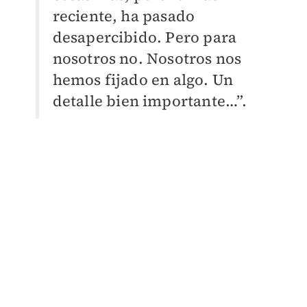
reciente, ha pasado
desapercibido. Pero para
nosotros no. Nosotros nos
hemos fijado en algo. Un
detalle bien importante…”.