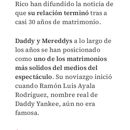
Rico han difundido la noticia de
que
su relación terminó
tras a
casi 30 años de matrimonio.
Daddy y Mereddys
a lo largo de
los años se han posicionado
como
uno de los matrimonios
más solidos del medios del
espectáculo
. Su noviazgo inició
cuando
Ramón Luis Ayala
Rodríguez, nombre real de
Daddy Yankee, aún no era
famosa.