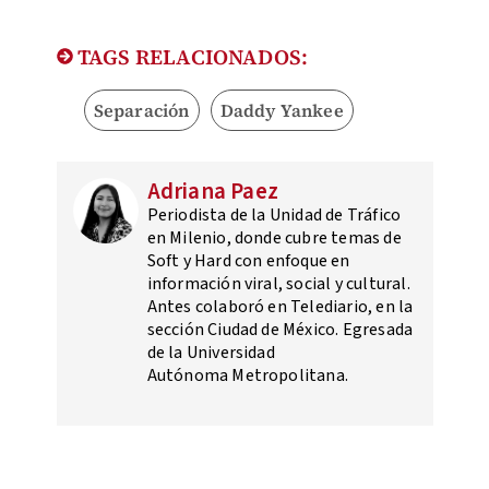
TAGS RELACIONADOS:
Separación
Daddy Yankee
Adriana Paez
Periodista de la Unidad de Tráfico
en Milenio, donde cubre temas de
Soft y Hard con enfoque en
información viral, social y cultural.
Antes colaboró en Telediario, en la
sección Ciudad de México. Egresada
de la Universidad
Autónoma Metropolitana.