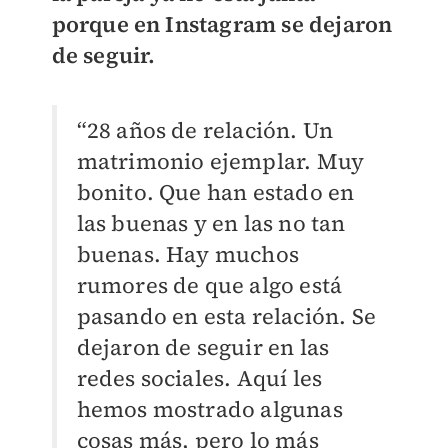
porque en Instagram se dejaron
de seguir.
“28 años de relación. Un
matrimonio ejemplar. Muy
bonito. Que han estado en
las buenas y en las no tan
buenas. Hay muchos
rumores de que algo está
pasando en esta relación. Se
dejaron de seguir en las
redes sociales. Aquí les
hemos mostrado algunas
cosas más, pero lo más