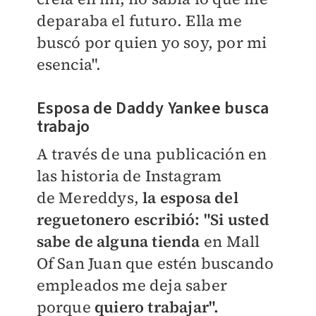
deparaba el futuro. Ella me
buscó por quien yo soy, por mi
esencia".
Esposa de Daddy Yankee busca
trabajo
A través de una publicación en
las historia de Instagram
de
Mereddys,
la esposa del
reguetonero escribió: "Si usted
sabe de alguna tienda
en Mall
Of San Juan que estén buscando
empleados me deja saber
porque
quiero trabajar".