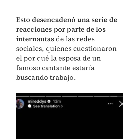
Esto desencadenó una serie de
reacciones por parte de los
internautas
de las redes
sociales, quienes cuestionaron
el por qué la esposa de un
famoso cantante estaría
buscando trabajo.