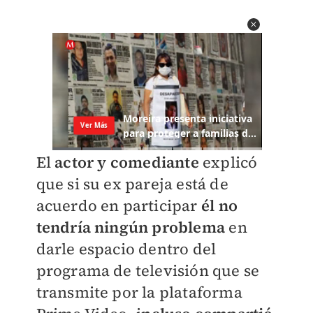
El
actor y comediante
explicó
que si su ex pareja está de
acuerdo en participar
él no
tendría ningún problema
en
darle espacio dentro del
programa de televisión que se
transmite por la plataforma