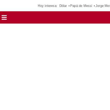
Hoy interesa:
Dólar
Papá de Messi
Jorge Me