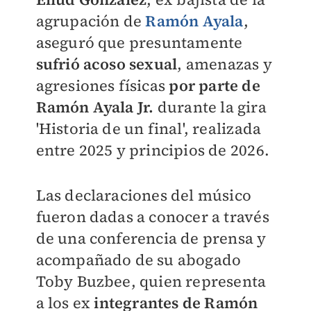
agrupación de
Ramón Ayala
,
aseguró que presuntamente
sufrió acoso sexual
, amenazas y
agresiones físicas
por parte de
Ramón Ayala
Jr.
durante la gira
'Historia de un final', realizada
entre 2025 y principios de 2026.
Las declaraciones del músico
fueron dadas a conocer a través
de una conferencia de prensa y
acompañado de su abogado
Toby Buzbee, quien representa
a los ex
integrantes de Ramón