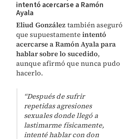
intentó acercarse a Ramón
Ayala
Eliud González
también aseguró
que supuestamente
intentó
acercarse a Ramón Ayala para
hablar sobre lo sucedido
,
aunque afirmó que nunca pudo
hacerlo.
“Después de sufrir
repetidas agresiones
sexuales donde llegó a
lastimarme físicamente,
intenté hablar con don