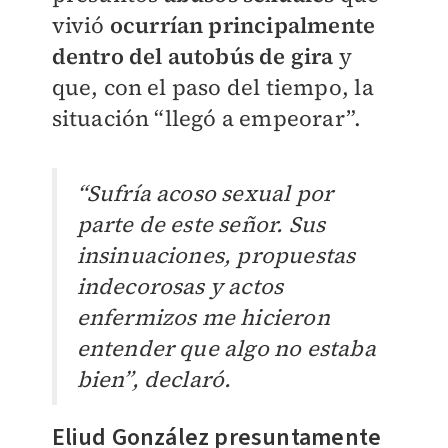
vivió
ocurrían principalmente
dentro del autobús de gira
y
que, con el paso del tiempo, la
situación “llegó a empeorar”.
“Sufría acoso sexual por
parte de este señor. Sus
insinuaciones, propuestas
indecorosas y actos
enfermizos me hicieron
entender que algo no estaba
bien”, declaró.
Eliud González presuntamente