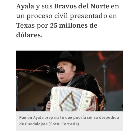
Ayala
y sus
Bravos del Norte
en
un proceso civil presentado en
Texas por
25 millones de
dólares
.
Ramón Ayala prepara lo que podría ser su despedida
de Guadalajara (Foto: Cortesía)