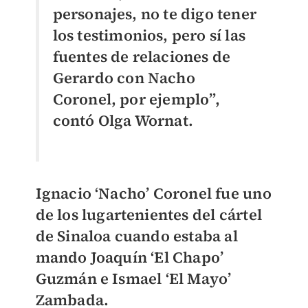
personajes, no te digo tener
los testimonios, pero sí las
fuentes de relaciones de
Gerardo con Nacho
Coronel, por ejemplo”,
contó Olga Wornat.
Ignacio ‘Nacho’ Coronel fue uno
de los lugartenientes del cártel
de Sinaloa cuando estaba al
mando Joaquín ‘El Chapo’
Guzmán e Ismael ‘El Mayo’
Zambada.