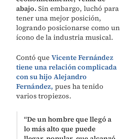
abajo.
Sin embargo, luchó para
tener una mejor posición,
logrando posicionarse como un
ícono de la industria musical.
Contó que
Vicente Fernández
tiene una relación complicada
con su hijo Alejandro
Fernández,
pues ha tenido
varios tropiezos.
“De un hombre que llegó a
lo más alto que puede
llegar, popular, que alcanzó