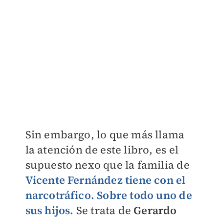
Sin embargo, lo que más llama
la atención de este libro, es el
supuesto nexo que la familia de
Vicente Fernández tiene con el
narcotráfico. Sobre todo uno de
sus hijos.
Se trata de
Gerardo