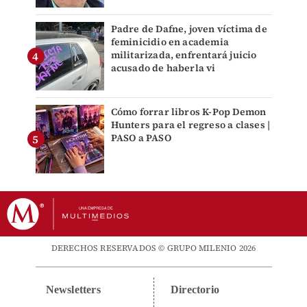
Padre de Dafne, joven víctima de
feminicidio en academia
militarizada, enfrentará juicio
acusado de haberla vi
Cómo forrar libros K-Pop Demon
Hunters para el regreso a clases |
PASO a PASO
DERECHOS RESERVADOS © GRUPO MILENIO 2026
Newsletters
Directorio