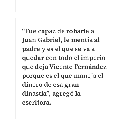
“Fue capaz de robarle a
Juan Gabriel, le mentía al
padre y es el que se va a
quedar con todo el imperio
que deja Vicente Fernández
porque es el que maneja el
dinero de esa gran
dinastía”, agregó la
escritora.