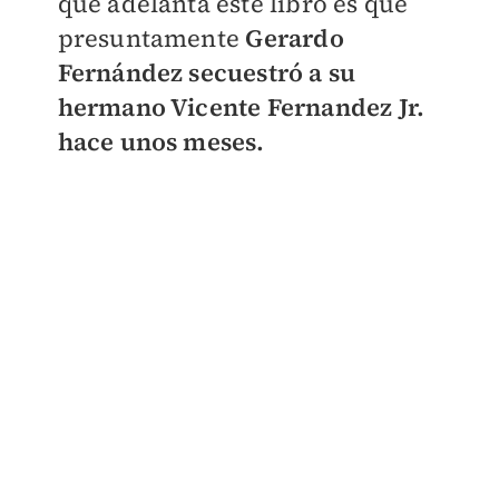
que adelanta este libro es que
presuntamente
Gerardo
Fernández secuestró a su
hermano Vicente Fernandez Jr.
hace unos meses.