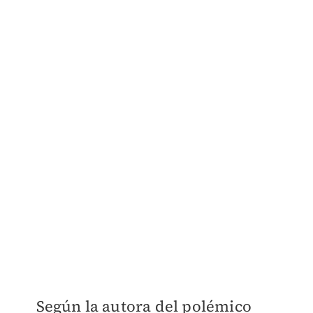
Según la autora del polémico