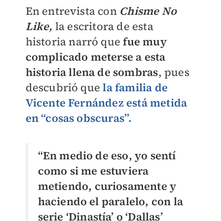
En entrevista con
Chisme No
Like,
la escritora de esta
historia narró que
fue muy
complicado meterse a esta
historia llena de sombras
, pues
descubrió que
la familia de
Vicente Fernández está metida
en “cosas obscuras”.
“En medio de eso, yo sentí
como si me estuviera
metiendo, curiosamente y
haciendo el paralelo, con la
serie ‘Dinastía’ o ‘Dallas’