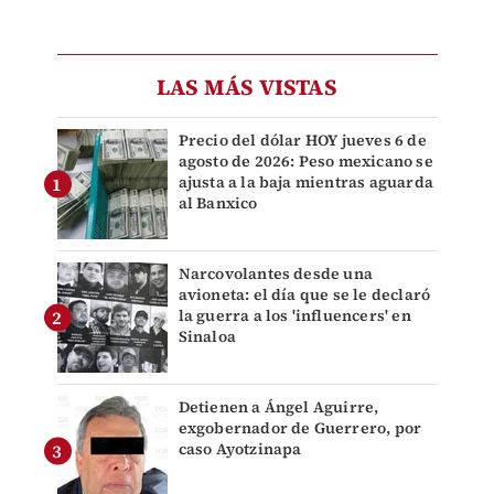
LAS MÁS VISTAS
Precio del dólar HOY jueves 6 de
agosto de 2026: Peso mexicano se
ajusta a la baja mientras aguarda
al Banxico
Narcovolantes desde una
avioneta: el día que se le declaró
la guerra a los 'influencers' en
Sinaloa
Detienen a Ángel Aguirre,
exgobernador de Guerrero, por
caso Ayotzinapa