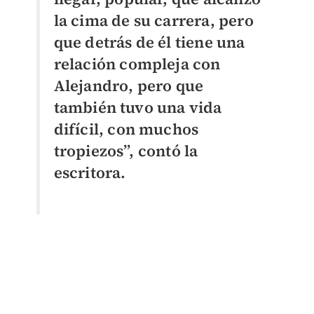
la cima de su carrera, pero
que detrás de él tiene una
relación compleja con
Alejandro, pero que
también tuvo una vida
difícil, con muchos
tropiezos”, contó la
escritora.