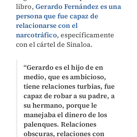
libro,
Gerardo Fernández es una
persona que fue capaz de
relacionarse con el
narcotráfico
, específicamente
con el cártel de Sinaloa.
“Gerardo es el hijo de en
medio, que es ambicioso,
tiene relaciones turbias, fue
capaz de robar a su padre, a
su hermano, porque le
manejaba el dinero de los
palenques. Relaciones
obscuras, relaciones con