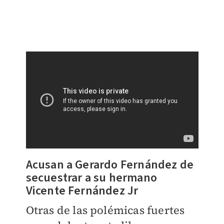
Acusan a Gerardo Fernández de
secuestrar a su hermano
Vicente Fernández Jr
Otras de las polémicas fuertes