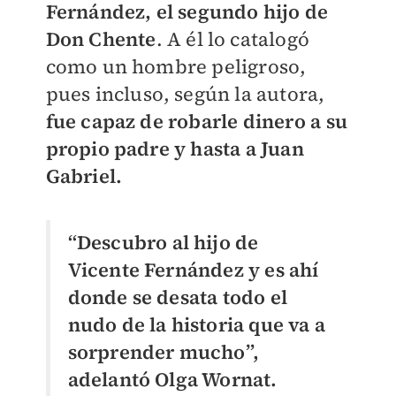
Fernández, el segundo hijo de
Don Chente
. A él lo catalogó
como un hombre peligroso,
pues incluso, según la autora,
fue capaz de robarle dinero a su
propio padre y hasta a Juan
Gabriel.
“Descubro al hijo de
Vicente Fernández y es ahí
donde se desata todo el
nudo de la historia que va a
sorprender mucho”,
adelantó Olga Wornat.