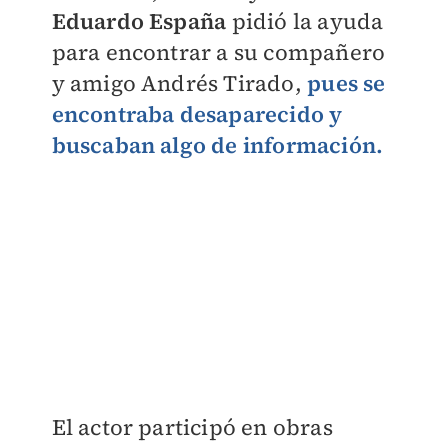
Eduardo España
pidió la ayuda
para encontrar a su compañero
y amigo Andrés Tirado,
pues se
encontraba desaparecido y
buscaban algo de información.
El actor participó en obras