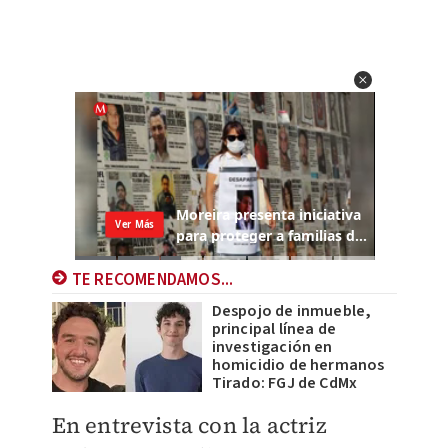
TE RECOMENDAMOS...
Despojo de inmueble,
principal línea de
investigación en
homicidio de hermanos
Tirado: FGJ de CdMx
En entrevista con la actriz