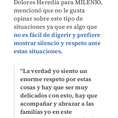
Dolores Heredia para MILENIO,
mencionó que no le gusta
opinar sobre este tipo de
situaciones ya que es algo que
no es fácil de digerir y prefiere
mostrar silencio y respeto ante
estas situaciones.
“La verdad yo siento un
enorme respeto por estas
cosas y hay que ser muy
delicados con esto, hay que
acompañar y abrazar a las
familias yo en este