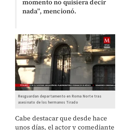
momento no quisiera decir
nada”, mencionó.
Resguardan departamento en Roma Norte tras
asesinato de los hermanos Tirado
​Cabe destacar que desde hace
unos días, el actor y comediante