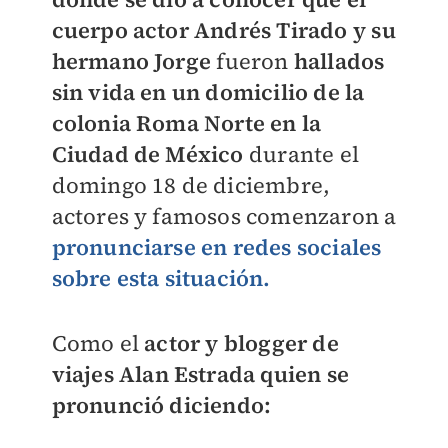
cuerpo actor Andrés Tirado y su
hermano Jorge
fueron
hallados
sin vida en un domicilio de la
colonia Roma Norte en la
Ciudad de México
durante el
domingo 18 de diciembre,
actores y famosos comenzaron a
pronunciarse en redes sociales
sobre esta situación.
Como el
actor y blogger de
viajes Alan Estrada quien se
pronunció diciendo: