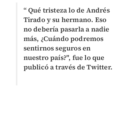
“ Qué tristeza lo de Andrés
Tirado y su hermano. Eso
no debería pasarla a nadie
más, ¿Cuándo podremos
sentirnos seguros en
nuestro país?", fue lo que
publicó a través de Twitter.