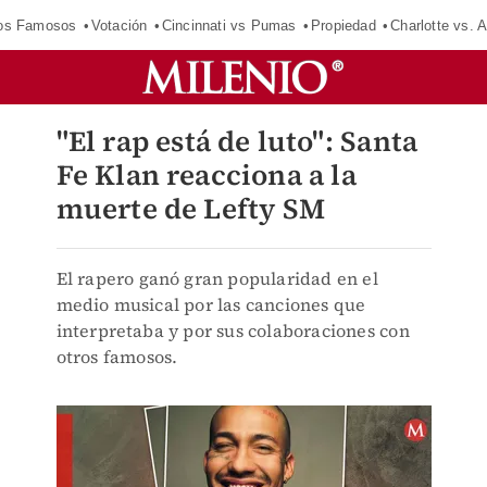
los Famosos
Votación
Cincinnati vs Pumas
Propiedad
Charlotte vs. A
"El rap está de luto": Santa
Fe Klan reacciona a la
muerte de Lefty SM
El rapero ganó gran popularidad en el
medio musical por las canciones que
interpretaba y por sus colaboraciones con
otros famosos.