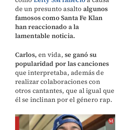
de un presunto asalto
algunos
famosos como Santa Fe Klan
han reaccionado a la
lamentable noticia.
Carlos,
en vida,
se ganó su
popularidad por las canciones
que interpretaba, además de
realizar colaboraciones con
otros cantantes, que al igual que
él se inclinan por el género rap.