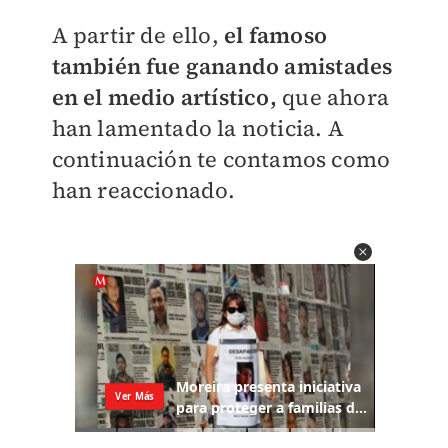
A partir de ello,
el famoso
también fue ganando amistades
en el medio artístico,
que ahora
han lamentado la noticia. A
continuación te contamos como
han reaccionado.