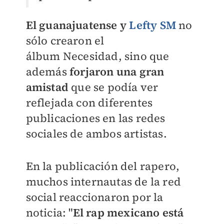
El guanajuatense y
Lefty SM
no
sólo crearon el
álbum
Necesidad, sino que
además
forjaron una gran
amistad
que se podía ver
reflejada con diferentes
publicaciones en las redes
sociales de ambos artistas.
En la publicación del rapero,
muchos internautas de la red
social reaccionaron por la
noticia: "
El rap mexicano está