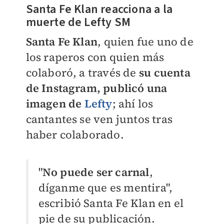
Santa Fe Klan reacciona a la
muerte de Lefty SM
Santa Fe Klan
, quien fue uno de
los raperos con quien más
colaboró, a través de
su cuenta
de Instagram, publicó una
imagen de
Lefty
; ahí los
cantantes se ven juntos tras
haber colaborado.
"
No puede ser carnal
,
díganme que es mentira",
escribió Santa Fe Klan en el
pie de su publicación.