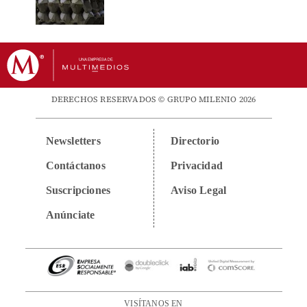
DERECHOS RESERVADOS © GRUPO MILENIO 2026
Newsletters
Directorio
Contáctanos
Privacidad
Suscripciones
Aviso Legal
Anúnciate
VISÍTANOS EN