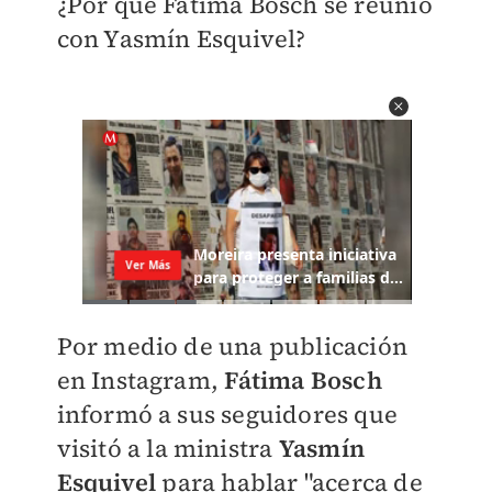
¿Por qué Fátima Bosch se reunió
con Yasmín Esquivel?
Por medio de una publicación
en Instagram,
Fátima Bosch
informó a sus seguidores que
visitó a la ministra
Yasmín
Esquivel
para hablar "acerca de