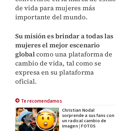
de vida para mujeres más
importante del mundo.
Su misión es brindar a todas las
mujeres el mejor escenario
global
como una plataforma de
cambio de vida, tal como se
expresa en su plataforma
oficial.
Te recomendamos
Christian Nodal
sorprende a sus fans con
un radical cambio de
imagen | FOTOS