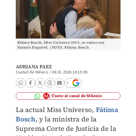
Fátima Bosch, Miss Universo 2025, se reúne con
Yasmín Esquivel. | FOTO. Fátima Bosch
ADRIANA PAEZ
Ciudad de México
/
08.01.2026 16:15:00
Únete al canal de Milenio
La actual Miss Universo,
Fátima
Bosch
, y la ministra de la
Suprema Corte de Justicia de la