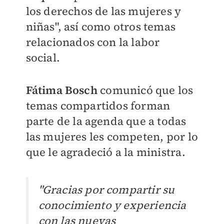
los derechos de las mujeres y
niñas", así como otros temas
relacionados con la labor
social.
Fátima Bosch
comunicó que los
temas compartidos forman
parte de la agenda que a todas
las mujeres les competen, por lo
que le agradeció a la ministra.
"Gracias por compartir su
conocimiento y experiencia
con las nuevas