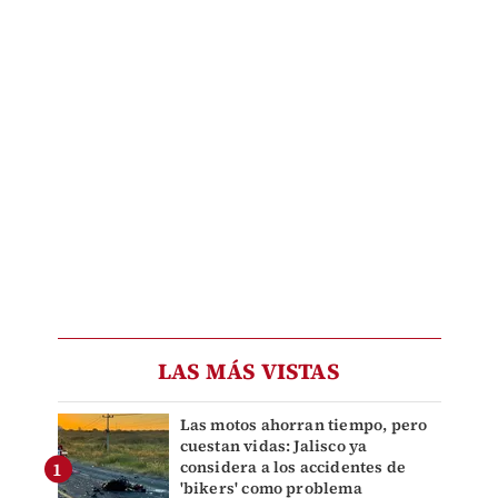
LAS MÁS VISTAS
Las motos ahorran tiempo, pero
cuestan vidas: Jalisco ya
considera a los accidentes de
'bikers' como problema