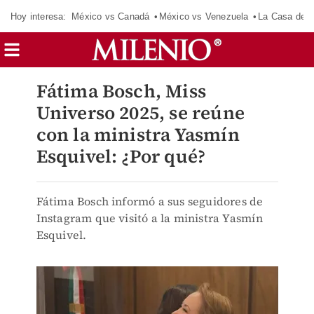
Hoy interesa:
México vs Canadá
México vs Venezuela
La Casa de 
Fátima Bosch, Miss
Universo 2025, se reúne
con la ministra Yasmín
Esquivel: ¿Por qué?
Fátima Bosch informó a sus seguidores de
Instagram que visitó a la ministra Yasmín
Esquivel.