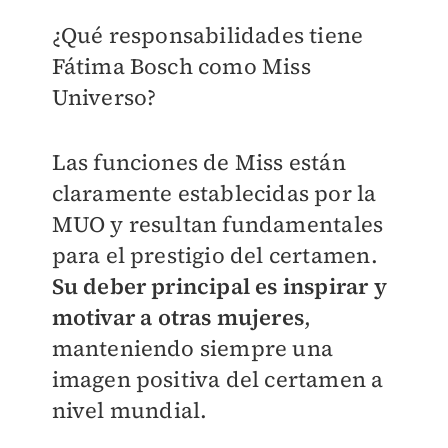
¿
Qué responsabilidades tiene
Fátima Bosch como Miss
Universo
?
Las funciones de Miss están
claramente establecidas por la
MUO y resultan fundamentales
para el prestigio del certamen.
Su deber principal es inspirar y
motivar a otras mujeres
,
manteniendo siempre una
imagen positiva del certamen a
nivel mundial.