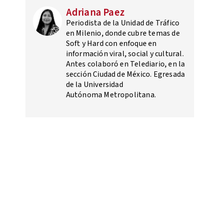
Adriana Paez
Periodista de la Unidad de Tráfico
en Milenio, donde cubre temas de
Soft y Hard con enfoque en
información viral, social y cultural.
Antes colaboró en Telediario, en la
sección Ciudad de México. Egresada
de la Universidad
Autónoma Metropolitana.