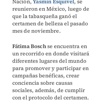
Nación,
Yasmín Esquivel
, se
reunieron en México, luego de
que la tabasqueña ganó el
certamen de belleza el pasado
mes de noviembre.
Fátima Bosch
se encuentra en
un recorrido en donde visitará
diferentes lugares del mundo
para promover y participar en
campañas benéficas, crear
conciencia sobre causas
sociales, además, de cumplir
con el protocolo del certamen.