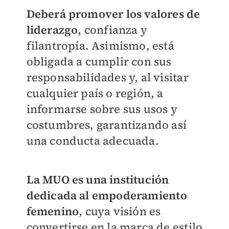
Deberá promover los valores de
liderazgo
, confianza y
filantropía. Asimismo, está
obligada a cumplir con sus
responsabilidades y, al visitar
cualquier país o región, a
informarse sobre sus usos y
costumbres, garantizando así
una conducta adecuada.
La MUO es una institución
dedicada al empoderamiento
femenino
, cuya visión es
convertirse en la marca de estilo