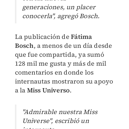
generaciones, un placer
conocerla", agregó Bosch.
La publicación de
Fátima
Bosch
, a menos de un día desde
que fue compartida, ya sumó
128 mil me gusta y más de mil
comentarios en donde los
internautas mostraron su apoyo
a la
Miss Universo
.
"Admirable nuestra Miss
Universe", escribió un