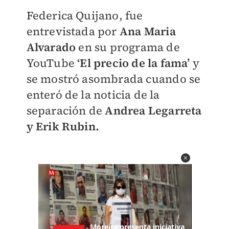
Federica Quijano, fue
entrevistada por
Ana Maria
Alvarado
en su programa de
YouTube
‘El precio de la fama’
y
se mostró asombrada cuando se
enteró de la noticia de la
separación de
Andrea Legarreta
y Erik Rubin.