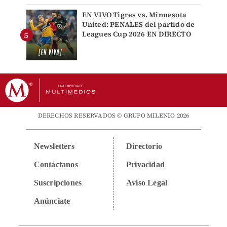
EN VIVO Tigres vs. Minnesota
United: PENALES del partido de
Leagues Cup 2026 EN DIRECTO
DERECHOS RESERVADOS © GRUPO MILENIO 2026
Newsletters
Directorio
Contáctanos
Privacidad
Suscripciones
Aviso Legal
Anúnciate