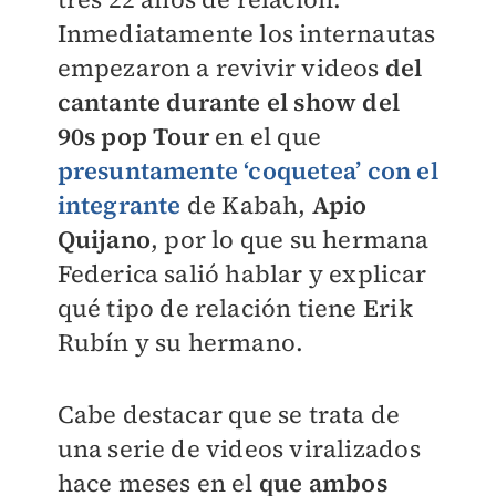
Inmediatamente los internautas
empezaron a revivir videos
del
cantante durante el show del
90s pop Tour
en el que
presuntamente ‘coquetea’ con el
integrante
de Kabah,
Apio
Quijano
, por lo que su hermana
Federica salió hablar y explicar
qué tipo de relación tiene Erik
Rubín y su hermano.
Cabe destacar que se trata de
una serie de videos viralizados
hace meses en el
que ambos