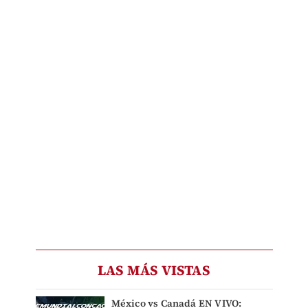
LAS MÁS VISTAS
México vs Canadá EN VIVO: