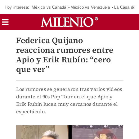
Hoy interesa:
México vs Canadá
México vs Venezuela
La Casa de 
Federica Quijano
reacciona rumores entre
Apio y Erik Rubín: “cero
que ver”
Los rumores se generaron tras varios videos
durante el 90s Pop Tour en el que Apio y
Erik Rubín lucen muy cercanos durante el
espectáculo.