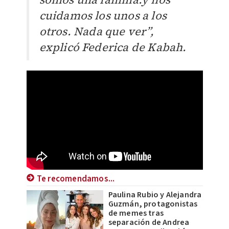
cuidamos los unos a los
otros. Nada que ver”,
explicó Federica de Kabah.
Te recomendamos...
Paulina Rubio y Alejandra
Guzmán, protagonistas
de memes tras
separación de Andrea