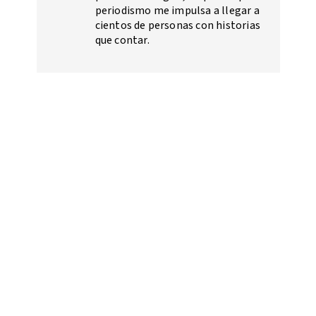
periodismo me impulsa a llegar a
cientos de personas con historias
que contar.