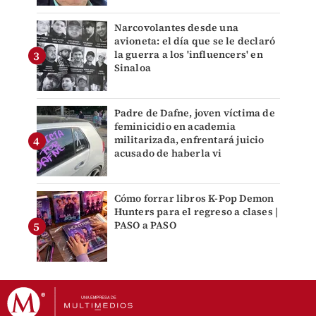
Narcovolantes desde una
avioneta: el día que se le declaró
la guerra a los 'influencers' en
Sinaloa
Padre de Dafne, joven víctima de
feminicidio en academia
militarizada, enfrentará juicio
acusado de haberla vi
Cómo forrar libros K-Pop Demon
Hunters para el regreso a clases |
PASO a PASO