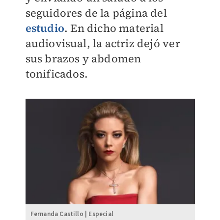
seguidores de la página del
estudio
. En dicho material
audiovisual, la actriz dejó ver
sus brazos y abdomen
tonificados.
Fernanda Castillo | Especial