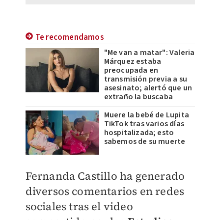
Te recomendamos
"Me van a matar": Valeria
Márquez estaba
preocupada en
transmisión previa a su
asesinato; alertó que un
extraño la buscaba
Muere la bebé de Lupita
TikTok tras varios días
hospitalizada; esto
sabemos de su muerte
Fernanda Castillo ha generado
diversos comentarios en redes
sociales tras el video