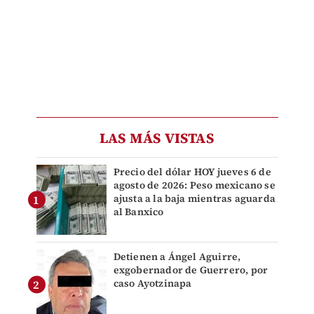
LAS MÁS VISTAS
Precio del dólar HOY jueves 6 de
agosto de 2026: Peso mexicano se
ajusta a la baja mientras aguarda
al Banxico
Detienen a Ángel Aguirre,
exgobernador de Guerrero, por
caso Ayotzinapa