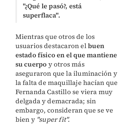
"¿Qué le pasó?, está
superflaca".
Mientras que otros de los
usuarios destacaron el
buen
estado físico en el que mantiene
su cuerpo
y otros más
aseguraron que la iluminación y
la falta de maquillaje hacían que
Fernanda Castillo se viera muy
delgada y demacrada; sin
embargo, consideran que se ve
bien y
"super fit".