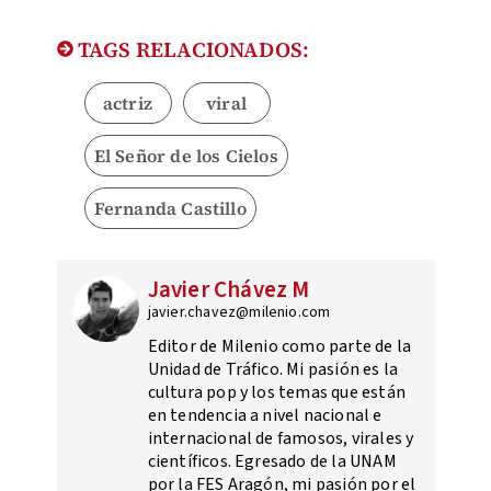
TAGS RELACIONADOS:
actriz
viral
El Señor de los Cielos
Fernanda Castillo
Javier Chávez M
javier.chavez@milenio.com
Editor de Milenio como parte de la
Unidad de Tráfico. Mi pasión es la
cultura pop y los temas que están
en tendencia a nivel nacional e
internacional de famosos, virales y
científicos. Egresado de la UNAM
por la FES Aragón, mi pasión por el