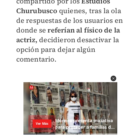
compartido por los
Estudios
Churubusco
quienes, tras la ola
de respuestas de los usuarios en
donde se
referían al físico de la
actriz,
decidieron desactivar la
opción para dejar algún
comentario.