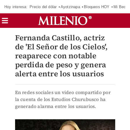
Hoy interesa:
Precio del dólar
Ayotzinapa
Bloqueos HOY
Mi Beca 
Fernanda Castillo, actriz
de 'El Señor de los Cielos',
reaparece con notable
perdida de peso y genera
alerta entre los usuarios
En redes sociales un video compartido por
la cuenta de los Estudios Churubusco ha
generado alarma entre los usuarios.