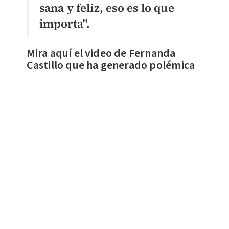
sana y feliz, eso es lo que
importa".
Mira aquí el video de Fernanda
Castillo que ha generado polémica