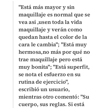
"Está más mayor y sin
maquillaje es normal que se
vea asi ,usen toda la vida
maquillaje y verán como
quedan hasta el color de la
cara le cambia"; "Está muy
hermosa,no más por qué no
trae maquillaje pero está
muy bonita"; "Está superfit,
se nota el esfuerzo en su
rutina de ejercicio",
escribió un usuario,
mientras otro comentó: "Su
cuerpo, sus reglas. Si está