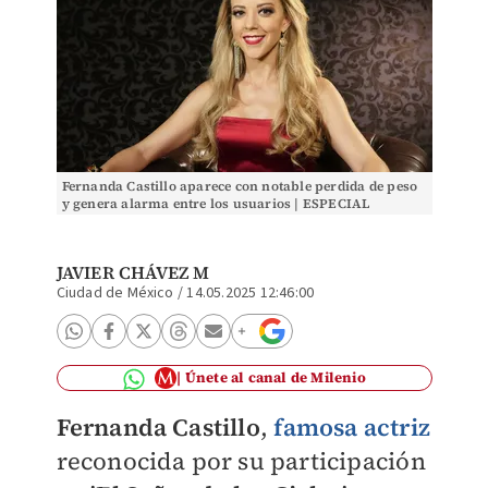
Fernanda Castillo aparece con notable perdida de peso
y genera alarma entre los usuarios | ESPECIAL
JAVIER CHÁVEZ M
Ciudad de México
/
14.05.2025 12:46:00
Únete al canal de Milenio
Fernanda Castillo
,
famosa actriz
reconocida por su participación