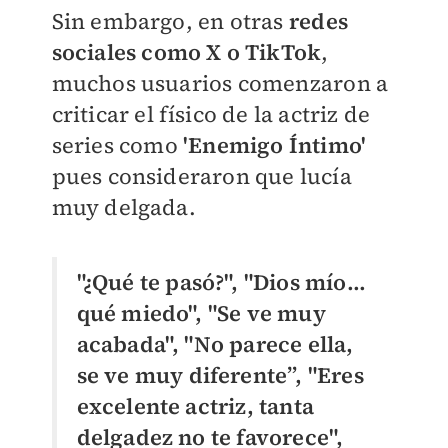
Sin embargo, en otras
redes
sociales como X o TikTok
,
muchos usuarios comenzaron a
criticar el físico de la actriz de
series como
'Enemigo Íntimo'
pues consideraron que lucía
muy delgada.
"¿Qué te pasó?", "Dios mío...
qué miedo", "Se ve muy
acabada", "No parece ella,
se ve muy diferente”, "Eres
excelente actriz, tanta
delgadez no te favorece",