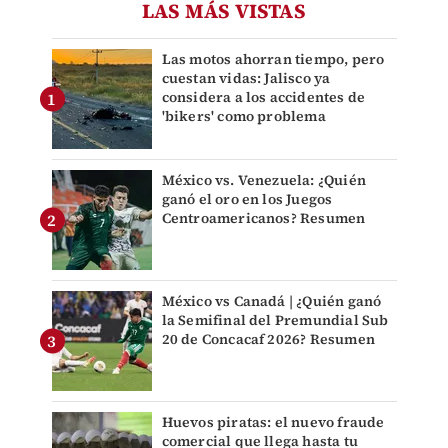
LAS MÁS VISTAS
Las motos ahorran tiempo, pero
cuestan vidas: Jalisco ya
considera a los accidentes de
'bikers' como problema
México vs. Venezuela: ¿Quién
ganó el oro en los Juegos
Centroamericanos? Resumen
México vs Canadá | ¿Quién ganó
la Semifinal del Premundial Sub
20 de Concacaf 2026? Resumen
Huevos piratas: el nuevo fraude
comercial que llega hasta tu