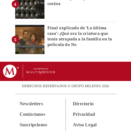
cocina
Final explicado de ‘La última
casa’: ¿Qué era la criatura que
tenía atrapada a la familia en la
película de Ne
DERECHOS RESERVADOS © GRUPO MILENIO 2026
Newsletters
Directorio
Contáctanos
Privacidad
Suscripciones
Aviso Legal