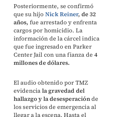
Posteriormente, se confirmó
que su hijo
Nick Reiner
, de 32
años,
fue arrestado y enfrenta
cargos por homicidio. La
información de la cárcel indica
que fue ingresado en Parker
Center Jail con una fianza de
4
millones de dólares.
El audio obtenido por TMZ
evidencia
la gravedad del
hallazgo y la desesperación
de
los servicios de emergencia al
llegar a la escena. Hasta el