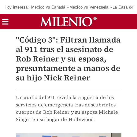
Hoy interesa:
México vs Canadá
México vs Venezuela
La Casa de 
"Código 3": Filtran llamada
al 911 tras el asesinato de
Rob Reiner y su esposa,
presuntamente a manos de
su hijo Nick Reiner
Un audio del 911 revela la angustia de los
servicios de emergencia tras descubrir los
cuerpos de Rob Reiner y su esposa Michele
Singer en su hogar de Hollywood.