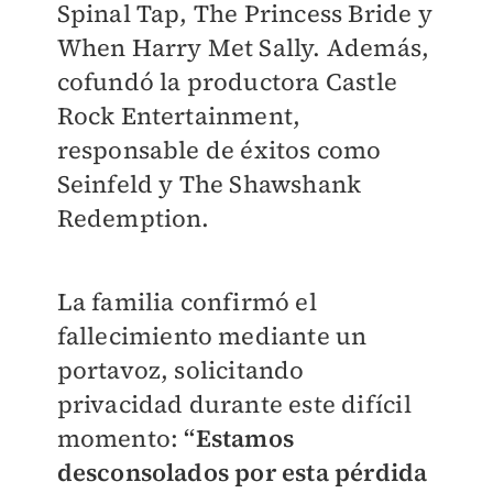
Spinal Tap, The Princess Bride y
When Harry Met Sally. Además,
cofundó la productora Castle
Rock Entertainment,
responsable de éxitos como
Seinfeld y The Shawshank
Redemption.
La familia confirmó el
fallecimiento mediante un
portavoz, solicitando
privacidad durante este difícil
momento:
“Estamos
desconsolados por esta pérdida