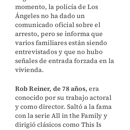
momento, la policía de Los
Ángeles no ha dado un
comunicado oficial sobre el
arresto, pero se informa que
varios familiares están siendo
entrevistados y que no hubo
señales de entrada forzada en la
vivienda.
Rob Reiner, de 78 años,
era
conocido por su trabajo actoral
y como director. Saltó a la fama
con la serie All in the Family y
dirigió clásicos como This Is