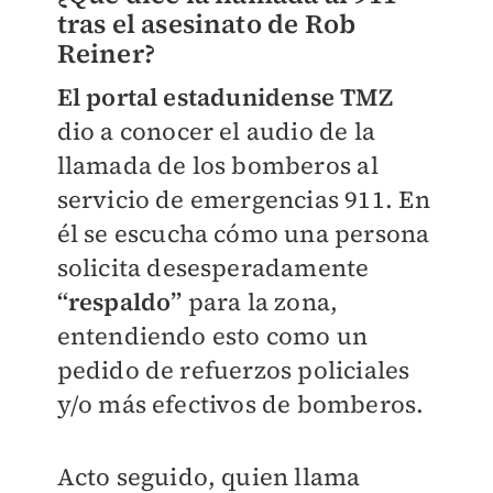
tras el asesinato de Rob
Reiner?
El portal estadunidense TMZ
dio a conocer el audio de la
llamada de los bomberos al
servicio de emergencias 911. En
él se escucha cómo una persona
solicita desesperadamente
“respaldo”
para la zona,
entendiendo esto como un
pedido de refuerzos policiales
y/o más efectivos de bomberos.
Acto seguido, quien llama