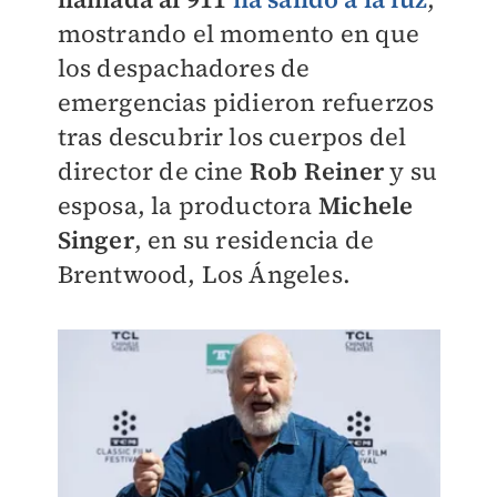
mostrando el momento en que
los despachadores de
emergencias pidieron refuerzos
tras descubrir los cuerpos del
director de cine
Rob Reiner
y su
esposa, la productora
Michele
Singer
, en su residencia de
Brentwood, Los Ángeles.