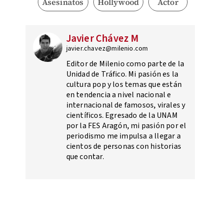
Asesinatos
Hollywood
Actor
Javier Chávez M
javier.chavez@milenio.com
Editor de Milenio como parte de la
Unidad de Tráfico. Mi pasión es la
cultura pop y los temas que están
en tendencia a nivel nacional e
internacional de famosos, virales y
científicos. Egresado de la UNAM
por la FES Aragón, mi pasión por el
periodismo me impulsa a llegar a
cientos de personas con historias
que contar.