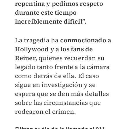
repentina y pedimos respeto
durante este tiempo
increíblemente difícil”.
La tragedia ha
conmocionado a
Hollywood y a los fans de
Reiner,
quienes recuerdan su
legado tanto frente a la cámara
como detrás de ella. El caso
sigue en investigación y se
espera que se den más detalles
sobre las circunstancias que
rodearon el crimen.