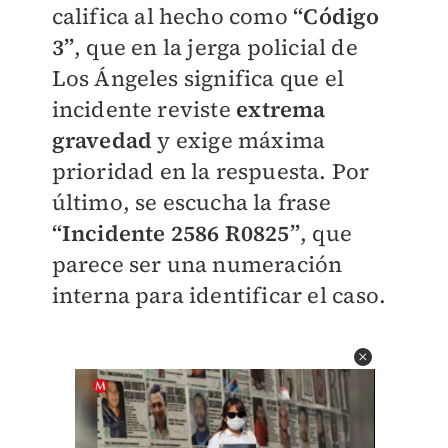
califica al hecho como
“Código
3”
, que en la jerga policial de
Los Ángeles significa que el
incidente reviste
extrema
gravedad
y exige máxima
prioridad en la respuesta. Por
último, se escucha la frase
“Incidente 2586 R0825”
, que
parece ser una numeración
interna para identificar el caso.