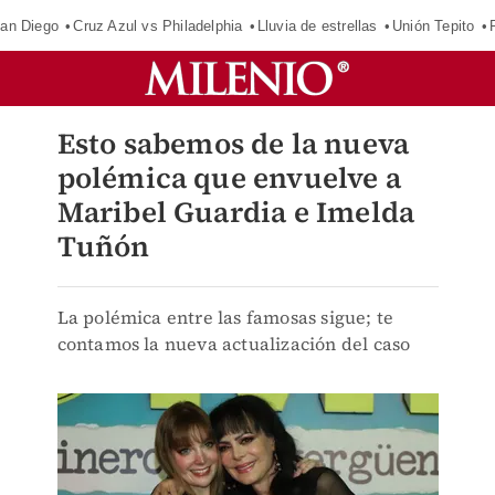
an Diego
Cruz Azul vs Philadelphia
Lluvia de estrellas
Unión Tepito
Esto sabemos de la nueva
polémica que envuelve a
Maribel Guardia e Imelda
Tuñón
La polémica entre las famosas sigue; te
contamos la nueva actualización del caso