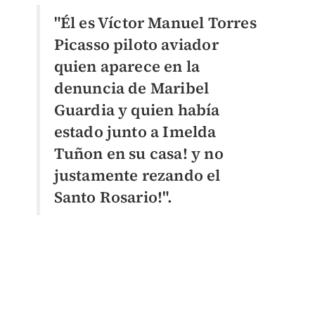
"Él es Víctor Manuel Torres
Picasso piloto aviador
quien aparece en la
denuncia de Maribel
Guardia y quien había
estado junto a Imelda
Tuñon en su casa! y no
justamente rezando el
Santo Rosario!".