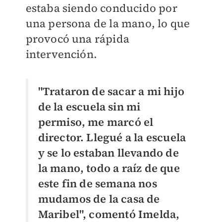
estaba siendo conducido por
una persona de la mano, lo que
provocó una rápida
intervención.
"Trataron de sacar a mi hijo
de la escuela sin mi
permiso, me marcó el
director. Llegué a la escuela
y se lo estaban llevando de
la mano, todo a raíz de que
este fin de semana nos
mudamos de la casa de
Maribel", comentó Imelda,