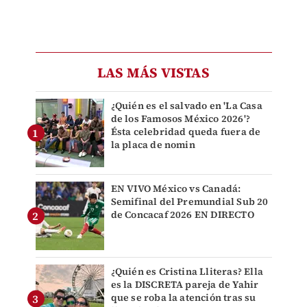
LAS MÁS VISTAS
¿Quién es el salvado en 'La Casa
de los Famosos México 2026'?
Ésta celebridad queda fuera de
la placa de nomin
EN VIVO México vs Canadá:
Semifinal del Premundial Sub 20
de Concacaf 2026 EN DIRECTO
¿Quién es Cristina Lliteras? Ella
es la DISCRETA pareja de Yahir
que se roba la atención tras su