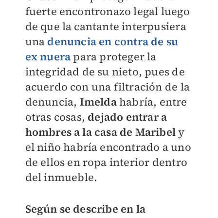
fuerte encontronazo legal luego
de que la cantante interpusiera
una
denuncia en contra de su
ex nuera
para proteger la
integridad de su nieto, pues de
acuerdo con una filtración de la
denuncia,
Imelda
habría, entre
otras cosas,
dejado entrar a
hombres a la casa de Maribel
y
el niño habría encontrado a uno
de ellos en ropa interior dentro
del inmueble.
Según se describe en la