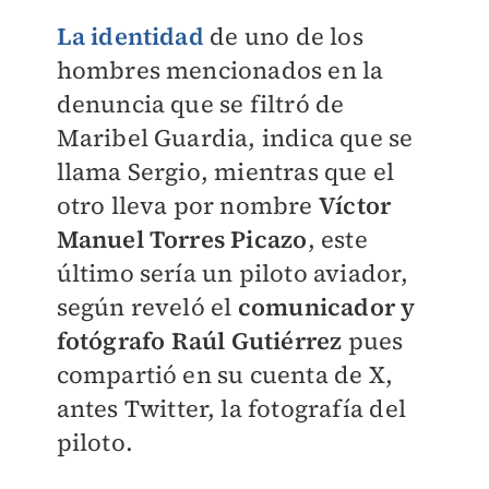
La identidad
de uno de los
hombres mencionados en la
denuncia que se filtró de
Maribel Guardia, indica que se
llama Sergio, mientras que el
otro lleva por nombre
Víctor
Manuel Torres Picazo
, este
último sería un piloto aviador,
según reveló el
comunicador y
fotógrafo
Raúl Gutiérrez
pues
compartió en su cuenta de X,
antes Twitter, la fotografía del
piloto.