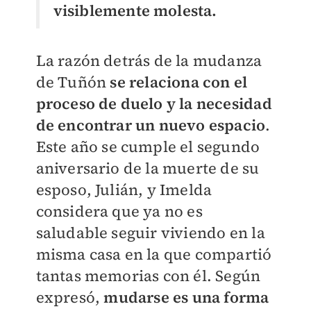
visiblemente molesta.
La razón detrás de la mudanza
de Tuñón
se relaciona con el
proceso de duelo y la necesidad
de encontrar un nuevo espacio
.
Este año se cumple el segundo
aniversario de la muerte de su
esposo, Julián, y Imelda
considera que ya no es
saludable seguir viviendo en la
misma casa en la que compartió
tantas memorias con él. Según
expresó,
mudarse es una forma