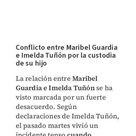
Conflicto entre Maribel Guardia
e Imelda Tuñón por la custodia
de su hijo
La relación entre
Maribel
Guardia e Imelda Tuñón
se ha
visto marcada por un fuerte
desacuerdo. Según
declaraciones de Imelda Tuñón,
el pasado martes vivió un
incidente tenso
cuando