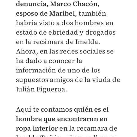
denuncia, Marco Chacón,
esposo de Maribel
, también
habría visto a dos hombres en
estado de ebriedad y drogados
en la recámara de Imelda.
Ahora, en las redes sociales se
ha dado a conocer la
información de uno de los
supuestos amigos de la viuda de
Julián Figueroa.
Aquí te contamos
quién es el
hombre que encontraron en
ropa interior
en la recamara de