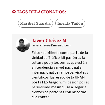
TAGS RELACIONADOS:
Maribel Guardia
Imelda Tuñón
Javier Chávez M
javier.chavez@milenio.com
Editor de Milenio como parte de la
Unidad de Tráfico. Mi pasión es la
cultura pop y los temas que están
en tendencia a nivel nacional e
internacional de famosos, virales y
científicos. Egresado de la UNAM
por la FES Aragón, mi pasión por el
periodismo me impulsa a llegar a
cientos de personas con historias
que contar.