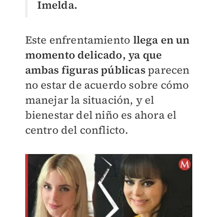
Imelda.
Este enfrentamiento
llega en un
momento delicado, ya que
ambas figuras públicas
parecen
no estar de acuerdo sobre cómo
manejar la situación, y el
bienestar del niño es ahora el
centro del conflicto.