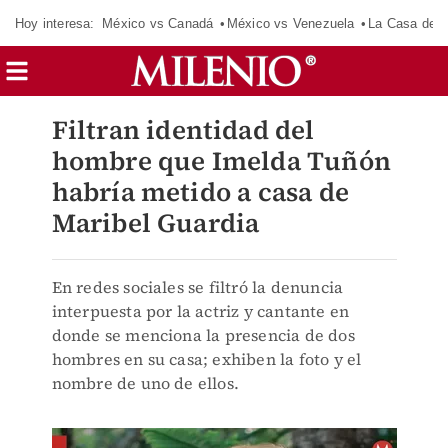
Hoy interesa:
México vs Canadá
México vs Venezuela
La Casa de 
Filtran identidad del
hombre que Imelda Tuñón
habría metido a casa de
Maribel Guardia
En redes sociales se filtró la denuncia
interpuesta por la actriz y cantante en
donde se menciona la presencia de dos
hombres en su casa; exhiben la foto y el
nombre de uno de ellos.