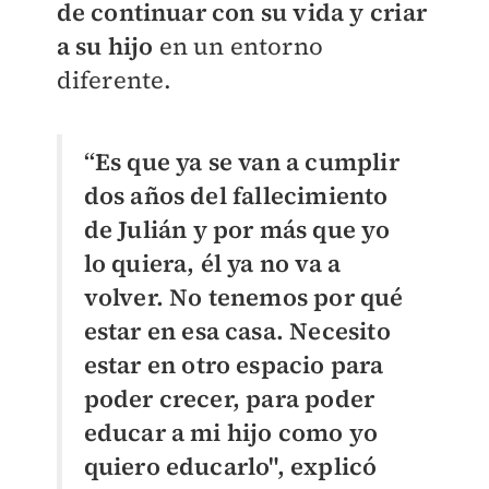
de continuar con su vida y criar
a su hijo
en un entorno
diferente.
“Es que ya se van a cumplir
dos años del fallecimiento
de Julián y por más que yo
lo quiera, él ya no va a
volver. No tenemos por qué
estar en esa casa. Necesito
estar en otro espacio para
poder crecer, para poder
educar a mi hijo como yo
quiero educarlo", explicó