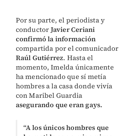
Por su parte, el periodista y
conductor
Javier Ceriani
confirmó la información
compartida por el comunicador
Raúl Gutiérrez
. Hasta el
momento, Imelda únicamente
ha mencionado que sí metía
hombres a la casa donde vivía
con Maribel Guardia
asegurando que eran gays.
“A los únicos hombres que