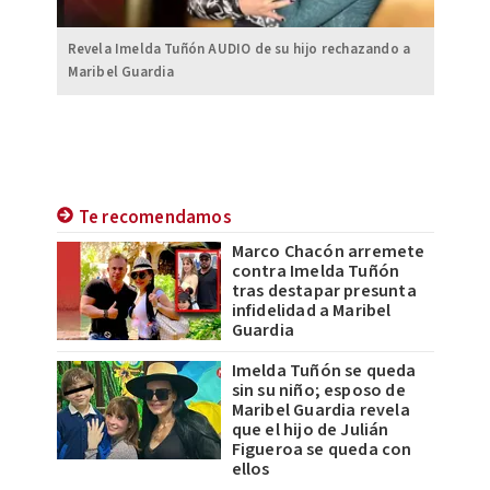
Revela Imelda Tuñón AUDIO de su hijo rechazando a
Maribel Guardia
Te recomendamos
Marco Chacón arremete
contra Imelda Tuñón
tras destapar presunta
infidelidad a Maribel
Guardia
Imelda Tuñón se queda
sin su niño; esposo de
Maribel Guardia revela
que el hijo de Julián
Figueroa se queda con
ellos