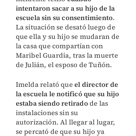
intentaron sacar a su hijo de la
escuela sin su consentimiento
.
La situación se desató luego de
que ella y su hijo se mudaran de
la casa que compartían con
Maribel Guardia, tras la muerte
de Julián, el esposo de Tuñón.
Imelda relató que
el director de
la escuela le notificó que su hijo
estaba siendo retirado
de las
instalaciones sin su
autorización. Al llegar al lugar,
se percató de que su hijo ya