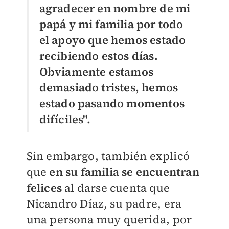
agradecer en nombre de mi
papá y mi familia por todo
el apoyo que hemos estado
recibiendo estos días.
Obviamente estamos
demasiado tristes, hemos
estado pasando momentos
difíciles".
Sin embargo, también explicó
que
en su familia se encuentran
felices
al darse cuenta que
Nicandro Díaz, su padre, era
una persona muy querida, por