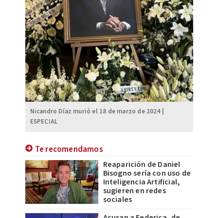
Nicandro Díaz murió el 18 de marzo de 2024 |
ESPECIAL
Te recomendamos
Reaparición de Daniel
Bisogno sería con uso de
Inteligencia Artificial,
sugieren en redes
sociales
Acusan a Federica, de