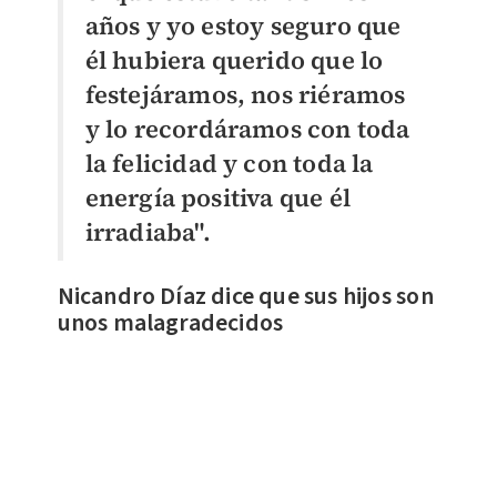
años y yo estoy seguro que
él hubiera querido que lo
festejáramos, nos riéramos
y lo recordáramos con toda
la felicidad y con toda la
energía positiva que él
irradiaba".
Nicandro Díaz dice que sus hijos son
unos malagradecidos