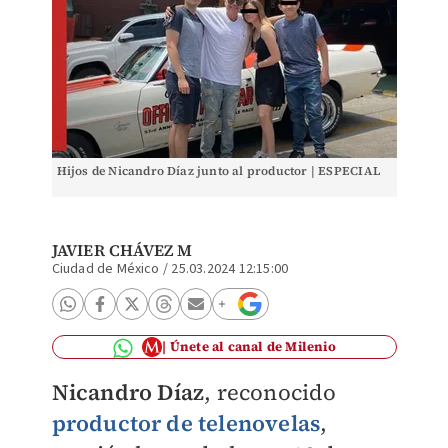
Hijos de Nicandro Díaz junto al productor | ESPECIAL
JAVIER CHÁVEZ M
Ciudad de México
/
25.03.2024 12:15:00
Únete al canal de Milenio
Nicandro Díaz
, reconocido
productor de telenovelas
,