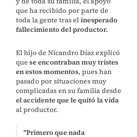
y de toda su familia, el apoyo
que ha recibido por parte de
toda la gente tras el
inesperado
fallecimiento del productor.
El hijo de Nicandro Díaz explicó
que
se encontraban muy tristes
en estos momentos
, pues han
pasado por situaciones muy
complicadas en su familia desde
el accidente que le quitó la vida
al productor.
"Primero que nada