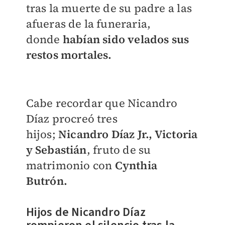
tras la muerte de su padre a las
afueras de la funeraria,
donde
habían sido velados sus
restos mortales.
Cabe recordar que Nicandro
Díaz procreó tres
hijos;
Nicandro Díaz Jr., Victoria
y Sebastián
, fruto de su
matrimonio con
Cynthia
Butrón.
Hijos de Nicandro Díaz