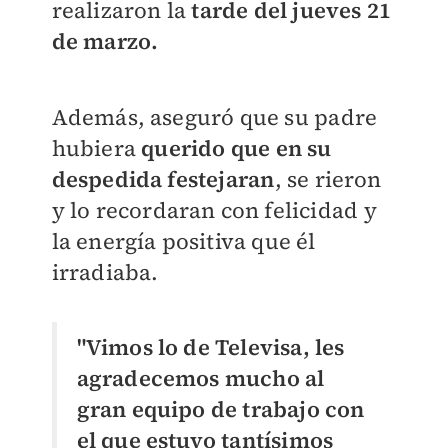
realizaron la
tarde del jueves 21
de marzo.
Además, aseguró que su padre
hubiera
querido que en su
despedida festejaran
, se rieron
y lo recordaran con felicidad y
la energía positiva que él
irradiaba.
"Vimos lo de Televisa, les
agradecemos mucho al
gran equipo de trabajo con
el que estuvo tantísimos