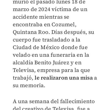
murió el pasado lunes 18 de
marzo de 2024 víctima de un
accidente mientras se
encontraba en Cozumel,
Quintana Roo. Días después, su
cuerpo fue trasladado a la
Ciudad de México donde fue
velado en una funeraria en la
alcaldía Benito Juárez y en
Televisa, empresa para la que
trabajó,
le realizaron una misa
a
su memoria.
A una semana del fallecimiento
del creativo de Televisa, fue a