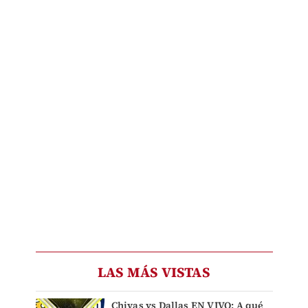
LAS MÁS VISTAS
Chivas vs Dallas EN VIVO: A qué