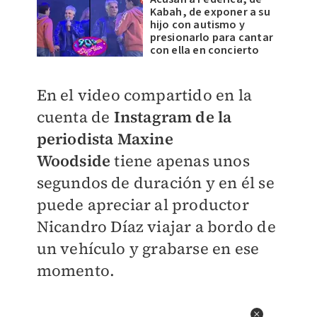
Kabah, de exponer a su
hijo con autismo y
presionarlo para cantar
con ella en concierto
En el video compartido en la
cuenta de
Instagram de la
periodista Maxine
Woodside
tiene apenas unos
segundos de duración y en él se
puede apreciar al productor
Nicandro Díaz viajar a bordo de
un vehículo y grabarse en ese
momento.