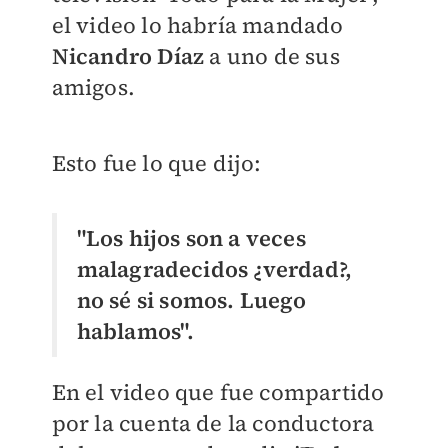
el video lo habría mandado
Nicandro Díaz
a uno de sus
amigos.
Esto fue lo que dijo:
"Los hijos son a veces
malagradecidos ¿verdad?,
no sé si somos. Luego
hablamos".
En el video que fue compartido
por la cuenta de la conductora