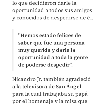
lo que decidieron darle la
oportunidad a todos sus amigos
y conocidos de despedirse de él.
"Hemos estado felices de
saber que fue una persona
muy querida y darle la
oportunidad a toda la gente
de poderse despedir".
Nicandro Jr. también agradeció
a la televisora de San Ángel
para la cual trabajaba su papá
por el homenaje y la misa que