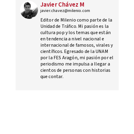
Javier Chávez M
javier.chavez@milenio.com
Editor de Milenio como parte de la
Unidad de Tráfico. Mi pasión es la
cultura pop y los temas que están
en tendencia a nivel nacional e
internacional de famosos, virales y
científicos. Egresado de la UNAM
por la FES Aragón, mi pasión por el
periodismo me impulsa a llegar a
cientos de personas con historias
que contar.