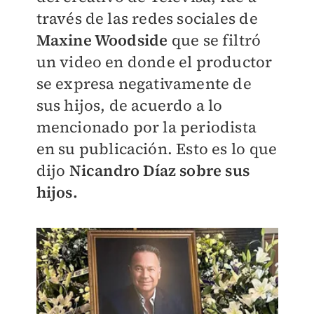
través de las redes sociales de
Maxine Woodside
que se filtró
un video en donde el productor
se expresa negativamente de
sus hijos, de acuerdo a lo
mencionado por la periodista
en su publicación. Esto es lo que
dijo
Nicandro Díaz sobre sus
hijos.