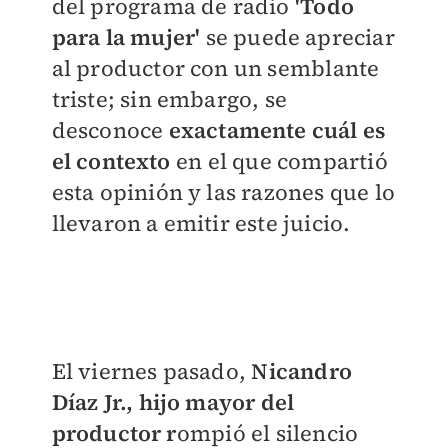
del programa de radio
'Todo
para la mujer'
se puede apreciar
al productor con un semblante
triste; sin embargo, se
desconoce
exactamente cuál es
el contexto
en el que compartió
esta opinión y las razones que lo
llevaron a emitir este juicio.
El viernes pasado,
Nicandro
Díaz Jr., hijo mayor del
productor r
ompió el silencio