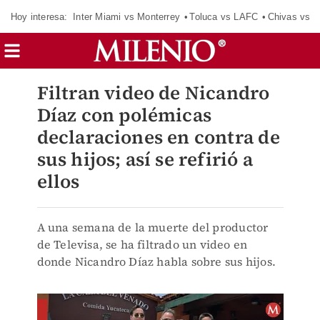
Hoy interesa:
Inter Miami vs Monterrey
Toluca vs LAFC
Chivas vs D
Filtran video de Nicandro
Díaz con polémicas
declaraciones en contra de
sus hijos; así se refirió a
ellos
A una semana de la muerte del productor
de Televisa, se ha filtrado un video en
donde Nicandro Díaz habla sobre sus hijos.