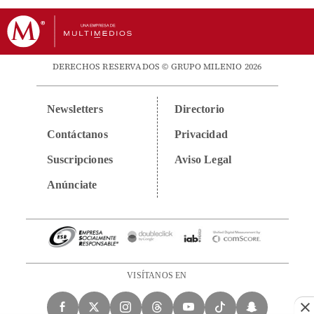
DERECHOS RESERVADOS © GRUPO MILENIO 2026
Newsletters
Directorio
Contáctanos
Privacidad
Suscripciones
Aviso Legal
Anúnciate
VISÍTANOS EN