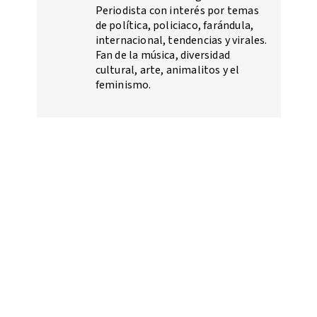
Periodista con interés por temas
de política, policiaco, farándula,
internacional, tendencias y virales.
Fan de la música, diversidad
cultural, arte, animalitos y el
feminismo.