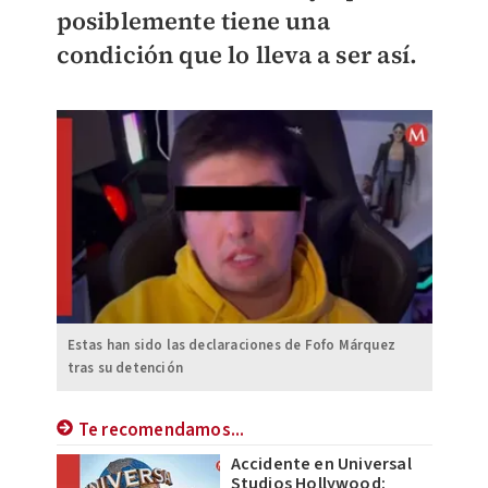
posiblemente tiene una
condición que lo lleva a ser así.
Estas han sido las declaraciones de Fofo Márquez
tras su detención
Te recomendamos...
Accidente en Universal
Studios Hollywood: