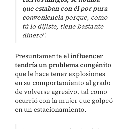
que estaban con él por pura
conveniencia
porque, como
tú lo dijiste, tiene bastante
dinero".
Presuntamente
el influencer
tendría un problema congénito
que le hace tener explosiones
en su comportamiento al grado
de volverse agresivo, tal como
ocurrió con la mujer que golpeó
en un estacionamiento.