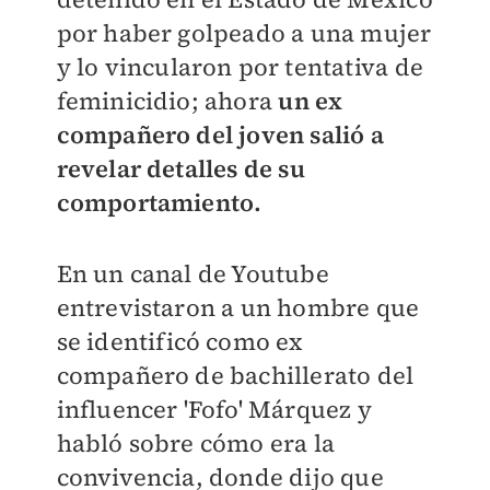
por haber golpeado a una mujer
y lo vincularon por tentativa de
feminicidio; ahora
un ex
compañero del joven salió a
revelar detalles de su
comportamiento.
En un canal de Youtube
entrevistaron a un hombre que
se identificó como ex
compañero de bachillerato del
influencer 'Fofo' Márquez y
habló sobre cómo era la
convivencia, donde dijo que