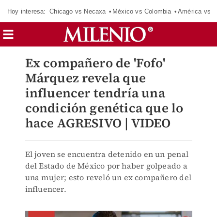
Hoy interesa:
Chicago vs Necaxa
México vs Colombia
América vs S
Ex compañero de 'Fofo'
Márquez revela que
influencer tendría una
condición genética que lo
hace AGRESIVO | VIDEO
El joven se encuentra detenido en un penal
del Estado de México por haber golpeado a
una mujer; esto reveló un ex compañero del
influencer.