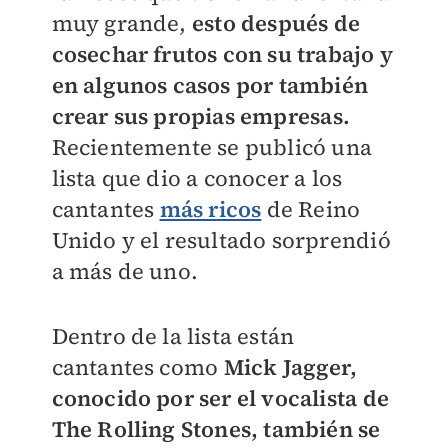
muy grande,
esto después de
cosechar frutos con su trabajo y
en algunos casos por también
crear sus propias empresas.
Recientemente se publicó una
lista que dio a conocer a los
cantantes
más ricos
de Reino
Unido y el resultado sorprendió
a más de uno.
Dentro de la lista están
cantantes como
Mick Jagger,
conocido por ser el vocalista de
The Rolling Stones, también se