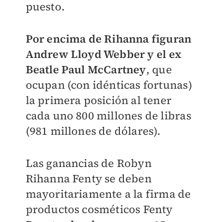
puesto.
Por encima de Rihanna figuran
Andrew Lloyd Webber y el ex
Beatle Paul McCartney
, que
ocupan (con idénticas fortunas)
la primera posición al tener
cada uno 800 millones de libras
(981 millones de dólares).
Las ganancias de Robyn
Rihanna Fenty se deben
mayoritariamente a la firma de
productos cosméticos Fenty