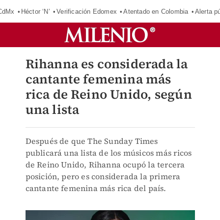
 CdMx
Héctor ‘N’
Verificación Edomex
Atentado en Colombia
Alerta 
Rihanna es considerada la
cantante femenina más
rica de Reino Unido, según
una lista
Después de que The Sunday Times
publicará una lista de los músicos más ricos
de Reino Unido, Rihanna ocupó la tercera
posición, pero es considerada la primera
cantante femenina más rica del país.