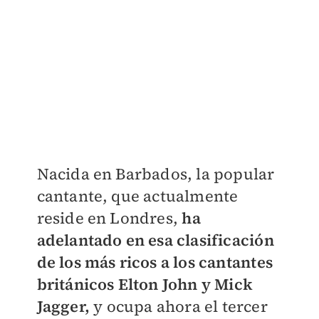
Nacida en Barbados, la popular
cantante, que actualmente
reside en Londres,
ha
adelantado en esa clasificación
de los más ricos a los cantantes
británicos Elton John y Mick
Jagger,
y ocupa ahora el tercer