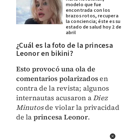
modelo que fue
encontrada con los
brazos rotos, recupera
la conciencia; éste es su
estado de salud hoy 2 de
abril
¿Cuál es la foto de la princesa
Leonor en bikini?
Esto provocó una ola de
comentarios polarizados
en
contra de la revista; algunos
internautas acusaron a
Diez
Minutos
de violar la privacidad
de la
princesa Leonor
.