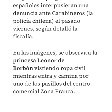
españoles interpusieran una
denuncia ante Carabineros (la
policía chilena) el pasado
viernes, según detalló la
fiscalía.
En las imágenes, se observa a la
princesa Leonor de
Borbón
vistiendo ropa civil
mientras entra y camina por
uno de los pasillos del centro
comercial Zona Franca.