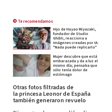
Te recomendamos
Hijo de Hayao Miyazaki,
fundador de Studio
Ghibli, reacciona a
imágenes creadas por IA:
"Nada puede replicarlo"
Mujer descubre que está
embarazada y da a luz el
mismo día; pensaba que
sólo tenía dolor de
estómago
Otras fotos filtradas de
la
princesa Leonor de España
también generaron revuelo