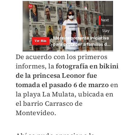
De acuerdo con los primeros
informes, la
fotografía en bikini
de la princesa Leonor fue
tomada el pasado 6 de marzo
en
la playa La Mulata, ubicada en
el barrio Carrasco de
Montevideo.