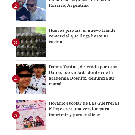
Rosario, Argentina
Huevos piratas: el nuevo fraude
comercial que llega hasta tu
cocina
Danna Yanina, detenida por caso
Dafne, fue violada dentro de la
academia Doenitz, denuncia su
mamá
Horario escolar de Las Guerreras
K-Pop: crea una versión para
imprimir y personalizar