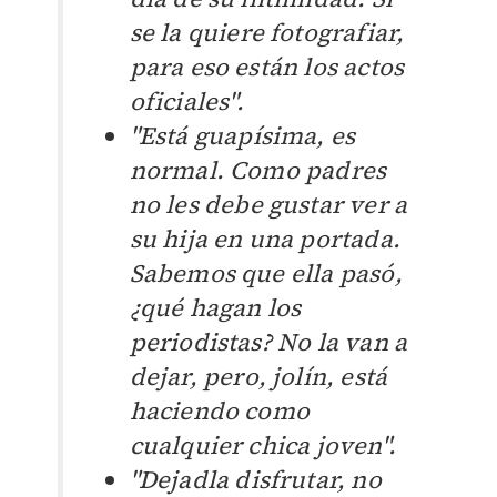
se la quiere fotografiar,
para eso están los actos
oficiales".
"Está guapísima, es
normal. Como padres
no les debe gustar ver a
su hija en una portada.
Sabemos que ella pasó,
¿qué hagan los
periodistas? No la van a
dejar, pero, jolín, está
haciendo como
cualquier chica joven".
"Dejadla disfrutar, no