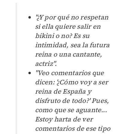
"¿Y por qué no respetan
si ella quiere salir en
bikini o no? Es su
intimidad, sea la futura
reina o una cantante,
actriz".
"Veo comentarios que
dicen: '¿Cómo voy a ser
reina de España y
disfruto de todo?' Pues,
como que se aguante...
Estoy harta de ver
comentarios de ese tipo