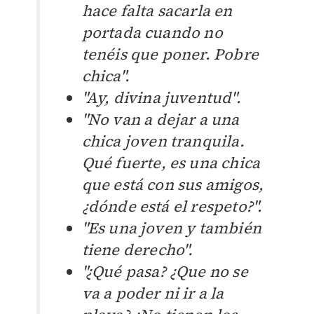
hace falta sacarla en
portada cuando no
tenéis que poner. Pobre
chica".
"Ay, divina juventud".
"No van a dejar a una
chica joven tranquila.
Qué fuerte, es una chica
que está con sus amigos,
¿dónde está el respeto?".
"Es una joven y también
tiene derecho".
"¿Qué pasa? ¿Que no se
va a poder ni ir a la