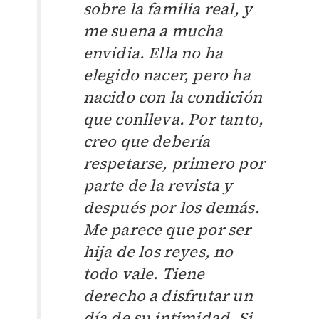
sobre la familia real, y
me suena a mucha
envidia. Ella no ha
elegido nacer, pero ha
nacido con la condición
que conlleva. Por tanto,
creo que debería
respetarse, primero por
parte de la revista y
después por los demás.
Me parece que por ser
hija de los reyes, no
todo vale. Tiene
derecho a disfrutar un
día de su intimidad. Si