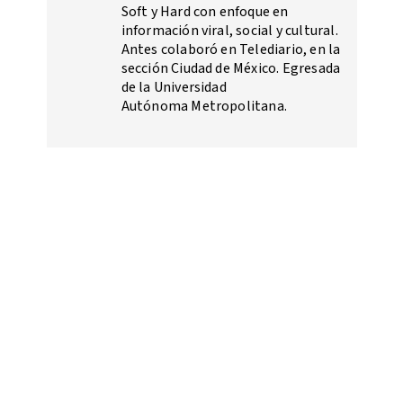
Soft y Hard con enfoque en
información viral, social y cultural.
Antes colaboró en Telediario, en la
sección Ciudad de México. Egresada
de la Universidad
Autónoma Metropolitana.