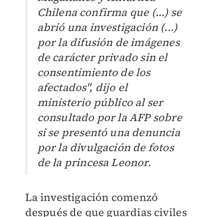
Chilena confirma que (...) se
abrió una investigación (...)
por la difusión de imágenes
de carácter privado sin el
consentimiento de los
afectados", dijo el
ministerio público al ser
consultado por la AFP sobre
si se presentó una denuncia
por la divulgación de fotos
de la princesa Leonor.
La investigación comenzó
después de que guardias civiles