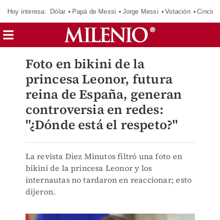
Hoy interesa:
Dólar
Papá de Messi
Jorge Messi
Votación
Cincinn
Foto en bikini de la
princesa Leonor, futura
reina de España, generan
controversia en redes:
"¿Dónde está el respeto?"
La revista Diez Minutos filtró una foto en
bikini de la princesa Leonor y los
internautas no tardaron en reaccionar; esto
dijeron.