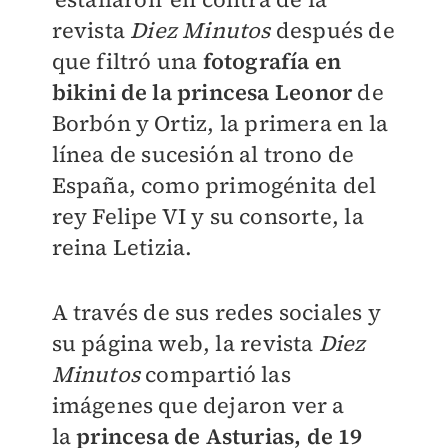
revista
Diez Minutos
después de
que filtró una
fotografía en
bikini de la princesa
Leonor
de
Borbón y Ortiz, la
primera en la
línea de sucesión al trono de
España, como primogénita del
rey Felipe VI y su consorte, la
reina Letizia.
A través de sus redes sociales y
su página web, la
revista
Diez
Minutos
compartió las
imágenes que dejaron ver a
la
princesa de Asturias, de 19