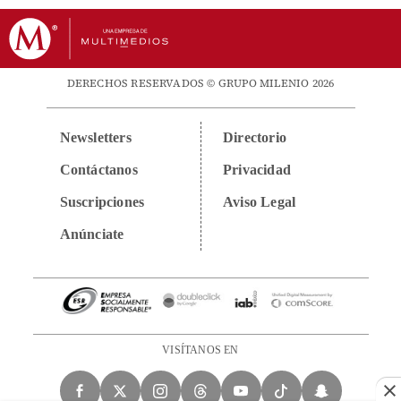
DERECHOS RESERVADOS © GRUPO MILENIO 2026
Newsletters
Directorio
Contáctanos
Privacidad
Suscripciones
Aviso Legal
Anúnciate
VISÍTANOS EN