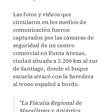
Las fotos y videos que
circularon en los medios de
comunicación fueron
capturados por las cámaras de
seguridad de un centro
comercial en Punta Arenas,
ciudad situada a 2.200 km al sur
de Santiago, donde el buque
escuela atracó con la heredera
al trono español a bordo.
"La Fiscalía Regional de
Magallanes y Antártica