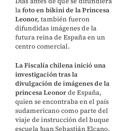
Días antes de que se difundiera
la
foto en bikini de la Princesa
Leonor,
también fueron
difundidas imágenes de la
futura reina de España en un
centro comercial.
La Fiscalía chilena inició una
investigación tras la
divulgación de imágenes de la
princesa Leonor
de España,
quien se encontraba en el país
sudamericano como parte del
viaje de instrucción del buque
escuela Juan Sebastián Elcano.