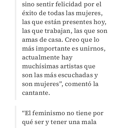
sino sentir felicidad por el
éxito de todas las mujeres,
las que están presentes hoy,
las que trabajan, las que son
amas de casa. Creo que lo
más importante es unirnos,
actualmente hay
muchísimas artistas que
son las más escuchadas y
son mujeres”, comentó la
cantante.
“El feminismo no tiene por
qué ser y tener una mala