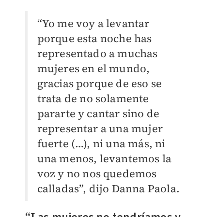
“Yo me voy a levantar
porque esta noche has
representado a muchas
mujeres en el mundo,
gracias porque de eso se
trata de no solamente
pararte y cantar sino de
representar a una mujer
fuerte (…), ni una más, ni
una menos, levantemos la
voz y no nos quedemos
calladas”, dijo Danna Paola.
“L