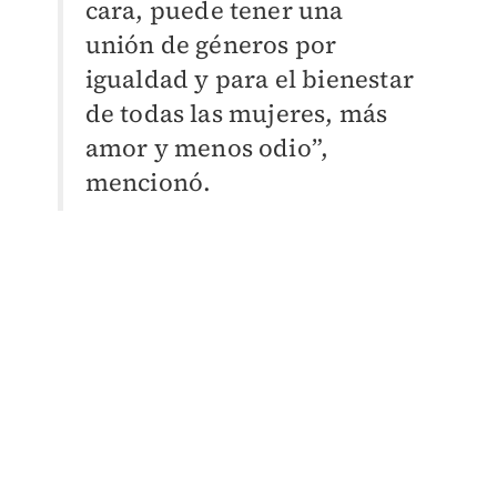
cara, puede tener una
unión de géneros por
igualdad y para el bienestar
de todas las mujeres, más
amor y menos odio”,
mencionó.