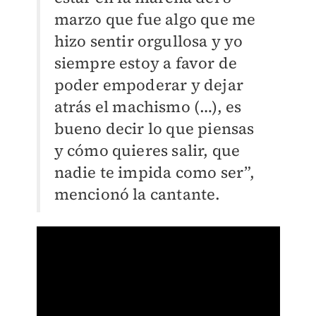
marzo que fue algo que me
hizo sentir orgullosa y yo
siempre estoy a favor de
poder empoderar y dejar
atrás el machismo (…), es
bueno decir lo que piensas
y cómo quieres salir, que
nadie te impida como ser”,
mencionó la cantante.