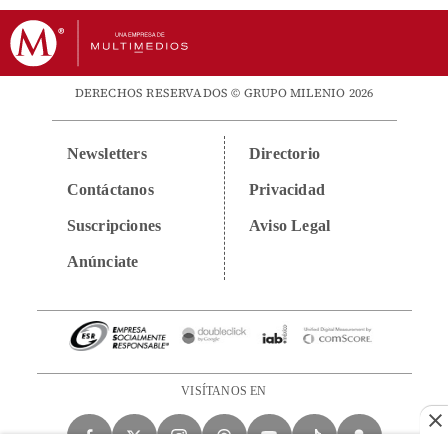
DERECHOS RESERVADOS © GRUPO MILENIO 2026
Newsletters
Directorio
Contáctanos
Privacidad
Suscripciones
Aviso Legal
Anúnciate
VISÍTANOS EN