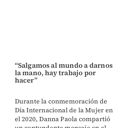
“Salgamos al mundo a darnos
la mano, hay trabajo por
hacer
”
Durante la conmemoración de
Día Internacional de la Mujer en
el 2020, Danna Paola compartió
un contundente mensaje en el