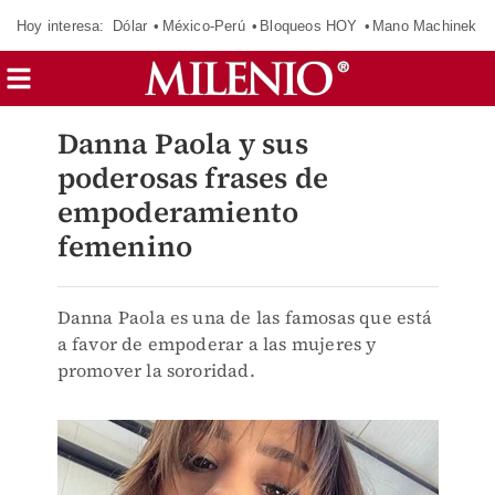
Hoy interesa:
Dólar
México-Perú
Bloqueos HOY
Mano Machinek
Danna Paola y sus
poderosas frases de
empoderamiento
femenino
Danna Paola es una de las famosas que está
a favor de empoderar a las mujeres y
promover la sororidad.