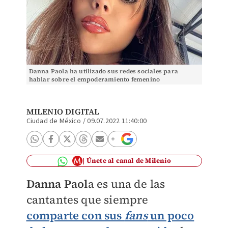
Danna Paola ha utilizado sus redes sociales para
hablar sobre el empoderamiento femenino
(Instagram).
MILENIO DIGITAL
Ciudad de México
/
09.07.2022 11:40:00
Únete al canal de Milenio
Danna Paol
a es una de las
cantantes que siempre
comparte con sus
fans
un poco