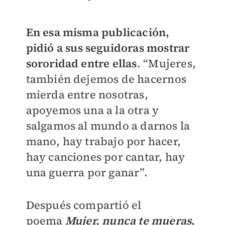
En esa misma publicación,
pidió a sus seguidoras mostrar
sororidad entre ellas
. “Mujeres,
también dejemos de hacernos
mierda entre nosotras,
apoyemos una a la otra y
salgamos al mundo a darnos la
mano, hay trabajo por hacer,
hay canciones por cantar, hay
una guerra por ganar”.
Después compartió el
poema
Mujer, nunca te mueras
,