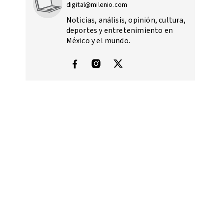
digital@milenio.com
Noticias, análisis, opinión, cultura,
deportes y entretenimiento en
México y el mundo.