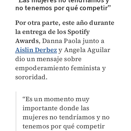
as mujeres no tendríamos y
no tenemos por qué competir
”
Por otra parte, este año durante
la entrega de los Spotify
Awards
, Danna Paola junto a
Aislin Derbez
y Angela Aguilar
dio un mensaje sobre
empoderamiento feminista y
sororidad.
“Es un momento muy
importante donde las
mujeres no tendríamos y no
tenemos por qué competir