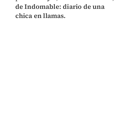
de Indomable: diario de una
chica en llamas.