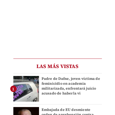
LAS MÁS VISTAS
Padre de Dafne, joven víctima de
feminicidio en academia
militarizada, enfrentará juicio
acusado de haberla vi
Embajada de EU desmiente
orden de aprehensión contra