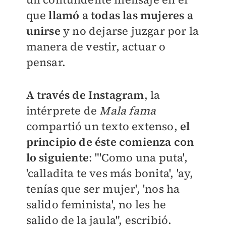
que
llamó a todas las mujeres a
unirse
y no dejarse juzgar por la
manera de vestir, actuar o
pensar.
A través de Instagram
, la
intérprete de
Mala fama
compartió un texto extenso,
el
principio de éste comienza con
lo siguiente
: "'Como una puta',
'calladita te ves más bonita', 'ay,
tenías que ser mujer', 'nos ha
salido feminista', no les he
salido de la jaula", escribió.