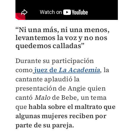
“Ni una más, ni una menos,
levantemos la voz y no nos
quedemos calladas”
Durante su participación
como
juez de
La Academia
, la
cantante aplaudió la
presentación de Angie quien
cantó
Malo
de Bebe, un tema
que
habla sobre el maltrato que
algunas mujeres reciben por
parte de su pareja.