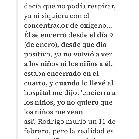
decía que no podía respirar,
ya ni siquiera con el
concentrador de oxígeno...
Él se encerró desde el día 9
(de enero), desde que dio
positivo, ya no volvió a ver
a los niños ni los niños a él,
estaba encerrado en el
cuarto, y cuando lo llevé al
hospital me dijo: 'encierra a
los niños, yo no quiero que
los niños me vean
así'.
Rodrigo murió un 11 de
febrero, pero la realidad es