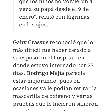
que los niños no volvieron a
ver a su papá desde el 9 de
enero", relató con lágrimas
en los ojos.
Gaby Crassus
reconoció que lo
más difícil fue haber dejado a
su esposo en el hospital, en
donde estuvo internado por 27
días.
Rodrigo Mejía
parecía
estar mejorando, pues en
ocasiones ya le podían retirar la
mascarilla de oxígeno y varias
pruebas que le hicieron salieron