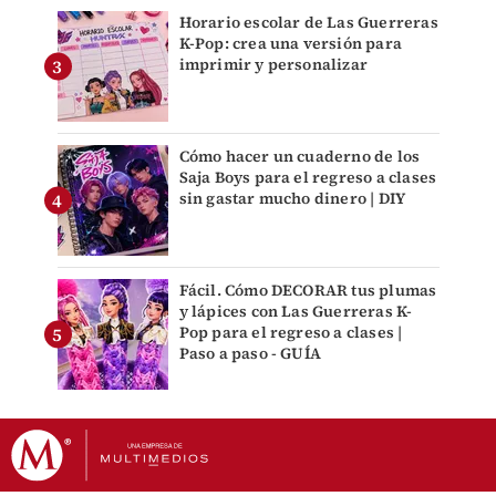
Horario escolar de Las Guerreras
K-Pop: crea una versión para
imprimir y personalizar
Cómo hacer un cuaderno de los
Saja Boys para el regreso a clases
sin gastar mucho dinero | DIY
Fácil. Cómo DECORAR tus plumas
y lápices con Las Guerreras K-
Pop para el regreso a clases |
Paso a paso - GUÍA