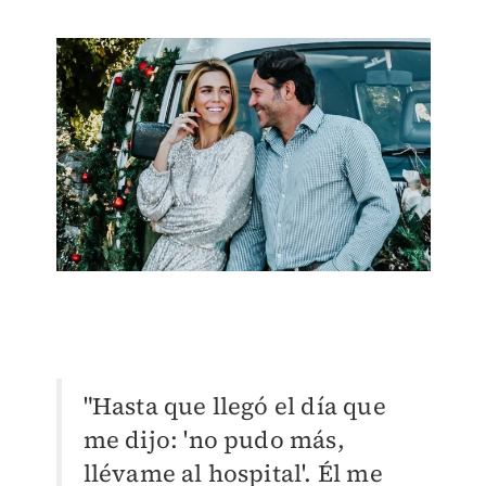
"Hasta que llegó el día que
me dijo: 'no pudo más,
llévame al hospital'. Él me