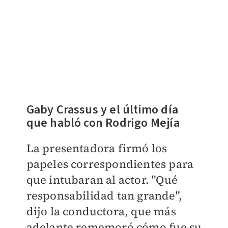
Gaby Crassus y el último día
que habló con Rodrigo Mejía
La presentadora firmó los
papeles correspondientes para
que intubaran al actor. "Qué
responsabilidad tan grande",
dijo la conductora, que más
adelante rememoró cómo fue su