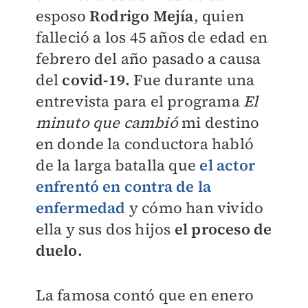
esposo
Rodrigo Mejía
, quien
fa
lleció a los 45 años de edad en
febrero del año pasado a causa
del
covid-19.
Fue durante una
entrevista para el programa
El
minuto que cambió
mi destino
en donde la conductora habló
de la larga batalla que
el actor
enfrentó en contra de la
enfermedad
y cómo han vivido
ella y sus dos hijos
el proceso de
duelo.
La famosa contó que en enero