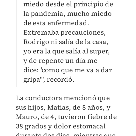
miedo desde el principio de
la pandemia, mucho miedo
de esta enfermedad.
Extremaba precauciones,
Rodrigo ni salía de la casa,
yo era la que salía al super,
y de repente un día me
dice: 'como que me va a dar
gripa'", recordó.
La conductora mencionó que
sus hijos, Matias, de 8 años, y
Mauro, de 4, tuvieron fiebre de
38 grados y dolor estomacal
durante dos días, mientras que