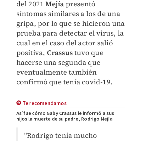
del 2021
Mejía
presentó
síntomas similares a los de una
gripa, por lo que se hicieron una
prueba para detectar el virus, la
cual en el caso del actor salió
positiva,
Crassus
tuvo que
hacerse una segunda que
eventualmente también
confirmó que tenía covid-19.
Te recomendamos
Así fue cómo Gaby Crassus le informó a sus
hijos la muerte de su padre, Rodrigo Mejía
"Rodrigo tenía mucho