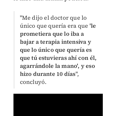
"Me dijo el doctor que lo
único que quería era que
'le
prometiera que lo iba a
bajar a terapia intensiva y
que lo único que quería es
que tú estuvieras ahí con él,
agarrándole la mano', y eso
hizo durante 10 días
",
concluyó.