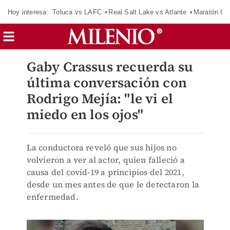
Hoy interesa:
Toluca vs LAFC
Real Salt Lake vs Atlante
Maratón C
Gaby Crassus recuerda su
última conversación con
Rodrigo Mejía: "le vi el
miedo en los ojos"
La conductora reveló que sus hijos no
volvieron a ver al actor, quien falleció a
causa del covid-19 a principios del 2021,
desde un mes antes de que le detectaron la
enfermedad.