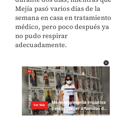
Mejía pasó varios días de la
semana en casa en tratamiento
médico, pero poco después ya
no pudo respirar
adecuadamente.