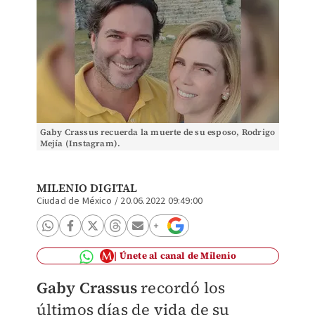
Gaby Crassus recuerda la muerte de su esposo, Rodrigo
Mejía (Instagram).
MILENIO DIGITAL
Ciudad de México
/
20.06.2022 09:49:00
Únete al canal de Milenio
Gaby Crassus
recordó
los
últimos días de vida de su