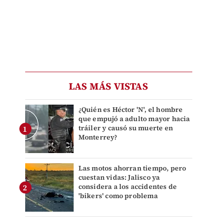
LAS MÁS VISTAS
¿Quién es Héctor 'N', el hombre
que empujó a adulto mayor hacia
tráiler y causó su muerte en
Monterrey?
Las motos ahorran tiempo, pero
cuestan vidas: Jalisco ya
considera a los accidentes de
'bikers' como problema