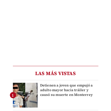
LAS MÁS VISTAS
Detienen a joven que empujó a
adulto mayor hacia tráiler y
causó su muerte en Monterrey