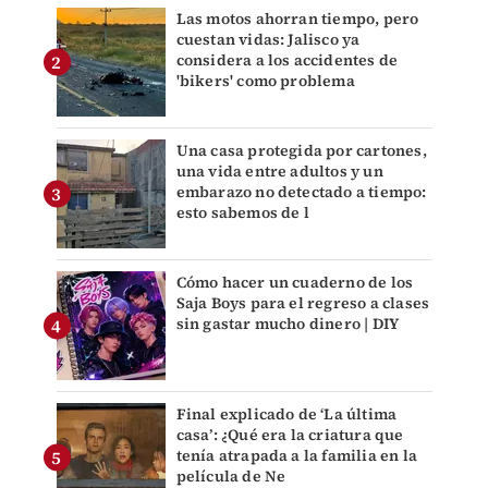
Las motos ahorran tiempo, pero
cuestan vidas: Jalisco ya
considera a los accidentes de
'bikers' como problema
Una casa protegida por cartones,
una vida entre adultos y un
embarazo no detectado a tiempo:
esto sabemos de l
Cómo hacer un cuaderno de los
Saja Boys para el regreso a clases
sin gastar mucho dinero | DIY
Final explicado de ‘La última
casa’: ¿Qué era la criatura que
tenía atrapada a la familia en la
película de Ne