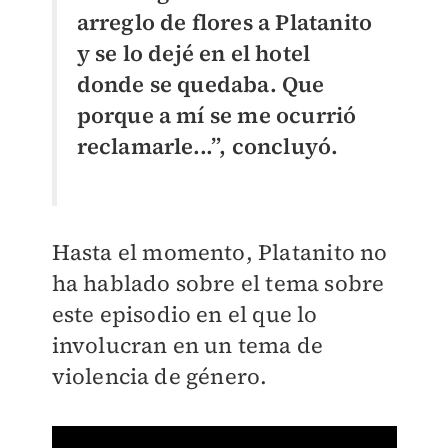
arreglo de flores a Platanito
y se lo dejé en el hotel
donde se quedaba. Que
porque a mí se me ocurrió
reclamarle...”, concluyó.
Hasta el momento, Platanito no
ha hablado sobre el tema sobre
este episodio en el que lo
involucran en un tema de
violencia de género.