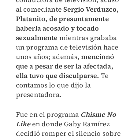
al comediante
Sergio Verduzco,
Platanito, de presuntamente
haberla acosado y tocado
sexualmente
mientras grababa
un programa de televisión hace
unos años; además,
mencionó
que a pesar de ser la afectada,
ella tuvo que disculparse.
Te
contamos lo que dijo la
presentadora.
Fue en el programa
Chisme No
Like
en donde Gaby Ramírez
decidió romper el silencio sobre