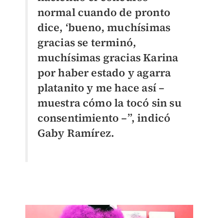
normal cuando de pronto
dice, ‘bueno, muchísimas
gracias se terminó,
muchísimas gracias Karina
por haber estado y agarra
platanito y me hace así –
muestra cómo la tocó sin su
consentimiento –”, indicó
Gaby Ramírez.