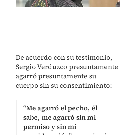
De acuerdo con su testimonio,
Sergio Verduzco presuntamente
agarró presuntamente su
cuerpo sin su consentimiento:
“Me agarró el pecho, él
sabe, me agarró sin mi
permiso y sin mi