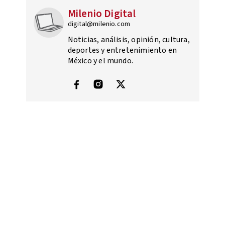
Milenio Digital
digital@milenio.com
Noticias, análisis, opinión, cultura,
deportes y entretenimiento en
México y el mundo.