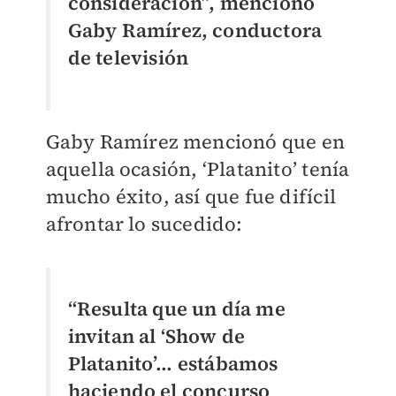
consideración”, mencionó
Gaby Ramírez, conductora
de televisión
Gaby Ramírez mencionó que en
aquella ocasión, ‘Platanito’ tenía
mucho éxito, así que fue difícil
afrontar lo sucedido:
“Resulta que un día me
invitan al ‘Show de
Platanito’… estábamos
haciendo el concurso