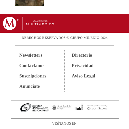
DERECHOS RESERVADOS © GRUPO MILENIO 2026
Newsletters
Directorio
Contáctanos
Privacidad
Suscripciones
Aviso Legal
Anúnciate
VISÍTANOS EN