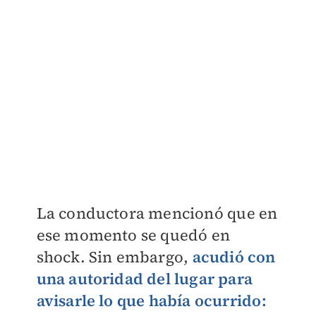
La conductora mencionó que en
ese momento se quedó en
shock. Sin embargo,
acudió con
una autoridad del lugar para
avisarle lo que había ocurrido: