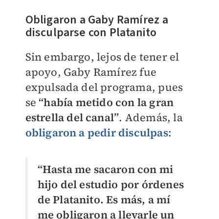
Obligaron a Gaby Ramírez a
disculparse con Platanito
Sin embargo, lejos de tener el
apoyo, Gaby Ramírez fue
expulsada del programa, pues
se
“había metido con la gran
estrella del canal”
. Además, la
obligaron a pedir disculpas
:
“Hasta me sacaron con mi
hijo del estudio por órdenes
de Platanito. Es más, a mí
me obligaron a llevarle un