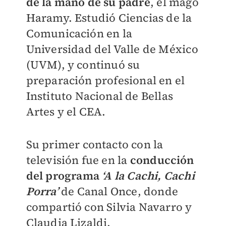
de la mano de su padre
, el mago
Haramy. Estudió Ciencias de la
Comunicación en la
Universidad del Valle de México
(UVM), y continuó su
preparación profesional en el
Instituto Nacional de Bellas
Artes y el CEA.
Su primer contacto con la
televisión fue en la
conducción
del programa
‘A la Cachi, Cachi
Porra’
de Canal Once, donde
compartió con Silvia Navarro y
Claudia Lizaldi.