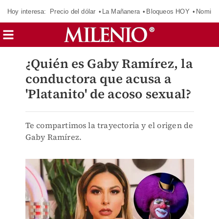
Hoy interesa:
Precio del dólar
La Mañanera
Bloqueos HOY
Nomina
¿Quién es Gaby Ramírez, la
conductora que acusa a
'Platanito' de acoso sexual?
Te compartimos la trayectoria y el origen de
Gaby Ramírez.