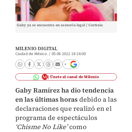
Gaby ya se encuentra en asesoría legal / Cortesía
MILENIO DIGITAL
Ciudad de México.
/
05.08.2022 18:26:00
Únete al canal de Milenio
Gaby Ramírez ha dio tendencia
en las últimas horas
debido a las
declaraciones que realizó en el
programa de espectáculos
‘Chisme No Like’
como