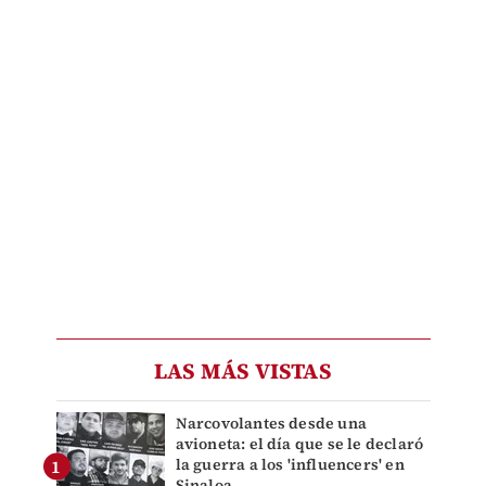
LAS MÁS VISTAS
Narcovolantes desde una
avioneta: el día que se le declaró
la guerra a los 'influencers' en
Sinaloa