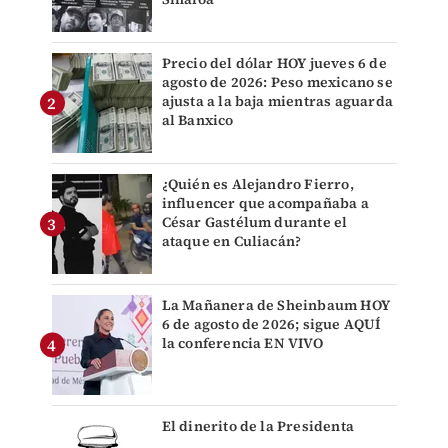
Precio del dólar HOY jueves 6 de
agosto de 2026: Peso mexicano se
ajusta a la baja mientras aguarda
al Banxico
¿Quién es Alejandro Fierro,
influencer que acompañaba a
César Gastélum durante el
ataque en Culiacán?
La Mañanera de Sheinbaum HOY
6 de agosto de 2026; sigue AQUÍ
la conferencia EN VIVO
El dinerito de la Presidenta