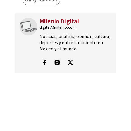
Milenio Digital
digital@milenio.com
Noticias, análisis, opinión, cultura,
deportes y entretenimiento en
México y el mundo.