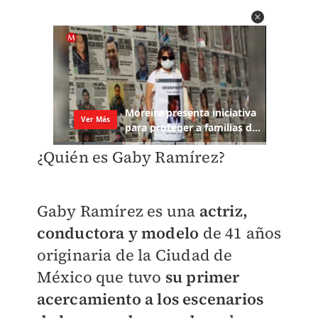
¿Quién es Gaby Ramírez?
Gaby Ramírez es una
actriz,
conductora y modelo
de 41 años
originaria de la Ciudad de
México que tuvo
su primer
acercamiento a los escenarios