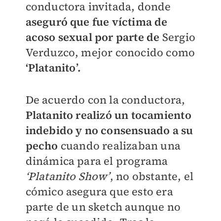
conductora invitada, donde
aseguró que fue víctima de
acoso sexual por parte de
Sergio
Verduzco, mejor conocido como
‘Platanito’.
De acuerdo con la conductora,
Platanito realizó un tocamiento
indebido y no consensuado a su
pecho
cuando realizaban una
dinámica para el programa
‘Platanito Show’
, no obstante, el
cómico asegura que esto era
parte de un sketch aunque no