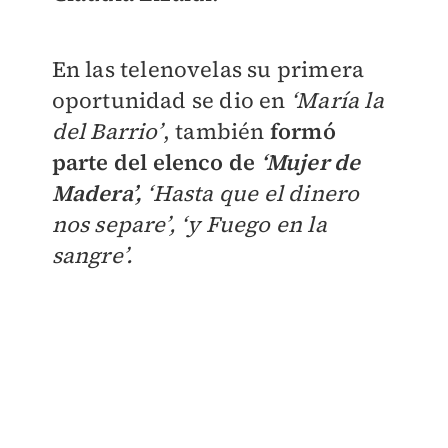
En las telenovelas su primera
oportunidad se dio en
‘María la
del Barrio’
, también
formó
parte del elenco de
‘Mujer de
Madera’,
‘Hasta que el dinero
nos separe’, ‘y Fuego en la
sangre’.