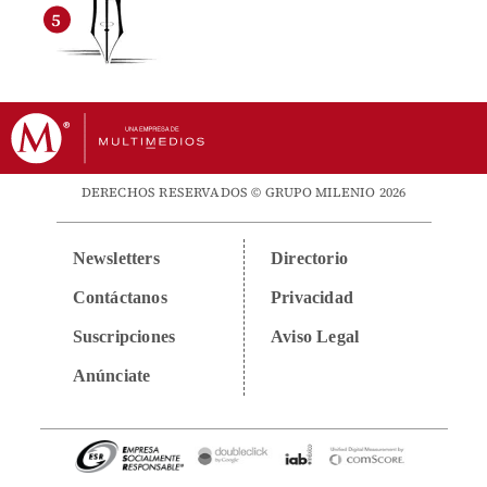
DERECHOS RESERVADOS © GRUPO MILENIO 2026
Newsletters
Directorio
Contáctanos
Privacidad
Suscripciones
Aviso Legal
Anúnciate