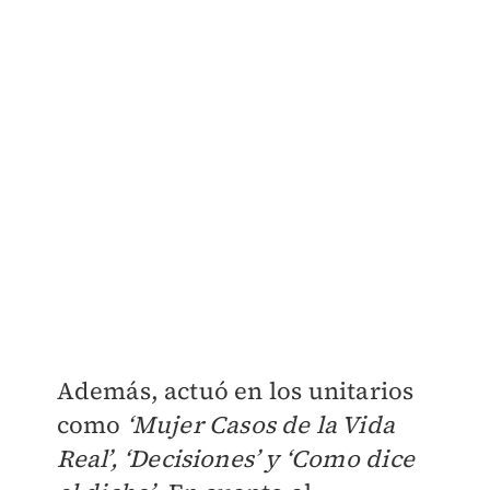
Además, actuó en los unitarios
como
‘Mujer Casos de la Vida
Real’, ‘Decisiones’ y ‘Como dice