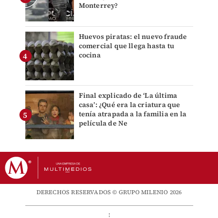
Monterrey?
Huevos piratas: el nuevo fraude
comercial que llega hasta tu
cocina
Final explicado de ‘La última
casa’: ¿Qué era la criatura que
tenía atrapada a la familia en la
película de Ne
DERECHOS RESERVADOS © GRUPO MILENIO 2026