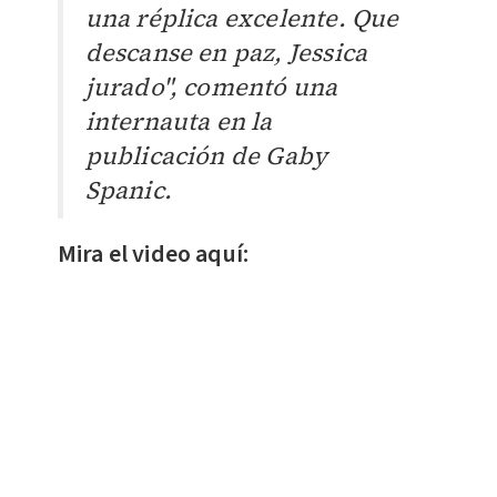
una réplica excelente. Que
descanse en paz, Jessica
jurado", comentó una
internauta en la
publicación de Gaby
Spanic.
Mira el video aquí: