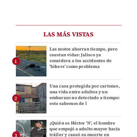
LAS MÁS VISTAS
Las motos ahorran tiempo, pero
cuestan vidas: Jalisco ya
considera a los accidentes de
'bikers' como problema
Una casa protegida por cartones,
una vida entre adultos y un
embarazo no detectado a tiempo:
esto sabemos de l
¿Quién es Héctor 'N', el hombre
que empujó a adulto mayor hacia
tráiler y causó su muerte en