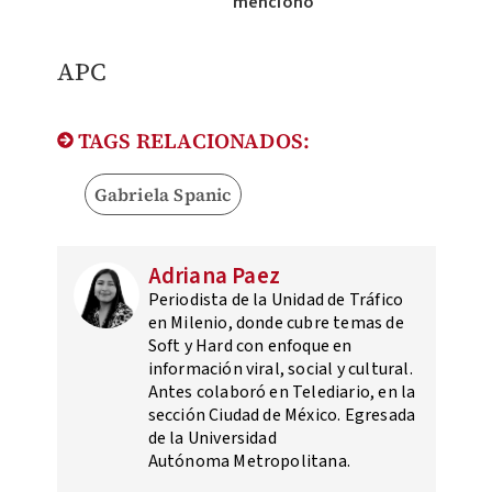
mencionó
APC
TAGS RELACIONADOS:
Gabriela Spanic
Adriana Paez
Periodista de la Unidad de Tráfico
en Milenio, donde cubre temas de
Soft y Hard con enfoque en
información viral, social y cultural.
Antes colaboró en Telediario, en la
sección Ciudad de México. Egresada
de la Universidad
Autónoma Metropolitana.