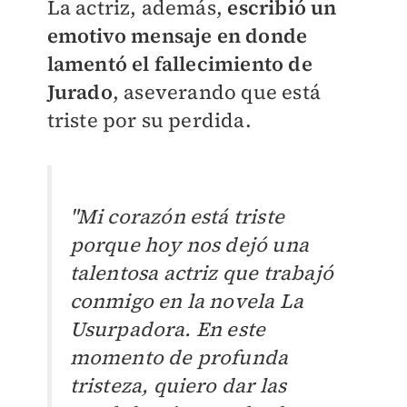
La actriz, además,
escribió un
emotivo mensaje en donde
lamentó el fallecimiento de
Jurado
, aseverando que está
triste por su perdida.
"Mi corazón está triste
porque hoy nos dejó una
talentosa actriz que trabajó
conmigo en la novela La
Usurpadora. En este
momento de profunda
tristeza, quiero dar las