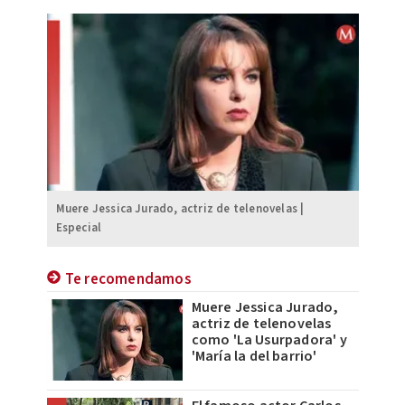
Muere Jessica Jurado, actriz de telenovelas |
Especial
Te recomendamos
Muere Jessica Jurado,
actriz de telenovelas
como 'La Usurpadora' y
'María la del barrio'