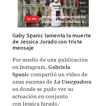
Gaby Spanic lamenta la muerte
de Jessica Jurado con triste
mensaje
Por medio de una publicación
en Instagram,
Gabriela
Spanic
compartió un video de
unas escenas de
La Usurpadora
en donde se pudo ver su
actuación en conjunto
con
Jessica Jurado.