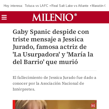
Hoy interesa:
Toluca vs LAFC
Real Salt Lake vs Atlante
Maratón C
Gaby Spanic despide con
triste mensaje a Jessica
Jurado, famosa actriz de
'La Usurpadora' y 'María la
del Barrio' que murió
El fallecimiento de Jessica Jurado fue dado a
conocer por la Asociación Nacional de
Intérpretes.