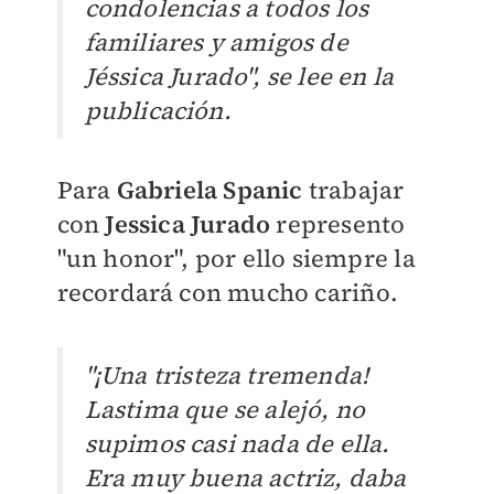
condolencias a todos los
familiares y amigos de
Jéssica Jurado", se lee en la
publicación.
Para
Gabriela Spanic
trabajar
con
Jessica Jurado
represento
"un honor", por ello siempre la
recordará con mucho cariño.
"¡Una tristeza tremenda!
Lastima que se alejó, no
supimos casi nada de ella.
Era muy buena actriz, daba