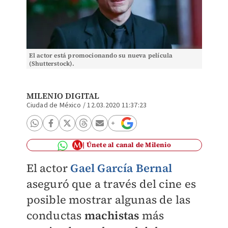
El actor está promocionando su nueva película
(Shutterstock).
MILENIO DIGITAL
Ciudad de México
/
12.03.2020 11:37:23
Únete al canal de Milenio
El actor
Gael García Bernal
aseguró que a través del cine es
posible mostrar algunas de las
conductas
machistas
más