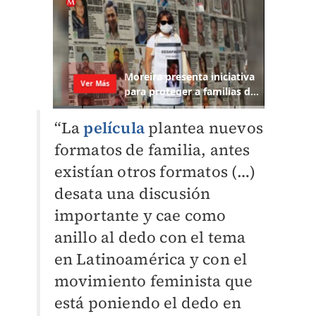
“La
película
plantea nuevos
formatos de familia, antes
existían otros formatos (…)
desata una discusión
importante y cae como
anillo al dedo con el tema
en Latinoamérica y con el
movimiento feminista que
está poniendo el dedo en