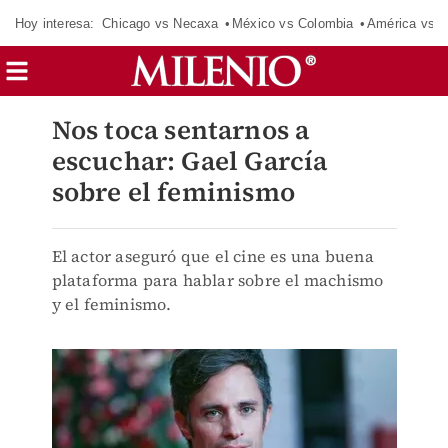
Hoy interesa:
Chicago vs Necaxa
México vs Colombia
América vs S
Nos toca sentarnos a
escuchar: Gael García
sobre el feminismo
El actor aseguró que el cine es una buena
plataforma para hablar sobre el machismo
y el feminismo.