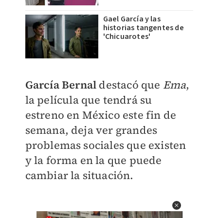
Gael García y las
historias tangentes de
'Chicuarotes'
García Bernal
destacó que
Ema
,
la película que tendrá su
estreno en México este fin de
semana, deja ver grandes
problemas sociales que existen
y la forma en la que puede
cambiar la situación.