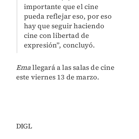
importante que el cine
pueda reflejar eso, por eso
hay que seguir haciendo
cine con libertad de
expresión”, concluyó.
Ema
llegará a las salas de cine
este viernes 13 de marzo.
DIGL