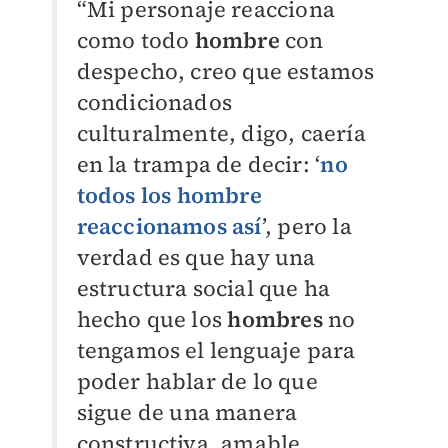
“Mi personaje reacciona
como todo
hombre
con
despecho, creo que estamos
condicionados
culturalmente, digo, caería
en la trampa de decir: ‘
no
todos los
hombre
reaccionamos así
’, pero la
verdad es que hay una
estructura social que ha
hecho que los
hombres
no
tengamos el lenguaje para
poder hablar de lo que
sigue de una manera
constructiva, amable.