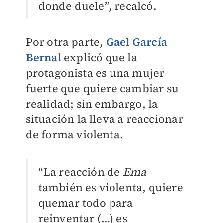
donde duele”, recalcó.
Por otra parte,
Gael García
Bernal
explicó que la
protagonista es una mujer
fuerte que quiere cambiar su
realidad; sin embargo, la
situación la lleva a reaccionar
de forma violenta.
“La reacción de
Ema
también es violenta, quiere
quemar todo para
reinventar (…) es