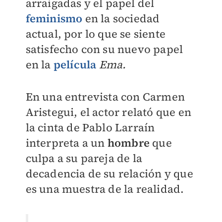
arraigadas y el papel del
feminismo
en la sociedad
actual, por lo que se siente
satisfecho con su nuevo papel
en la
película
Ema.
En una entrevista con Carmen
Aristegui, el actor relató que en
la cinta de Pablo Larraín
interpreta a un
hombre
que
culpa a su pareja de la
decadencia de su relación y que
es una muestra de la realidad.