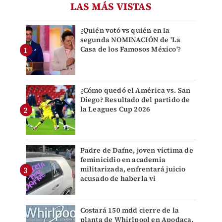
LAS MÁS VISTAS
¿Quién votó vs quién en la
segunda NOMINACIÓN de 'La
Casa de los Famosos México'?
¿Cómo quedó el América vs. San
Diego? Resultado del partido de
la Leagues Cup 2026
Padre de Dafne, joven víctima de
feminicidio en academia
militarizada, enfrentará juicio
acusado de haberla vi
Costará 150 mdd cierre de la
planta de Whirlpool en Apodaca,