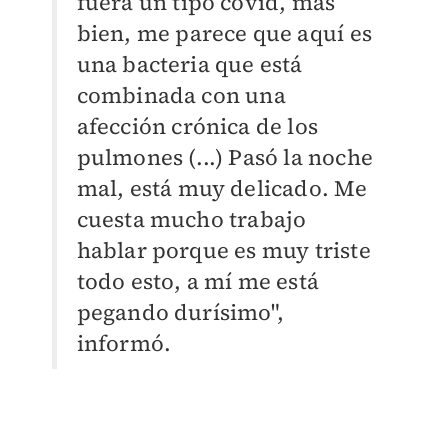
fuera un tipo covid, más
bien, me parece que aquí es
una bacteria que está
combinada con una
afección crónica de los
pulmones (...) Pasó la noche
mal, está muy delicado. Me
cuesta mucho trabajo
hablar porque es muy triste
todo esto, a mí me está
pegando durísimo",
informó.