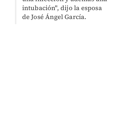
intubación", dijo la esposa
de José Ángel García.