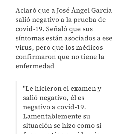
Aclaró que a José Ángel García
salió negativo a la prueba de
covid-19. Señaló que sus
síntomas están asociados a ese
virus, pero que los médicos
confirmaron que no tiene la
enfermedad
"Le hicieron el examen y
salió negativo, él es
negativo a covid-19.
Lamentablemente su
situación se hizo como si