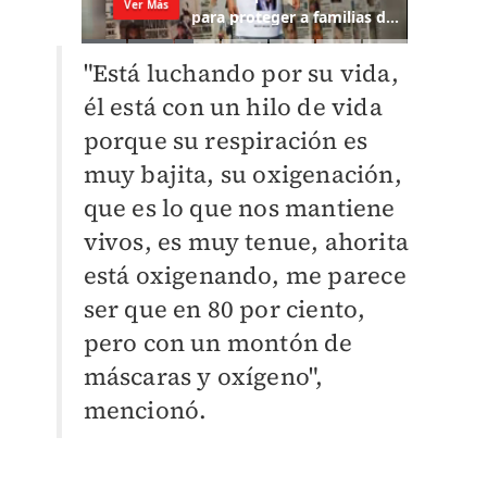
"Está luchando por su vida,
él está con un hilo de vida
porque su respiración es
muy bajita, su oxigenación,
que es lo que nos mantiene
vivos, es muy tenue, ahorita
está oxigenando, me parece
ser que en 80 por ciento,
pero con un montón de
máscaras y oxígeno",
mencionó.