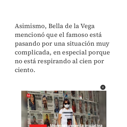
Asimismo, Bella de la Vega
mencionó que el famoso está
pasando por una situación muy
complicada, en especial porque
no está respirando al cien por
ciento.