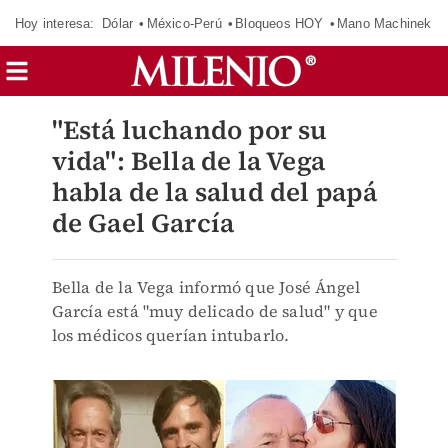
Hoy interesa:
Dólar
México-Perú
Bloqueos HOY
Mano Machinek
"Está luchando por su
vida": Bella de la Vega
habla de la salud del papá
de Gael García
Bella de la Vega informó que José Ángel
García está "muy delicado de salud" y que
los médicos querían intubarlo.