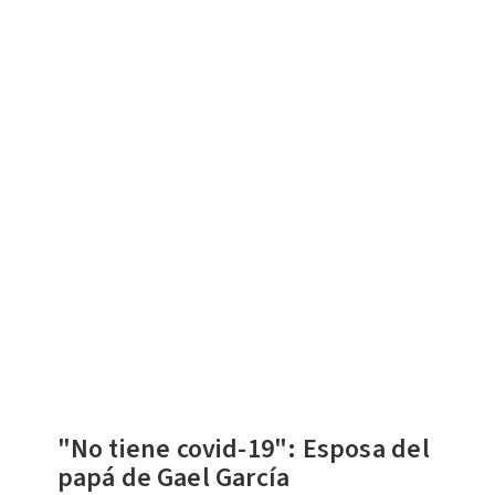
"No tiene covid-19": Esposa del
papá de Gael García