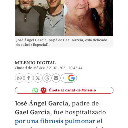
José Ángel García, papá de Gael García, está delicado
de salud (Especial).
MILENIO DIGITAL
Ciudad de México
/
21.01.2021 20:42:44
Únete al canal de Milenio
José Ángel García
, padre de
Gael García
, fue hospitalizado
por una fibrosis pulmonar el