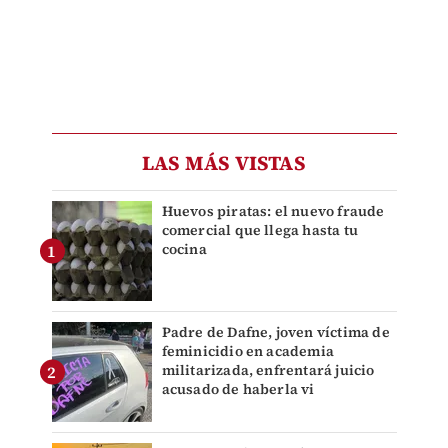
LAS MÁS VISTAS
Huevos piratas: el nuevo fraude
comercial que llega hasta tu
cocina
Padre de Dafne, joven víctima de
feminicidio en academia
militarizada, enfrentará juicio
acusado de haberla vi