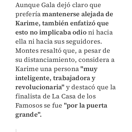
Aunque Gala dejó claro que
prefería
mantenerse alejada de
Karime, también enfatizó que
esto no implicaba odio
ni hacia
ella ni hacia sus seguidores.
Montes resaltó que, a pesar de
su distanciamiento, considera a
Karime una persona
"muy
inteligente, trabajadora y
revolucionaria"
y destacó que la
finalista de La Casa de los
Famosos se fue
"por la puerta
grande".