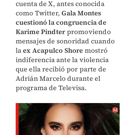
cuenta de X, antes conocida
como Twitter,
Gala Montes
cuestionó la congruencia de
Karime Pindter
promoviendo
mensajes de sonoridad cuando
la
ex Acapulco Shore
mostró
indiferencia ante la violencia
que ella recibió por parte de
Adrián Marcelo durante el
programa de Televisa.