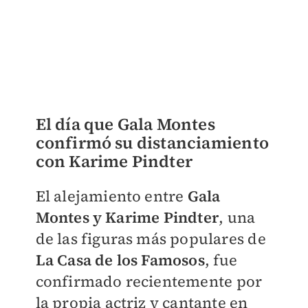
El día que Gala Montes
confirmó su distanciamiento
con Karime Pindter
El alejamiento entre
Gala
Montes y Karime Pindter
, una
de las figuras más populares de
La Casa de los Famosos
, fue
confirmado recientemente por
la propia actriz y cantante en