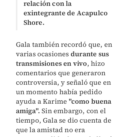
relación con la
exintegrante de Acapulco
Shore.
Gala también recordó que, en
varias ocasiones
durante sus
transmisiones en vivo
, hizo
comentarios que generaron
controversia, y señaló que en
un momento había pedido
ayuda a Karime
"como buena
amiga".
Sin embargo, con el
tiempo, Gala se dio cuenta de
que la amistad no era