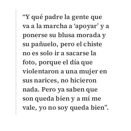
“Y qué padre la gente que
va a la marcha a ‘apoyar’ y a
ponerse su blusa morada y
su pañuelo, pero el chiste
no es solo ir a sacarse la
foto, porque el día que
violentaron a una mujer en
sus narices, no hicieron
nada. Pero ya saben que
son queda bien y a mí me
vale, yo no soy queda bien”.