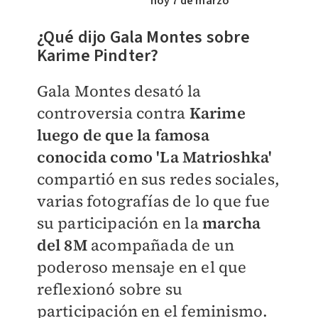
hoy 7 de marzo
​¿Qué dijo Gala Montes sobre
Karime Pindter?
Gala Montes desató la
controversia contra
Karime
luego de que la famosa
conocida como 'La Matrioshka'
compartió en sus redes sociales,
varias fotografías de lo que fue
su participación en la
marcha
del 8M
acompañada de un
poderoso mensaje en el que
reflexionó sobre su
participación en el feminismo.