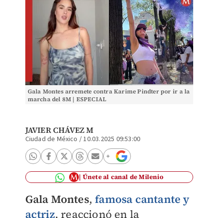
Gala Montes arremete contra Karime Pindter por ir a la
marcha del 8M | ESPECIAL
JAVIER CHÁVEZ M
Ciudad de México
/
10.03.2025 09:53:00
Únete al canal de Milenio
Gala Montes
,
famosa cantante y
actriz
, reaccionó en la