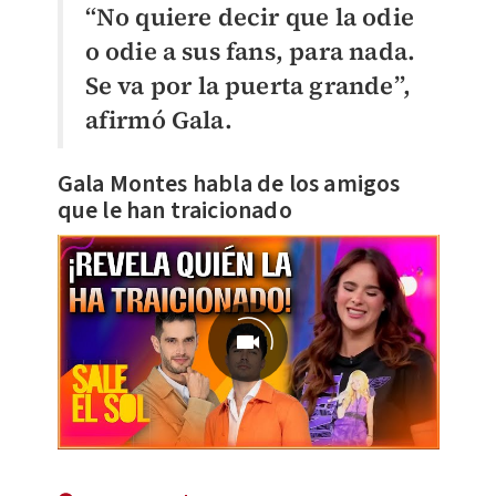
“No quiere decir que la odie
o odie a sus fans, para nada.
Se va por la puerta grande”,
afirmó Gala.
Gala Montes habla de los amigos
que le han traicionado