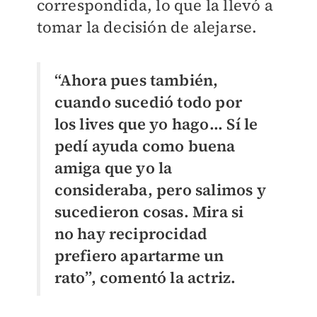
correspondida, lo que la llevó a
tomar la decisión de alejarse.
“Ahora pues también,
cuando sucedió todo por
los lives que yo hago... Sí le
pedí ayuda como buena
amiga que yo la
consideraba, pero salimos y
sucedieron cosas. Mira si
no hay reciprocidad
prefiero apartarme un
rato”, comentó la actriz.