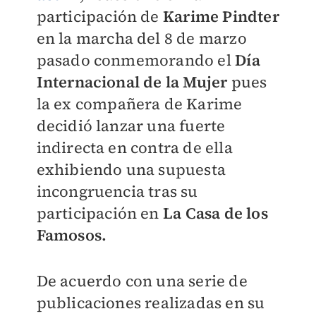
participación de
Karime Pindter
en la marcha del 8 de marzo
pasado conmemorando el
Día
Internacional de la Mujer
pues
la ex compañera de Karime
decidió lanzar una fuerte
indirecta en contra de ella
exhibiendo una supuesta
incongruencia tras su
participación en
La Casa de los
Famosos.
De acuerdo con una serie de
publicaciones realizadas en su