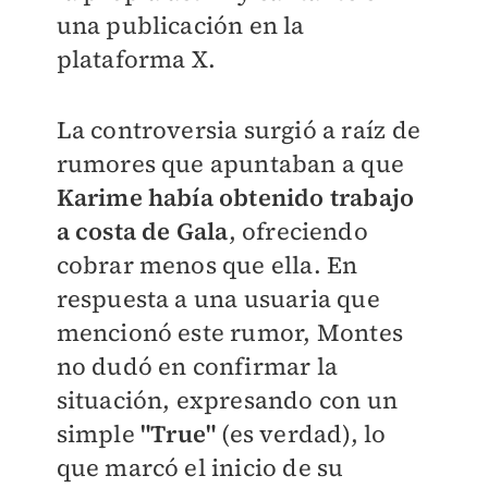
una publicación en la
plataforma X.
La controversia surgió a raíz de
rumores que apuntaban a que
Karime había obtenido trabajo
a costa de Gala
, ofreciendo
cobrar menos que ella. En
respuesta a una usuaria que
mencionó este rumor, Montes
no dudó en confirmar la
situación, expresando con un
simple
"True"
(es verdad), lo
que marcó el inicio de su