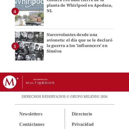
planta de Whirlpool en Apodaca,
NL
Narcovolantes desde una
avioneta: el día que se le declaró
la guerra a los 'influencers' en
Sinaloa
DERECHOS RESERVADOS © GRUPO MILENIO 2026
Newsletters
Directorio
Contáctanos
Privacidad