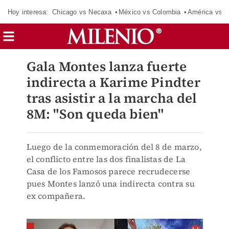
Hoy interesa:
Chicago vs Necaxa
México vs Colombia
América vs S
Gala Montes lanza fuerte
indirecta a Karime Pindter
tras asistir a la marcha del
8M: "Son queda bien"
Luego de la conmemoración del 8 de marzo,
el conflicto entre las dos finalistas de La
Casa de los Famosos parece recrudecerse
pues Montes lanzó una indirecta contra su
ex compañera.