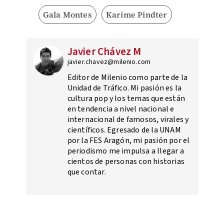
Gala Montes
Karime Pindter
Javier Chávez M
javier.chavez@milenio.com
Editor de Milenio como parte de la
Unidad de Tráfico. Mi pasión es la
cultura pop y los temas que están
en tendencia a nivel nacional e
internacional de famosos, virales y
científicos. Egresado de la UNAM
por la FES Aragón, mi pasión por el
periodismo me impulsa a llegar a
cientos de personas con historias
que contar.