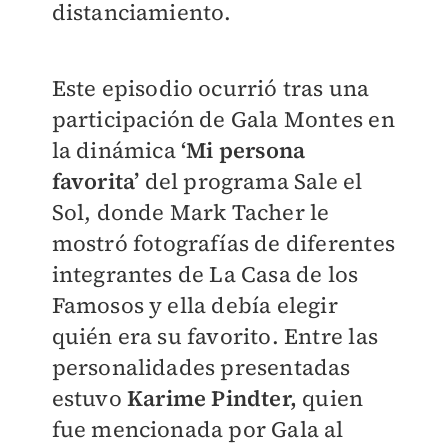
distanciamiento.
Este episodio ocurrió tras una
participación de Gala Montes en
la dinámica
‘Mi persona
favorita’
del programa Sale el
Sol, donde Mark Tacher le
mostró fotografías de diferentes
integrantes de La Casa de los
Famosos y ella debía elegir
quién era su favorito. Entre las
personalidades presentadas
estuvo
Karime Pindter,
quien
fue mencionada por Gala al