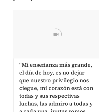
“Mi enseñanza más grande,
el día de hoy, es no dejar
que nuestro privilegio nos
ciegue, mi corazón está con
todas y sus respectivas
luchas, las admiro a todas y
a cada una, juntas somos