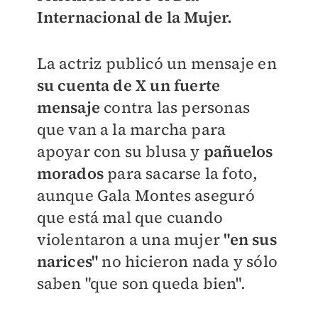
Internacional de la Mujer.
La actriz publicó un mensaje en
su cuenta de X un fuerte
mensaje
contra las personas
que van a la marcha para
apoyar con su blusa y
pañuelos
morados
para sacarse la foto,
aunque Gala Montes aseguró
que está mal que cuando
violentaron a una mujer
"en sus
narices"
no hicieron nada y sólo
saben "que son queda bien".