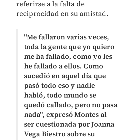
referirse a la falta de
reciprocidad en su amistad.
"Me fallaron varias veces,
toda la gente que yo quiero
me ha fallado, como yo les
he fallado a ellos. Como
sucedió en aquel día que
pasó todo eso y nadie
habló, todo mundo se
quedó callado, pero no pasa
nada", expresó Montes al
ser cuestionada por Joanna
Vega Biestro sobre su