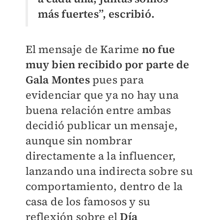
más fuertes”, escribió.
El mensaje de Karime
no fue
muy bien recibido por parte de
Gala Montes
pues para
evidenciar que ya no hay una
buena relación entre ambas
decidió publicar un mensaje,
aunque sin nombrar
directamente a la influencer,
lanzando una indirecta sobre su
comportamiento, dentro de la
casa de los famosos y su
reflexión sobre el
Día