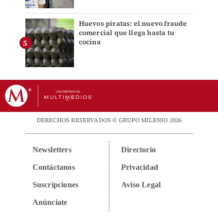
Huevos piratas: el nuevo fraude
comercial que llega hasta tu
cocina
DERECHOS RESERVADOS © GRUPO MILENIO 2026
Newsletters
Directorio
Contáctanos
Privacidad
Suscripciones
Aviso Legal
Anúnciate