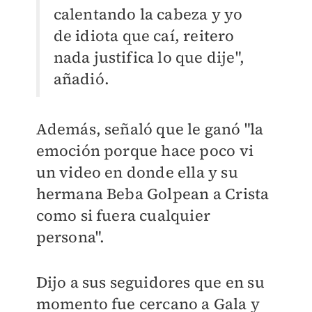
calentando la cabeza y yo
de idiota que caí, reitero
nada justifica lo que dije",
añadió.
Además, señaló que le ganó "la
emoción porque hace poco vi
un video en donde ella y su
hermana Beba Golpean a Crista
como si fuera cualquier
persona".
Dijo a sus seguidores que en su
momento fue cercano a Gala y