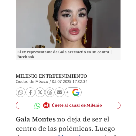
El ex representante de Gala arremetió en su contra |
Facebook
MILENIO ENTRETENIMIENTO
Ciudad de México
/
05.07.2025 17:32:34
Únete al canal de Milenio
Gala Montes
no deja de ser el
centro de las polémicas. Luego