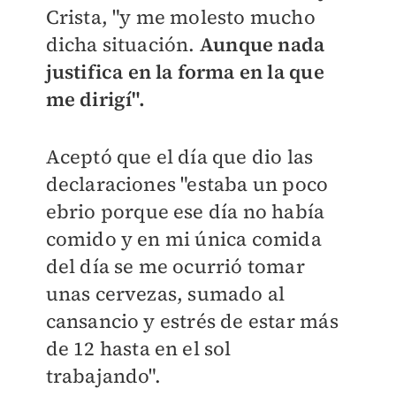
Crista, "y me molesto mucho
dicha situación.
Aunque nada
justifica en la forma en la que
me dirigí".
Aceptó que el día que dio las
declaraciones "estaba un poco
ebrio porque ese día no había
comido y en mi única comida
del día se me ocurrió tomar
unas cervezas, sumado al
cansancio y estrés de estar más
de 12 hasta en el sol
trabajando".