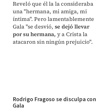
Reveló que él la la consideraba
una "hermana, mi amiga, mi
íntima". Pero lamentablemente
Gala "se desvió,
se dejó llevar
por su hermana,
y a Crista la
atacaron sin ningún prejuicio".
Rodrigo Fragoso se disculpa con
Gala