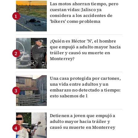
Las motos ahorran tiempo, pero
cuestan vidas: Jalisco ya
considera a los accidentes de
'bikers' como problema
¿Quién es Héctor 'N', el hombre
que empujó a adulto mayor hacia
tráiler y causó su muerte en
Monterrey?
Una casa protegida por cartones,
una vida entre adultos y un
embarazo no detectado a tiempo:
esto sabemos de l
Detienen a joven que empujó a
adulto mayor hacia tráiler y
causó su muerte en Monterrey