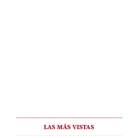
LAS MÁS VISTAS