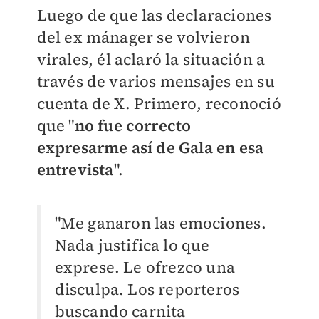
Luego de que las declaraciones
del ex mánager se volvieron
virales, él aclaró la situación a
través de varios mensajes en su
cuenta de X. Primero, reconoció
que "
no fue correcto
expresarme así de Gala en esa
entrevista
".
"Me ganaron las emociones.
Nada justifica lo que
exprese. Le ofrezco una
disculpa. Los reporteros
buscando carnita