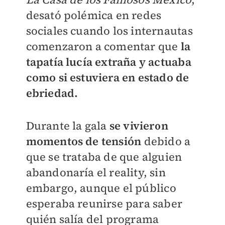
desató polémica en redes
sociales cuando los internautas
comenzaron a comentar que
la
tapatía lucía extraña y actuaba
como si estuviera en estado de
ebriedad.
Durante la gala
se vivieron
momentos de tensión
debido a
que se trataba de que alguien
abandonaría el reality, sin
embargo, aunque el público
esperaba reunirse para saber
quién salía del programa