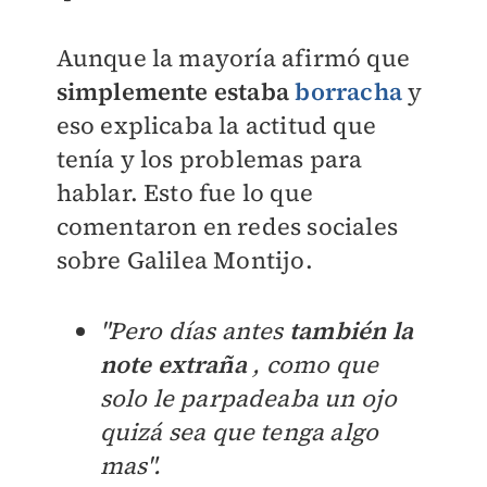
Aunque la mayoría afirmó que
simplemente estaba
borracha
y
eso explicaba la actitud que
tenía y los problemas para
hablar. Esto fue lo que
comentaron en redes sociales
sobre Galilea Montijo.
"Pero días antes
también la
note extraña
, como que
solo le parpadeaba un ojo
quizá sea que tenga algo
mas".