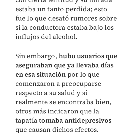
estaba un tanto perdida; esto
fue lo que desató rumores sobre
si la conductora estaba bajo los
influjos del alcohol.
Sin embargo,
hubo usuarios que
aseguraban que ya llevaba días
en esa situación
por lo que
comenzaron a preocuparse
respecto a su salud y si
realmente se encontraba bien,
otros más indicaron que la
tapatía
tomaba antidepresivos
que causan dichos efectos.