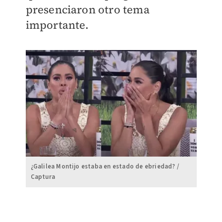
presenciaron otro tema
importante.
¿Galilea Montijo estaba en estado de ebriedad? /
Captura