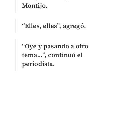
Montijo.
“Elles, elles”, agregó.
“Oye y pasando a otro
tema…”, continuó el
periodista.