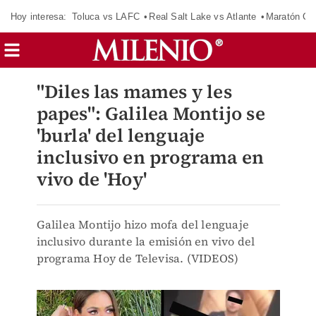
Hoy interesa:
Toluca vs LAFC
Real Salt Lake vs Atlante
Maratón C
"Diles las mames y les
papes": Galilea Montijo se
'burla' del lenguaje
inclusivo en programa en
vivo de 'Hoy'
Galilea Montijo hizo mofa del lenguaje
inclusivo durante la emisión en vivo del
programa Hoy de Televisa. (VIDEOS)