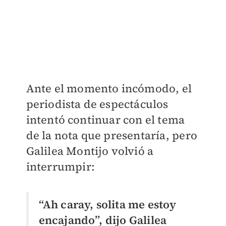
Ante el momento incómodo, el
periodista de espectáculos
intentó continuar con el tema
de la nota que presentaría, pero
Galilea Montijo volvió a
interrumpir:
“Ah caray, solita me estoy
encajando”, dijo Galilea