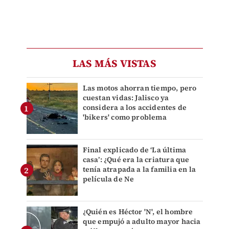
LAS MÁS VISTAS
Las motos ahorran tiempo, pero
cuestan vidas: Jalisco ya
considera a los accidentes de
'bikers' como problema
Final explicado de ‘La última
casa’: ¿Qué era la criatura que
tenía atrapada a la familia en la
película de Ne
¿Quién es Héctor 'N', el hombre
que empujó a adulto mayor hacia