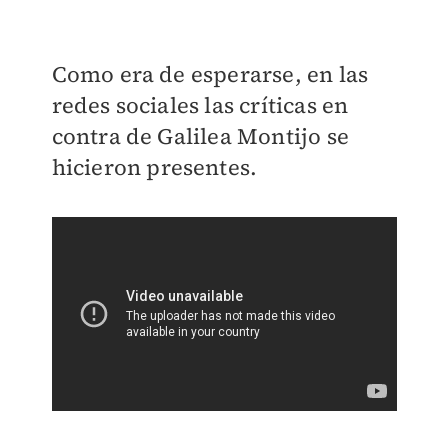
Como era de esperarse, en las
redes sociales las críticas en
contra de Galilea Montijo se
hicieron presentes.