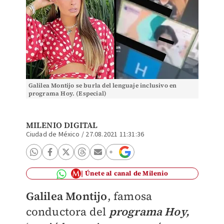
Galilea Montijo se burla del lenguaje inclusivo en
programa Hoy. (Especial)
MILENIO DIGITAL
Ciudad de México
/
27.08.2021 11:31:36
Únete al canal de Milenio
Galilea Montijo
, famosa
conductora del
programa Hoy,