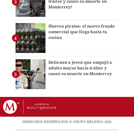
tráiler y causó su muerte en
Monterrey?
Huevos piratas: el nuevo fraude
comercial que llega hasta tu
cocina
Detienen a joven que empujó a
adulto mayor hacia tráiler y
causó su muerte en Monterrey
DERECHOS RESERVADOS © GRUPO MILENIO 2026