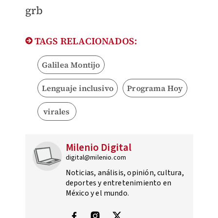
grb
TAGS RELACIONADOS:
Galilea Montijo
Lenguaje inclusivo
Programa Hoy
virales
Milenio Digital
digital@milenio.com
Noticias, análisis, opinión, cultura,
deportes y entretenimiento en
México y el mundo.