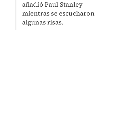
añadió Paul Stanley
mientras se escucharon
algunas risas.