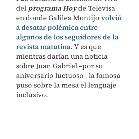
del
programa Hoy
de Televisa
en donde Galilea Montijo
volvió
a desatar polémica entre
algunos de los seguidores de la
revista matutina
. Y es que
mientras darían una noticia
sobre Juan Gabriel –por su
aniversario luctuoso– la famosa
puso sobre la mesa el lenguaje
inclusivo.