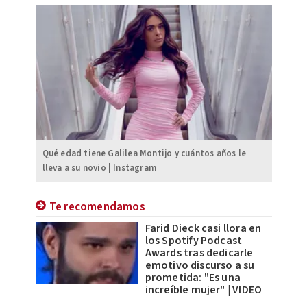
Qué edad tiene Galilea Montijo y cuántos años le
lleva a su novio | Instagram
Te recomendamos
Farid Dieck casi llora en
los Spotify Podcast
Awards tras dedicarle
emotivo discurso a su
prometida: "Es una
increíble mujer" | VIDEO