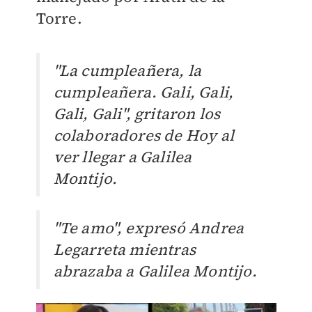
Torre.
"La cumpleañera, la
cumpleañera. Gali, Gali,
Gali, Gali", gritaron los
colaboradores de Hoy al
ver llegar a Galilea
Montijo.
"Te amo", expresó Andrea
Legarreta mientras
abrazaba a Galilea Montijo.