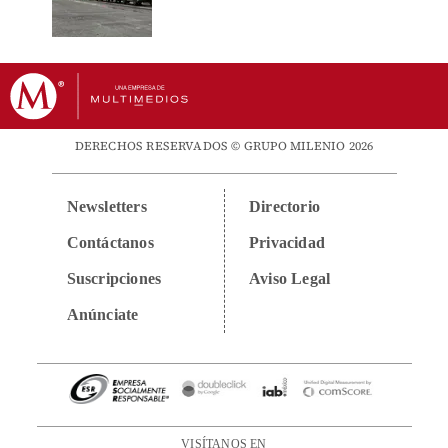
DERECHOS RESERVADOS © GRUPO MILENIO 2026
Newsletters
Directorio
Contáctanos
Privacidad
Suscripciones
Aviso Legal
Anúnciate
VISÍTANOS EN