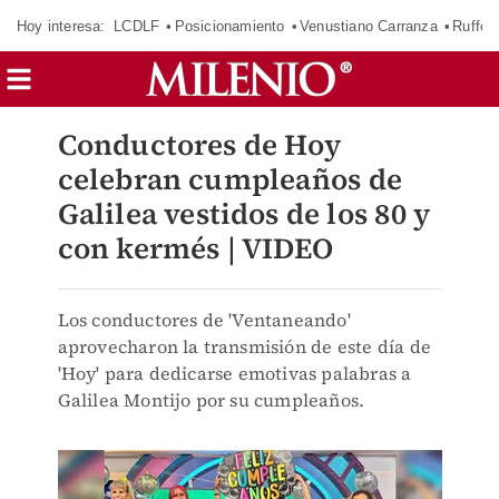
Hoy interesa:
LCDLF
Posicionamiento
Venustiano Carranza
Ruffo 
Conductores de Hoy
celebran cumpleaños de
Galilea vestidos de los 80 y
con kermés | VIDEO
Los conductores de 'Ventaneando'
aprovecharon la transmisión de este día de
'Hoy' para dedicarse emotivas palabras a
Galilea Montijo por su cumpleaños.