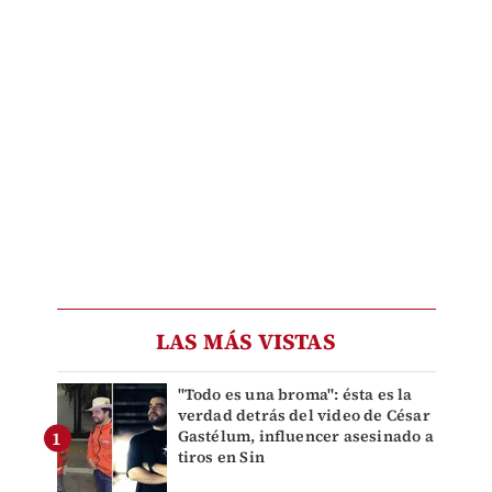
LAS MÁS VISTAS
"Todo es una broma": ésta es la
verdad detrás del video de César
Gastélum, influencer asesinado a
tiros en Sin