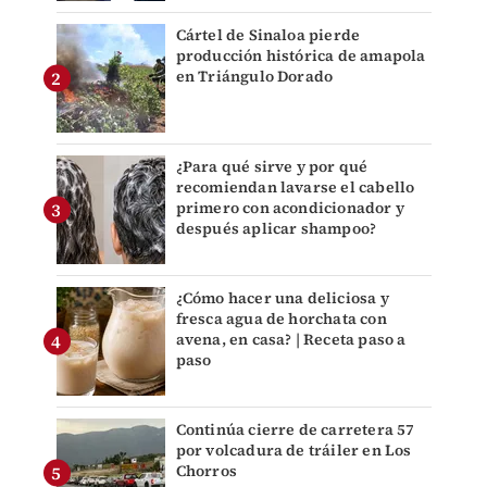
Cártel de Sinaloa pierde
producción histórica de amapola
en Triángulo Dorado
¿Para qué sirve y por qué
recomiendan lavarse el cabello
primero con acondicionador y
después aplicar shampoo?
¿Cómo hacer una deliciosa y
fresca agua de horchata con
avena, en casa? | Receta paso a
paso
Continúa cierre de carretera 57
por volcadura de tráiler en Los
Chorros