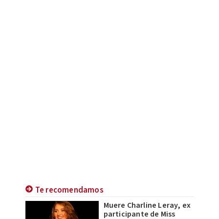
Te recomendamos
Muere Charline Leray, ex
participante de Miss