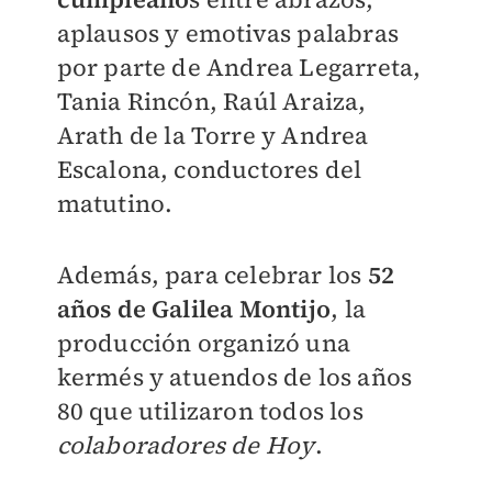
aplausos y emotivas palabras
por parte de Andrea Legarreta,
Tania Rincón, Raúl Araiza,
Arath de la Torre y Andrea
Escalona, conductores del
matutino.
Además, para celebrar los
52
años de Galilea Montijo
, la
producción organizó una
kermés y atuendos de los años
80 que utilizaron todos los
colaboradores de Hoy
.