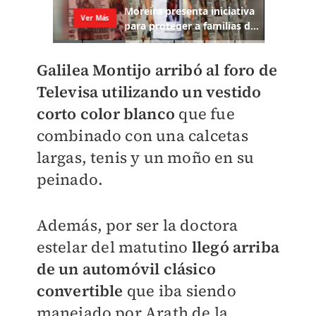
​Galilea Montijo arribó al foro de
Televisa utilizando un vestido
corto color blanco
que fue
combinado con una calcetas
largas, tenis y un moño en su
peinado.
Además, por ser la doctora
estelar del matutino
llegó arriba
de un automóvil clásico
convertible
que iba siendo
manejado por Arath de la