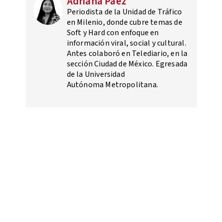
Adriana Paez
Periodista de la Unidad de Tráfico
en Milenio, donde cubre temas de
Soft y Hard con enfoque en
información viral, social y cultural.
Antes colaboró en Telediario, en la
sección Ciudad de México. Egresada
de la Universidad
Autónoma Metropolitana.