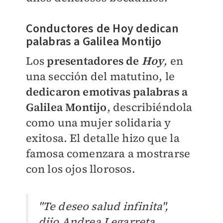
Conductores de Hoy dedican
palabras a Galilea Montijo
Los
presentadores de
Hoy
,
en
una sección del matutino, le
dedicaron emotivas palabras a
Galilea Montijo
, describiéndola
como una mujer solidaria y
exitosa. El detalle hizo que la
famosa comenzara a mostrarse
con los ojos llorosos.
"Te deseo salud infinita",
dijo Andrea Legarreta.