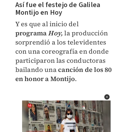
Así fue el festejo de Galilea
Montijo en Hoy
Y es que al inicio del
programa
Hoy,
la producción
sorprendió a los televidentes
con una coreografía en donde
participaron las conductoras
bailando una
canción de los 80
en honor a Montijo
.