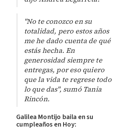
"No te conozco en su
totalidad, pero estos años
me he dado cuenta de qué
estás hecha. En
generosidad siempre te
entregas, por eso quiero
que la vida te regrese todo
lo que das", sumó Tania
Rincón.
Galilea Montijo baila en su
cumpleaños en Hoy: