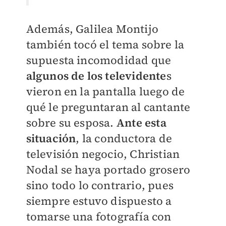
Además, Galilea Montijo
también tocó el tema sobre la
supuesta incomodidad que
algunos de los televidente
s
vieron en la pantalla luego de
qué le preguntaran al cantante
sobre su esposa.
Ante esta
situación
, la conductora de
televisión negocio, Christian
Nodal se haya portado grosero
sino todo lo contrario, pues
siempre estuvo dispuesto a
tomarse una fotografía con