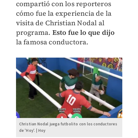
compartió con los reporteros
cómo fue la experiencia de la
visita de Christian Nodal al
programa.
Esto fue lo que dijo
la famosa conductora.
Christian Nodal juega futbolito con los conductores
de 'Hoy'. | Hoy