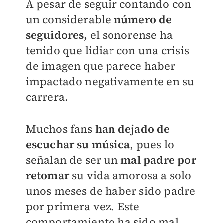
A pesar de seguir contando con
un considerable
número de
seguidores,
el sonorense ha
tenido que lidiar con una crisis
de imagen que parece haber
impactado negativamente en su
carrera.
Muchos fans
han dejado de
escuchar su música
, pues lo
señalan de ser un
mal padre por
retomar
su vida amorosa a solo
unos meses de haber sido padre
por primera vez. Este
comportamiento ha sido mal