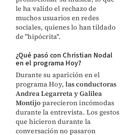
le ha valido el rechazo de
muchos usuarios en redes
sociales, quienes lo han tildado
de "hipócrita".
¿Qué pasó con Christian Nodal
en el programa Hoy?
Durante su aparición en el
programa Hoy,
las conductoras
Andrea Legarreta y Galilea
Montijo
parecieron incómodas
durante la entrevista. Los gestos
que hicieron durante la
conversación no pasaron