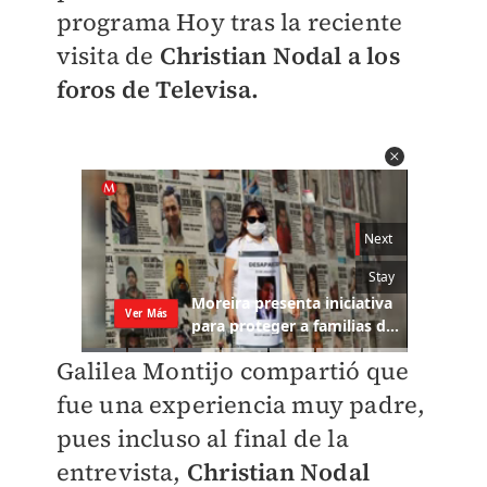
programa Hoy tras la reciente
visita de
Christian Nodal a los
foros de Televisa.
Galilea Montijo compartió que
fue una experiencia muy padre,
pues incluso al final de la
entrevista,
Christian Nodal