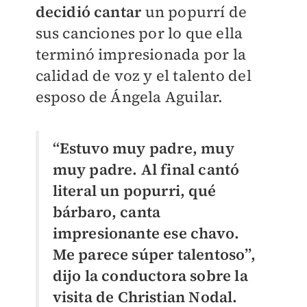
decidió cantar
un popurrí de
sus canciones por lo que ella
terminó impresionada por la
calidad de voz y el talento del
esposo de Ángela Aguilar.
“Estuvo muy padre, muy
muy padre. Al final cantó
literal un popurri, qué
bárbaro, canta
impresionante ese chavo.
Me parece súper talentoso”,
dijo la conductora sobre la
visita de Christian Nodal.