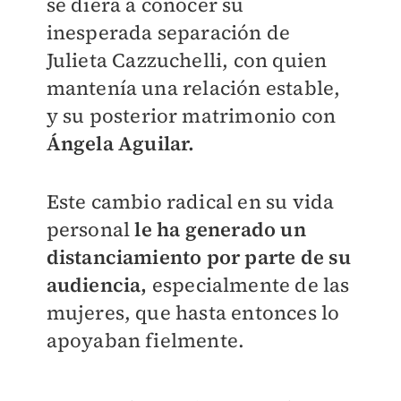
se diera a conocer su
inesperada separación de
Julieta Cazzuchelli, con quien
mantenía una relación estable,
y su posterior matrimonio con
Ángela Aguilar.
Este cambio radical en su vida
personal
le ha generado un
distanciamiento por parte de su
audiencia,
especialmente de las
mujeres, que hasta entonces lo
apoyaban fielmente.