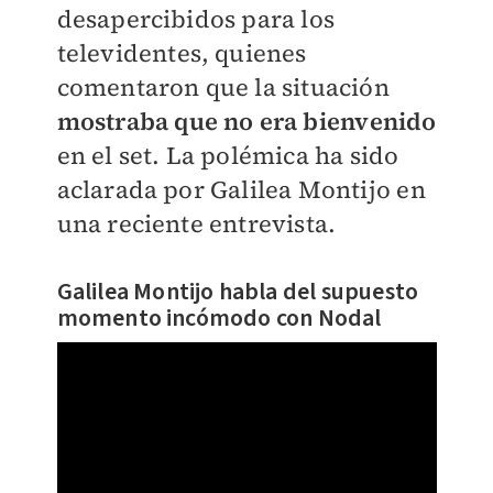
desapercibidos para los
televidentes, quienes
comentaron que la situación
mostraba que no era bienvenido
en el set. La polémica ha sido
aclarada por Galilea Montijo en
una reciente entrevista.
Galilea Montijo habla del supuesto
momento incómodo con Nodal