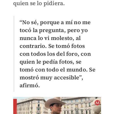
quien se lo pidiera.
“No sé, porque a mí no me
tocó la pregunta, pero yo
nunca lo vi molesto, al
contrario. Se tomó fotos
con todos los del foro, con
quien le pedía fotos, se
tomó con todo el mundo. Se
mostró muy accesible”,
afirmó.