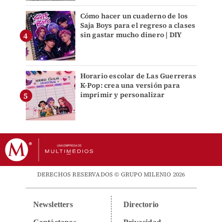
Cómo hacer un cuaderno de los
Saja Boys para el regreso a clases
sin gastar mucho dinero | DIY
Horario escolar de Las Guerreras
K-Pop: crea una versión para
imprimir y personalizar
DERECHOS RESERVADOS © GRUPO MILENIO 2026
Newsletters
Directorio