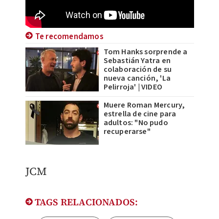
Te recomendamos
Tom Hanks sorprende a
Sebastián Yatra en
colaboración de su
nueva canción, 'La
Pelirroja' | VIDEO
Muere Roman Mercury,
estrella de cine para
adultos: "No pudo
recuperarse"
JCM
TAGS RELACIONADOS: