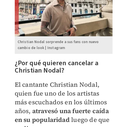
Christian Nodal sorprende a sus fans con nuevo
cambio de look | Instagram
¿Por qué quieren cancelar a
Christian Nodal?
El cantante Christian Nodal,
quien fue uno de los artistas
más escuchados en los últimos
años,
atravesó una fuerte caída
en su popularidad
luego de que