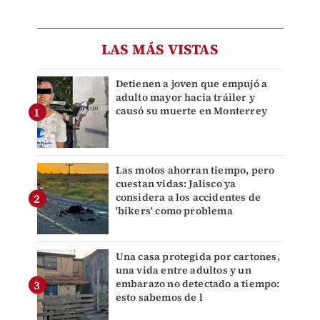
LAS MÁS VISTAS
Detienen a joven que empujó a
adulto mayor hacia tráiler y
causó su muerte en Monterrey
Las motos ahorran tiempo, pero
cuestan vidas: Jalisco ya
considera a los accidentes de
'bikers' como problema
Una casa protegida por cartones,
una vida entre adultos y un
embarazo no detectado a tiempo:
esto sabemos de l