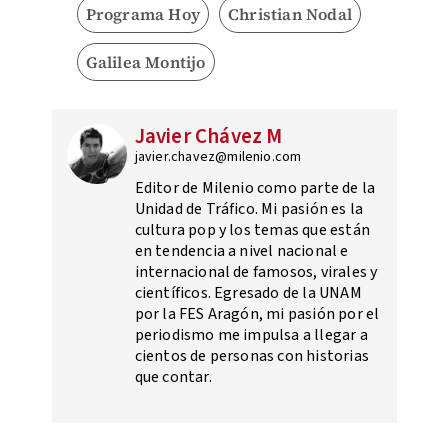
Programa Hoy
Christian Nodal
Galilea Montijo
Javier Chávez M
javier.chavez@milenio.com
Editor de Milenio como parte de la
Unidad de Tráfico. Mi pasión es la
cultura pop y los temas que están
en tendencia a nivel nacional e
internacional de famosos, virales y
científicos. Egresado de la UNAM
por la FES Aragón, mi pasión por el
periodismo me impulsa a llegar a
cientos de personas con historias
que contar.