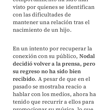
visto por quienes se identifican
con las dificultades de
mantener una relación tras el
nacimiento de un hijo.
En un intento por recuperar la
conexión con su público,
Nodal
decidió volver a la prensa, pero
su regreso no ha sido bien
recibido
. A pesar de que en el
pasado se mostraba reacio a
hablar con los medios, ahora ha
tenido que recurrir a ellos para
promocionar su música, lo que